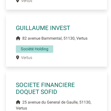
Vertus
GUILLAUME INVEST
82 avenue Bammental, 51130, Vertus
Société Holding
Vertus
SOCIETE FINANCIERE
DOQUET SOFID
25 avenue du General de Gaulle, 51130,
Vertus