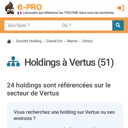
Société Holding
Grand-Est
Marne
Vertus
>
>
>
>
Holdings à Vertus (51)
24 holdings sont référencées sur le
secteur de Vertus
Vous recherchez une holding sur Vertus ou ses
environs ?