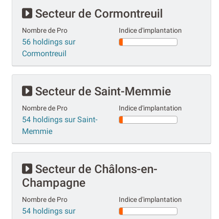
Secteur de Cormontreuil
Nombre de Pro
Indice d'implantation
56 holdings sur
Cormontreuil
Secteur de Saint-Memmie
Nombre de Pro
Indice d'implantation
54 holdings sur Saint-
Memmie
Secteur de Châlons-en-
Champagne
Nombre de Pro
Indice d'implantation
54 holdings sur