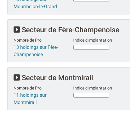
Mourmelon-le-Grand
Secteur de Fère-Champenoise
Nombre de Pro
Indice d'implantation
13 holdings sur Fère-
Champenoise
Secteur de Montmirail
Nombre de Pro
Indice d'implantation
11 holdings sur
Montmirail