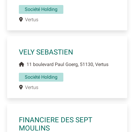
Société Holding
Vertus
VELY SEBASTIEN
11 boulevard Paul Goerg, 51130, Vertus
Société Holding
Vertus
FINANCIERE DES SEPT
MOULINS