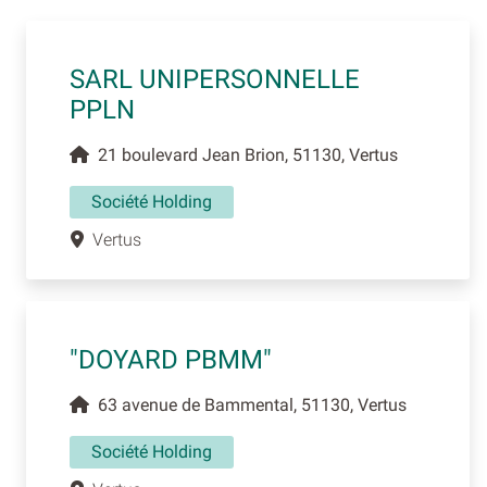
SARL UNIPERSONNELLE
PPLN
21 boulevard Jean Brion, 51130, Vertus
Société Holding
Vertus
"DOYARD PBMM"
63 avenue de Bammental, 51130, Vertus
Société Holding