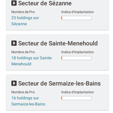
Secteur de Sézanne
Nombre de Pro
Indice d'implantation
23 holdings sur
Sézanne
Secteur de Sainte-Menehould
Nombre de Pro
Indice d'implantation
18 holdings sur Sainte-
Menehould
Secteur de Sermaize-les-Bains
Nombre de Pro
Indice d'implantation
16 holdings sur
Sermaize-les-Bains