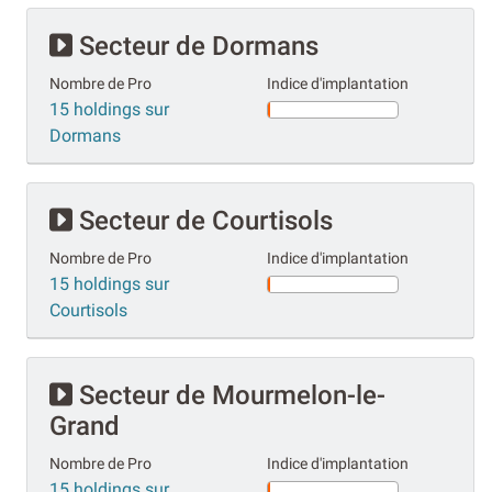
Secteur de Dormans
Nombre de Pro
Indice d'implantation
15 holdings sur
Dormans
Secteur de Courtisols
Nombre de Pro
Indice d'implantation
15 holdings sur
Courtisols
Secteur de Mourmelon-le-
Grand
Nombre de Pro
Indice d'implantation
15 holdings sur