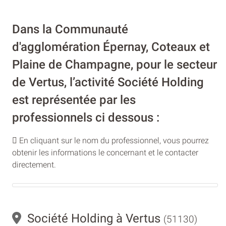
Dans la Communauté
d'agglomération Épernay, Coteaux et
Plaine de Champagne, pour le secteur
de Vertus, l’activité Société Holding
est représentée par les
professionnels ci dessous :
En cliquant sur le nom du professionnel, vous pourrez
obtenir les informations le concernant et le contacter
directement.
Société Holding à Vertus
(51130)