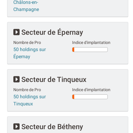
Châlons-en-
Champagne
Secteur de Épernay
Nombre de Pro
Indice d'implantation
50 holdings sur
Épernay
Secteur de Tinqueux
Nombre de Pro
Indice d'implantation
50 holdings sur
Tinqueux
Secteur de Bétheny