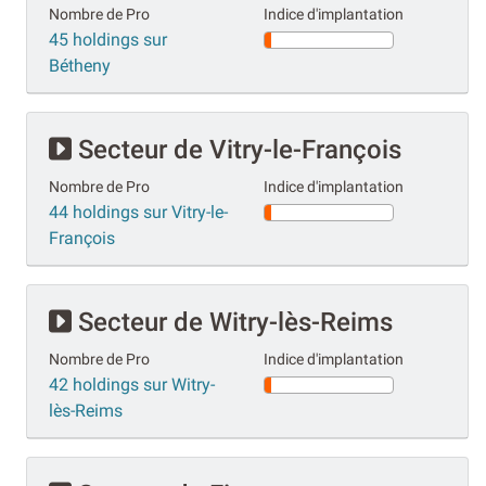
Nombre de Pro
Indice d'implantation
45 holdings sur
Bétheny
Secteur de Vitry-le-François
Nombre de Pro
Indice d'implantation
44 holdings sur Vitry-le-
François
Secteur de Witry-lès-Reims
Nombre de Pro
Indice d'implantation
42 holdings sur Witry-
lès-Reims