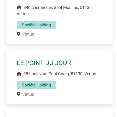
34b chemin des Sept Moulins, 51130,
Vertus
Société Holding
Vertus
LE POINT DU JOUR
18 boulevard Paul Goerg, 51130, Vertus
Société Holding
Vertus