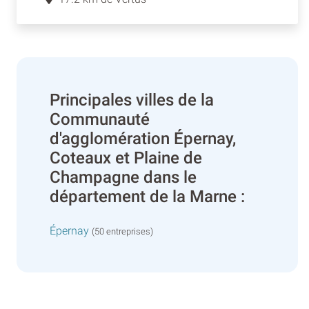
Principales villes de la
Communauté
d'agglomération Épernay,
Coteaux et Plaine de
Champagne dans le
département de la Marne :
Épernay
(50 entreprises)