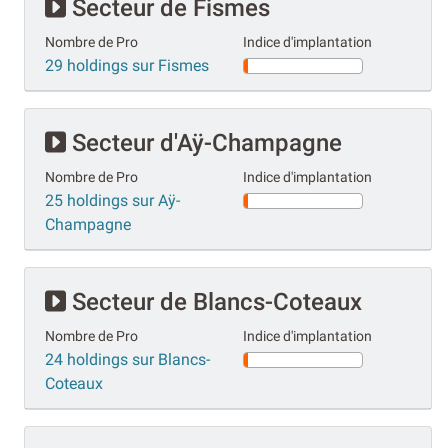
Secteur de Fismes
Nombre de Pro
Indice d'implantation
29 holdings sur Fismes
Secteur d'Aÿ-Champagne
Nombre de Pro
Indice d'implantation
25 holdings sur Aÿ-
Champagne
Secteur de Blancs-Coteaux
Nombre de Pro
Indice d'implantation
24 holdings sur Blancs-
Coteaux