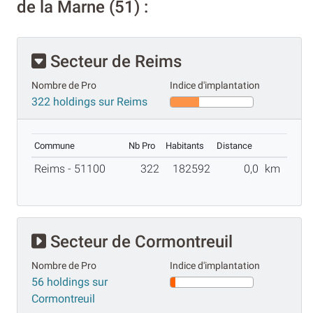
de la Marne (51) :
Secteur de Reims
Nombre de Pro
Indice d'implantation
322 holdings sur Reims
Commune
Nb Pro
Habitants
Distance
Reims - 51100
322
182592
0,0
km
Secteur de Cormontreuil
Nombre de Pro
Indice d'implantation
56 holdings sur
Cormontreuil