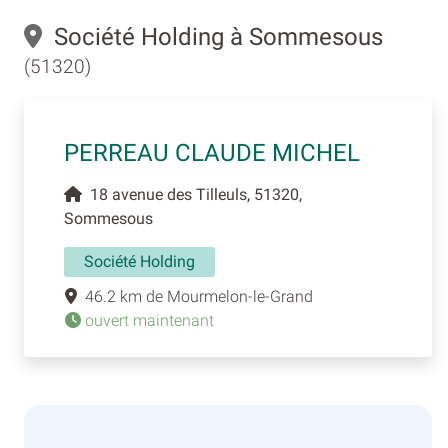
Société Holding à Sommesous
(51320)
PERREAU CLAUDE MICHEL
18 avenue des Tilleuls, 51320,
Sommesous
Société Holding
46.2 km de Mourmelon-le-Grand
ouvert maintenant