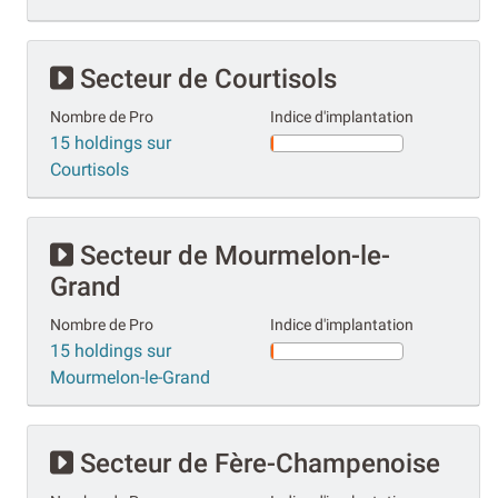
Secteur de Courtisols
Nombre de Pro
Indice d'implantation
15 holdings sur
Courtisols
Secteur de Mourmelon-le-
Grand
Nombre de Pro
Indice d'implantation
15 holdings sur
Mourmelon-le-Grand
Secteur de Fère-Champenoise