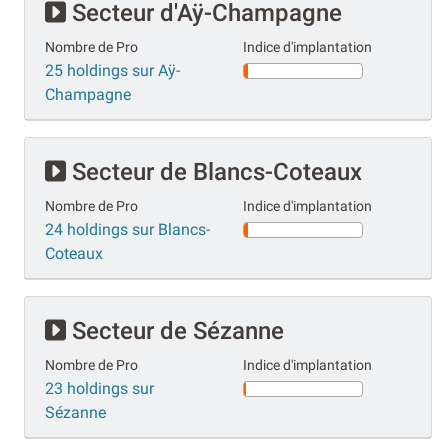
Secteur d'Aÿ-Champagne
Nombre de Pro
Indice d'implantation
25 holdings sur Aÿ-
Champagne
Secteur de Blancs-Coteaux
Nombre de Pro
Indice d'implantation
24 holdings sur Blancs-
Coteaux
Secteur de Sézanne
Nombre de Pro
Indice d'implantation
23 holdings sur
Sézanne