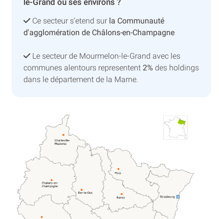
le-Grand ou ses environs ?
Ce secteur s’etend sur
la Communauté
d'agglomération de Châlons-en-Champagne
Le secteur de Mourmelon-le-Grand avec les
communes alentours representent
2%
des holdings
dans le département de la Marne.