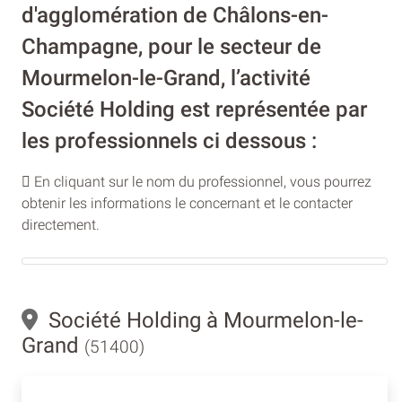
d'agglomération de Châlons-en-
Champagne, pour le secteur de
Mourmelon-le-Grand, l’activité
Société Holding est représentée par
les professionnels ci dessous :
En cliquant sur le nom du professionnel, vous pourrez
obtenir les informations le concernant et le contacter
directement.
Société Holding à Mourmelon-le-
Grand
(51400)