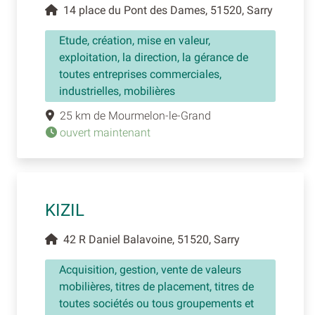
14 place du Pont des Dames, 51520, Sarry
Etude, création, mise en valeur,
exploitation, la direction, la gérance de
toutes entreprises commerciales,
industrielles, mobilières
25 km de Mourmelon-le-Grand
ouvert maintenant
KIZIL
42 R Daniel Balavoine, 51520, Sarry
Acquisition, gestion, vente de valeurs
mobilières, titres de placement, titres de
toutes sociétés ou tous groupements et