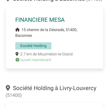
FINANCIERE MESA
15 chemin de la Désirade, 51400,
Baconnes
Société Holding
2.7 km de Mourmelon-le-Grand
ouvert maintenant
Société Holding à Livry-Louvercy
(51400)