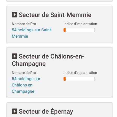
Secteur de Saint-Memmie
Nombre de Pro
Indice d'implantation
54 holdings sur Saint-
Memmie
Secteur de Châlons-en-
Champagne
Nombre de Pro
Indice d'implantation
54 holdings sur
Châlons-en-
Champagne
Secteur de Épernay