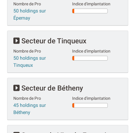
Nombre de Pro
Indice d'implantation
50 holdings sur
Épernay
Secteur de Tinqueux
Nombre de Pro
Indice d'implantation
50 holdings sur
Tinqueux
Secteur de Bétheny
Nombre de Pro
Indice d'implantation
45 holdings sur
Bétheny