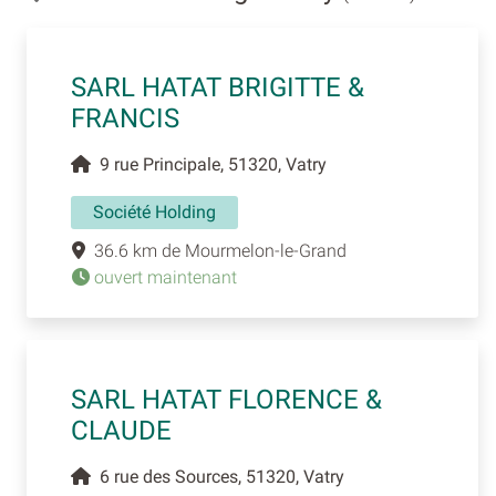
SARL HATAT BRIGITTE &
FRANCIS
9 rue Principale, 51320, Vatry
Société Holding
36.6 km de Mourmelon-le-Grand
ouvert maintenant
SARL HATAT FLORENCE &
CLAUDE
6 rue des Sources, 51320, Vatry