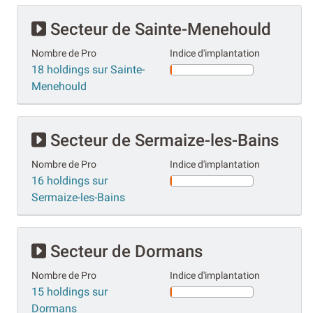
Secteur de Sainte-Menehould
Nombre de Pro
Indice d'implantation
18 holdings sur Sainte-
Menehould
Secteur de Sermaize-les-Bains
Nombre de Pro
Indice d'implantation
16 holdings sur
Sermaize-les-Bains
Secteur de Dormans
Nombre de Pro
Indice d'implantation
15 holdings sur
Dormans