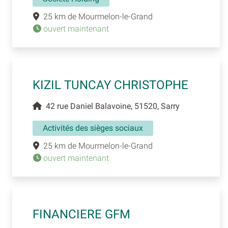
25 km de Mourmelon-le-Grand
ouvert maintenant
KIZIL TUNCAY CHRISTOPHE
42 rue Daniel Balavoine, 51520, Sarry
Activités des sièges sociaux
25 km de Mourmelon-le-Grand
ouvert maintenant
FINANCIERE GFM