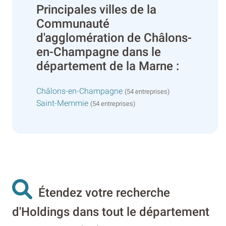
Principales villes de la
Communauté
d'agglomération de Châlons-
en-Champagne dans le
département de la Marne :
Châlons-en-Champagne
(54 entreprises)
Saint-Memmie
(54 entreprises)
Étendez votre recherche
d'Holdings dans tout le département