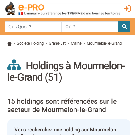
Société Holding
Grand-Est
Marne
Mourmelon-le-Grand
>
>
>
>
Holdings à Mourmelon-
le-Grand (51)
15 holdings sont référencées sur le
secteur de Mourmelon-le-Grand
Vous recherchez une holding sur Mourmelon-