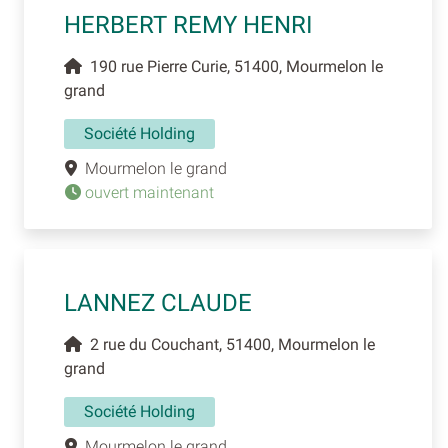
HERBERT REMY HENRI
190 rue Pierre Curie, 51400, Mourmelon le
grand
Société Holding
Mourmelon le grand
ouvert maintenant
LANNEZ CLAUDE
2 rue du Couchant, 51400, Mourmelon le
grand
Société Holding
Mourmelon le grand