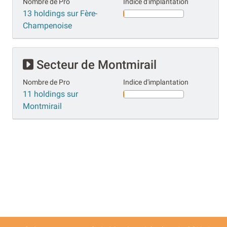
Nombre de Pro
Indice d'implantation
13 holdings sur Fère-
Champenoise
Secteur de Montmirail
Nombre de Pro
Indice d'implantation
11 holdings sur
Montmirail