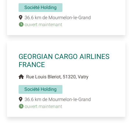
Société Holding
36.6 km de Mourmelon-le-Grand
ouvert maintenant
GEORGIAN CARGO AIRLINES
FRANCE
Rue Louis Bleriot, 51320, Vatry
Société Holding
36.6 km de Mourmelon-le-Grand
ouvert maintenant