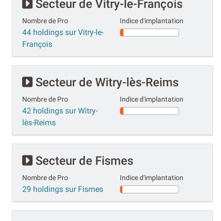
Secteur de Vitry-le-François
Nombre de Pro
Indice d'implantation
44 holdings sur Vitry-le-
François
Secteur de Witry-lès-Reims
Nombre de Pro
Indice d'implantation
42 holdings sur Witry-
lès-Reims
Secteur de Fismes
Nombre de Pro
Indice d'implantation
29 holdings sur Fismes