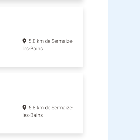
5.8 km de Sermaize-
les-Bains
5.8 km de Sermaize-
les-Bains