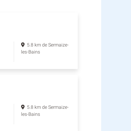
5.8 km de Sermaize-
les-Bains
5.8 km de Sermaize-
les-Bains