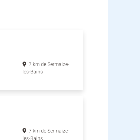
7 km de Sermaize-
les-Bains
7 km de Sermaize-
les-Bains