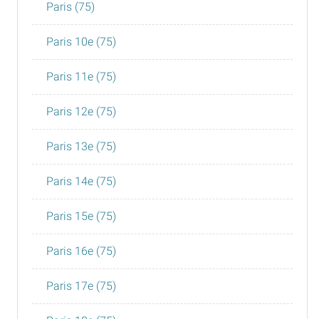
Paris (75)
Paris 10e (75)
Paris 11e (75)
Paris 12e (75)
Paris 13e (75)
Paris 14e (75)
Paris 15e (75)
Paris 16e (75)
Paris 17e (75)