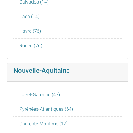
Calvados (14)
Caen (14)
Havre (76)
Rouen (76)
Nouvelle-Aquitaine
Lot-et-Garonne (47)
Pyrénées-Atlantiques (64)
Charente-Maritime (17)