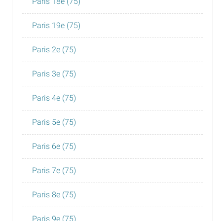
Paris 18e (75)
Paris 19e (75)
Paris 2e (75)
Paris 3e (75)
Paris 4e (75)
Paris 5e (75)
Paris 6e (75)
Paris 7e (75)
Paris 8e (75)
Paris 9e (75)