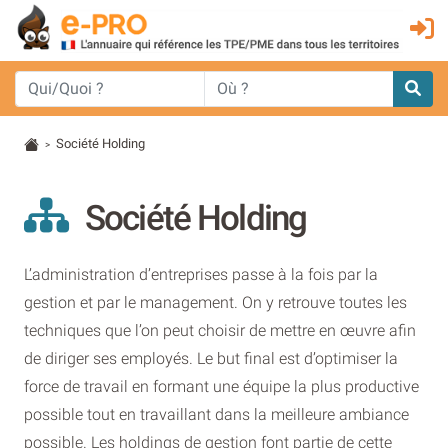
Société Holding
>
Société Holding
L’administration d’entreprises passe à la fois par la
gestion et par le management. On y retrouve toutes les
techniques que l’on peut choisir de mettre en œuvre afin
de diriger ses employés. Le but final est d’optimiser la
force de travail en formant une équipe la plus productive
possible tout en travaillant dans la meilleure ambiance
possible. Les holdings de gestion font partie de cette