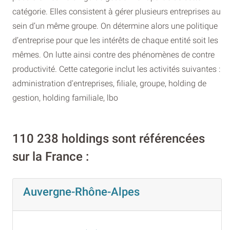
catégorie. Elles consistent à gérer plusieurs entreprises au
sein d’un même groupe. On détermine alors une politique
d’entreprise pour que les intérêts de chaque entité soit les
mêmes. On lutte ainsi contre des phénomènes de contre
productivité. Cette categorie inclut les activités suivantes :
administration d'entreprises, filiale, groupe, holding de
gestion, holding familiale, lbo
110 238 holdings sont référencées
sur la France :
Auvergne-Rhône-Alpes