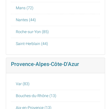
Mans (72)
Nantes (44)
Roche-sur-Yon (85)
Saint-Herblain (44)
Provence-Alpes-Côte-D'Azur
Var (83)
Bouches-du-Rhône (13)
Aix-en-Provence (13)