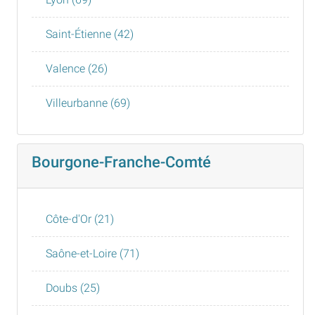
Saint-Étienne (42)
Valence (26)
Villeurbanne (69)
Bourgone-Franche-Comté
Côte-d'Or (21)
Saône-et-Loire (71)
Doubs (25)