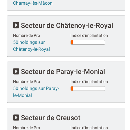
Charnay-lès-Mâcon
Secteur de Châtenoy-le-Royal
Nombre de Pro
Indice d'implantation
50 holdings sur
Châtenoy-le-Royal
Secteur de Paray-le-Monial
Nombre de Pro
Indice d'implantation
50 holdings sur Paray-
le-Monial
Secteur de Creusot
Nombre de Pro
Indice d'implantation