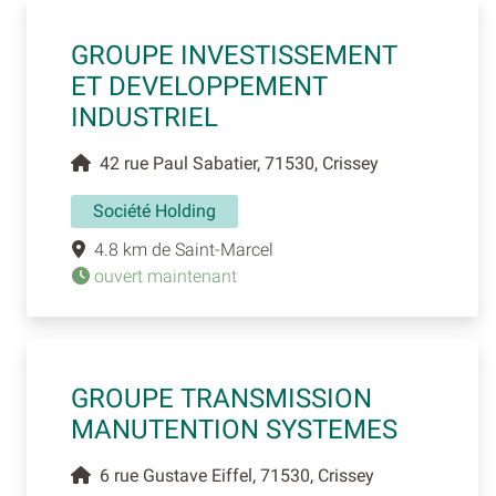
GROUPE INVESTISSEMENT
ET DEVELOPPEMENT
INDUSTRIEL
42 rue Paul Sabatier, 71530, Crissey
Société Holding
4.8 km de Saint-Marcel
ouvert maintenant
GROUPE TRANSMISSION
MANUTENTION SYSTEMES
6 rue Gustave Eiffel, 71530, Crissey