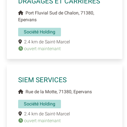
DRAGAGES ET CARRIERES
Port Fluvial Sud de Chalon, 71380,
Epervans
Société Holding
2.4 km de Saint-Marcel
ouvert maintenant
SIEM SERVICES
Rue de la Motte, 71380, Epervans
Société Holding
2.4 km de Saint-Marcel
ouvert maintenant