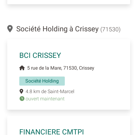
Société Holding à Crissey
(71530)
BCI CRISSEY
5 rue de la Mare, 71530, Crissey
Société Holding
4.8 km de Saint-Marcel
ouvert maintenant
FINANCIERE CMTPI