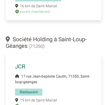
16 km de Saint-Marcel
ouvert maintenant
Société Holding à Saint-Loup-
Géanges
(71350)
JCR
17 rue Jean-baptiste Cautin, 71350, Saint-
loup-geanges
Restaurant
19 km de Saint-Marcel