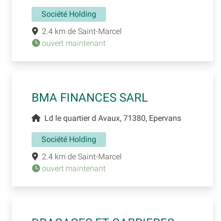
Société Holding
2.4 km de Saint-Marcel
ouvert maintenant
BMA FINANCES SARL
Ld le quartier d Avaux, 71380, Epervans
Société Holding
2.4 km de Saint-Marcel
ouvert maintenant