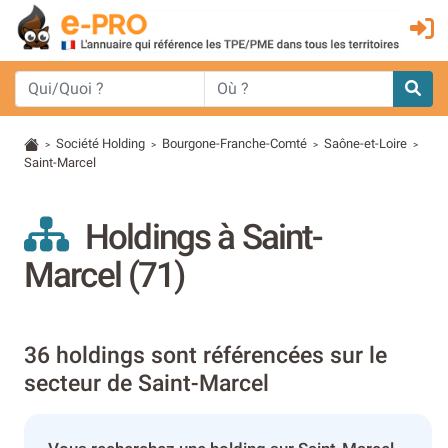
Société Holding
Bourgone-Franche-Comté
Saône-et-Loire
>
>
>
>
Saint-Marcel
Holdings à Saint-
Marcel (71)
36 holdings sont référencées sur le
secteur de Saint-Marcel