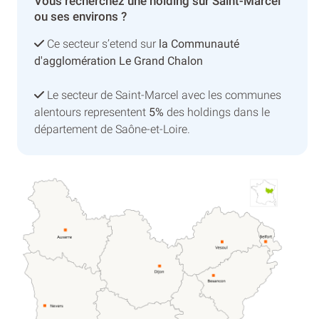
Vous recherchez une holding sur Saint-Marcel
ou ses environs ?
Ce secteur s’etend sur
la Communauté
d'agglomération Le Grand Chalon
Le secteur de Saint-Marcel avec les communes
alentours representent
5%
des holdings dans le
département de Saône-et-Loire.