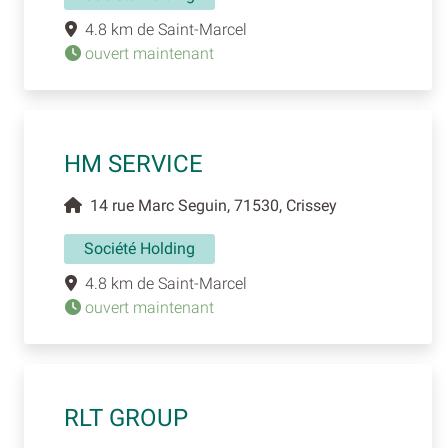
4.8 km de Saint-Marcel
ouvert maintenant
HM SERVICE
14 rue Marc Seguin, 71530, Crissey
Société Holding
4.8 km de Saint-Marcel
ouvert maintenant
RLT GROUP