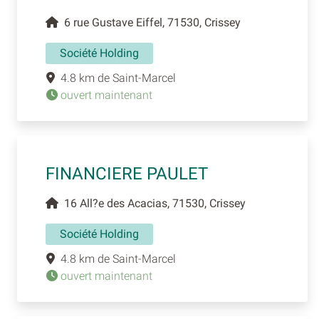
6 rue Gustave Eiffel, 71530, Crissey
Société Holding
4.8 km de Saint-Marcel
ouvert maintenant
FINANCIERE PAULET
16 All?e des Acacias, 71530, Crissey
Société Holding
4.8 km de Saint-Marcel
ouvert maintenant