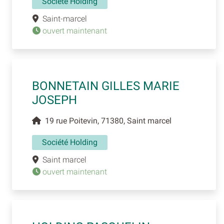
Société Holding
Saint-marcel
ouvert maintenant
BONNETAIN GILLES MARIE
JOSEPH
19 rue Poitevin, 71380, Saint marcel
Société Holding
Saint marcel
ouvert maintenant