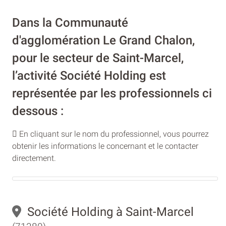
Dans la Communauté
d'agglomération Le Grand Chalon,
pour le secteur de Saint-Marcel,
l’activité Société Holding est
représentée par les professionnels ci
dessous :
En cliquant sur le nom du professionnel, vous pourrez
obtenir les informations le concernant et le contacter
directement.
Société Holding à Saint-Marcel