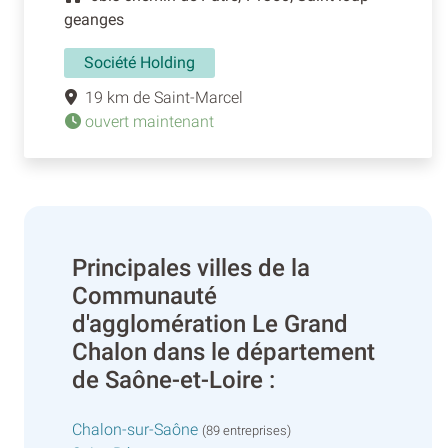
geanges
Société Holding
19 km de Saint-Marcel
ouvert maintenant
Principales villes de la
Communauté
d'agglomération Le Grand
Chalon dans le département
de Saône-et-Loire :
Chalon-sur-Saône
(89 entreprises)