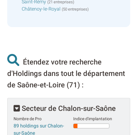
Saint-Rémy
(21 entreprises)
Châtenoy-le-Royal
(50 entreprises)
Étendez votre recherche
d'Holdings dans tout le département
de Saône-et-Loire (71) :
Secteur de Chalon-sur-Saône
Nombre de Pro
Indice d'implantation
89 holdings sur Chalon-
sur-Saône