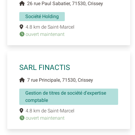
26 rue Paul Sabatier, 71530, Crissey
Société Holding
4.8 km de Saint-Marcel
ouvert maintenant
SARL FINACTIS
7 rue Principale, 71530, Crissey
Gestion de titres de société d'expertise
comptable
4.8 km de Saint-Marcel
ouvert maintenant