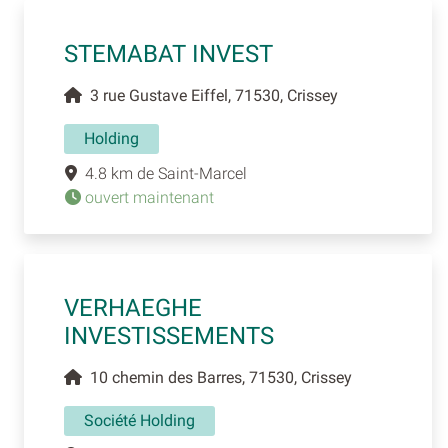
STEMABAT INVEST
3 rue Gustave Eiffel, 71530, Crissey
Holding
4.8 km de Saint-Marcel
ouvert maintenant
VERHAEGHE
INVESTISSEMENTS
10 chemin des Barres, 71530, Crissey
Société Holding