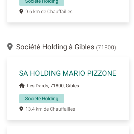
Société Holding
9.6 km de Chauffailles
Société Holding à Gibles
(71800)
SA HOLDING MARIO PIZZONE
Les Dards, 71800, Gibles
Société Holding
13.4 km de Chauffailles