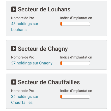
Secteur de Louhans
Nombre de Pro
Indice d'implantation
43 holdings sur
Louhans
Secteur de Chagny
Nombre de Pro
Indice d'implantation
37 holdings sur Chagny
Secteur de Chauffailles
Nombre de Pro
Indice d'implantation
36 holdings sur
Chauffailles