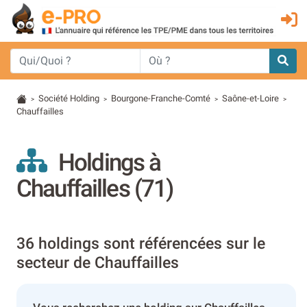
Société Holding
Bourgone-Franche-Comté
Saône-et-Loire
>
>
>
>
Chauffailles
Holdings à
Chauffailles (71)
36 holdings sont référencées sur le
secteur de Chauffailles