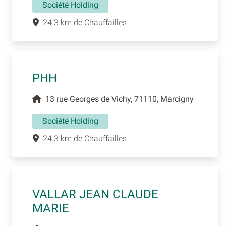
Société Holding
24.3 km de Chauffailles
PHH
13 rue Georges de Vichy, 71110, Marcigny
Société Holding
24.3 km de Chauffailles
VALLAR JEAN CLAUDE
MARIE