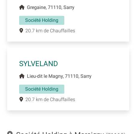
Gregaine, 71110, Sarry
Société Holding
20.7 km de Chauffailles
SYLVELAND
Lieu-dit le Magny, 71110, Sarry
Société Holding
20.7 km de Chauffailles