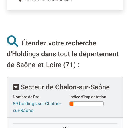
Étendez votre recherche
d'Holdings dans tout le département
de Saône-et-Loire (71) :
Secteur de Chalon-sur-Saône
Nombre de Pro
Indice d'implantation
89 holdings sur Chalon-
sur-Saône