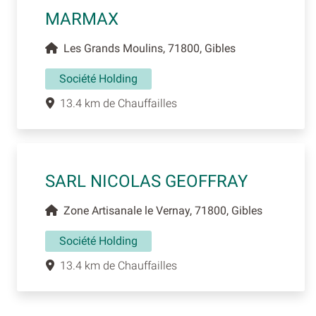
MARMAX
Les Grands Moulins, 71800, Gibles
Société Holding
13.4 km de Chauffailles
SARL NICOLAS GEOFFRAY
Zone Artisanale le Vernay, 71800, Gibles
Société Holding
13.4 km de Chauffailles