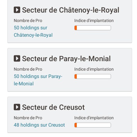
Secteur de Châtenoy-le-Royal
Nombre de Pro
Indice d'implantation
50 holdings sur
Châtenoy-le-Royal
Secteur de Paray-le-Monial
Nombre de Pro
Indice d'implantation
50 holdings sur Paray-
le-Monial
Secteur de Creusot
Nombre de Pro
Indice d'implantation
48 holdings sur Creusot