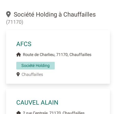
Société Holding à Chauffailles
(71170)
AFCS
Route de Charlieu, 71170, Chauffailles
Société Holding
Chauffailles
CAUVEL ALAIN
2 rue Centrale, 71170, Chauffailles