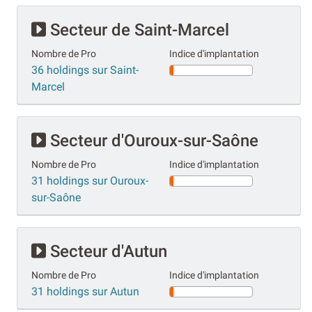
Secteur de Saint-Marcel
Nombre de Pro
Indice d'implantation
36 holdings sur Saint-
Marcel
Secteur d'Ouroux-sur-Saône
Nombre de Pro
Indice d'implantation
31 holdings sur Ouroux-
sur-Saône
Secteur d'Autun
Nombre de Pro
Indice d'implantation
31 holdings sur Autun