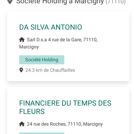
Société Holding à Marcigny
(71110)
DA SILVA ANTONIO
Sarl D.s.a 4 rue de la Gare, 71110,
Marcigny
Société Holding
24.3 km de Chauffailles
FINANCIERE DU TEMPS DES
FLEURS
24 rue des Roches, 71110, Marcigny