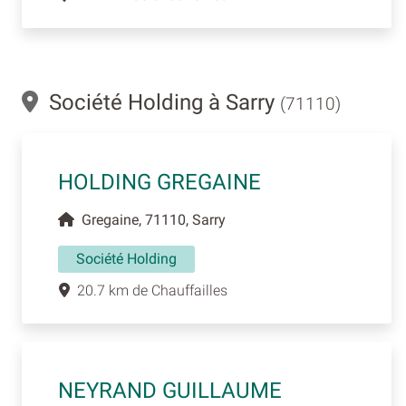
Société Holding à Sarry
(71110)
HOLDING GREGAINE
Gregaine, 71110, Sarry
Société Holding
20.7 km de Chauffailles
NEYRAND GUILLAUME