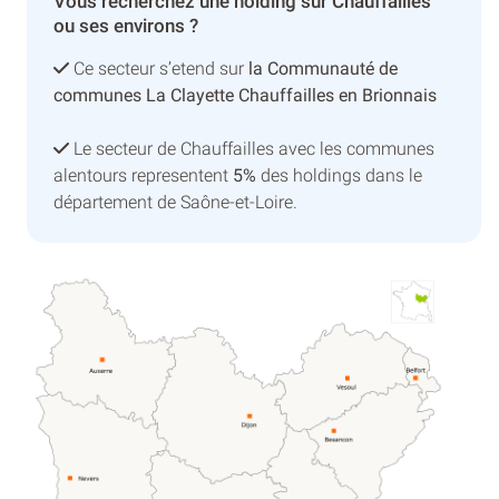
Vous recherchez une holding sur Chauffailles
ou ses environs ?
Ce secteur s’etend sur
la Communauté de
communes La Clayette Chauffailles en Brionnais
Le secteur de Chauffailles avec les communes
alentours representent
5%
des holdings dans le
département de Saône-et-Loire.