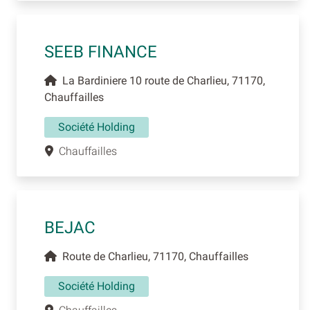
SEEB FINANCE
La Bardiniere 10 route de Charlieu, 71170,
Chauffailles
Société Holding
Chauffailles
BEJAC
Route de Charlieu, 71170, Chauffailles
Société Holding