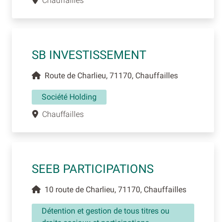
Chauffailles
SB INVESTISSEMENT
Route de Charlieu, 71170, Chauffailles
Société Holding
Chauffailles
SEEB PARTICIPATIONS
10 route de Charlieu, 71170, Chauffailles
Détention et gestion de tous titres ou