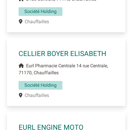
Société Holding
Chauffailles
CELLIER BOYER ELISABETH
Eurl Pharmacie Centrale 14 rue Centrale,
71170, Chauffailles
Société Holding
Chauffailles
EURL ENGINE MOTO