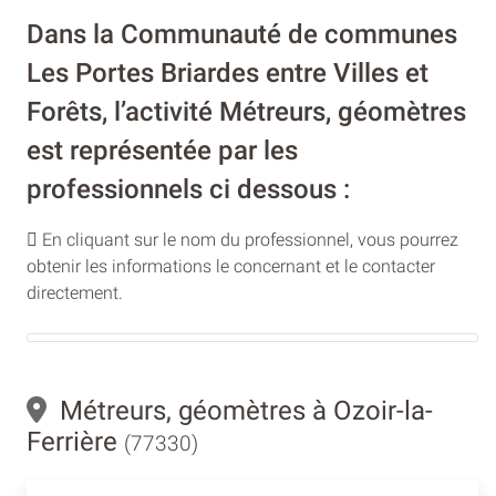
Dans la Communauté de communes
Les Portes Briardes entre Villes et
Forêts, l’activité Métreurs, géomètres
est représentée par les
professionnels ci dessous :
En cliquant sur le nom du professionnel, vous pourrez
obtenir les informations le concernant et le contacter
directement.
Métreurs, géomètres à Ozoir-la-
Ferrière
(77330)