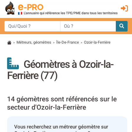
Métreurs, géomètres
Île-De-France
Ozoir-la-Ferrière
>
>
>
Géomètres à Ozoir-la-
Ferrière (77)
14 géomètres sont référencés sur le
secteur d'Ozoir-la-Ferrière
Vous recherchez un métreur géomètre sur