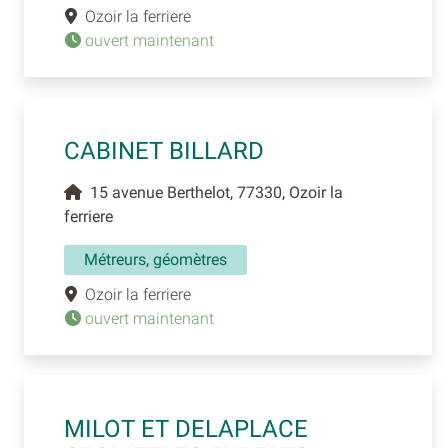
Ozoir la ferriere
ouvert maintenant
CABINET BILLARD
15 avenue Berthelot, 77330, Ozoir la
ferriere
Métreurs, géomètres
Ozoir la ferriere
ouvert maintenant
MILOT ET DELAPLACE