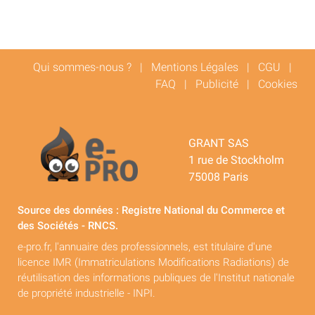
Qui sommes-nous ?
|
Mentions Légales
|
CGU
|
FAQ
|
Publicité
|
Cookies
GRANT SAS
1 rue de Stockholm
75008 Paris
Source des données : Registre National du Commerce et
des Sociétés - RNCS.
e-pro.fr, l'annuaire des professionnels, est titulaire d'une
licence IMR (Immatriculations Modifications Radiations) de
réutilisation des informations publiques de l'Institut nationale
de propriété industrielle - INPI.