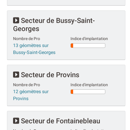
Secteur de Bussy-Saint-
Georges
Nombre de Pro
Indice d'implantation
13 géomètres sur
Bussy-Saint-Georges
Secteur de Provins
Nombre de Pro
Indice d'implantation
12 géomètres sur
Provins
Secteur de Fontainebleau