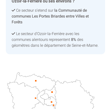
Ozoir-la-Ferrière ou ses environs ?
Ce secteur s’etend sur
la Communauté de
communes Les Portes Briardes entre Villes et
Forêts
Le secteur d'Ozoir-la-Ferrière avec les
communes alentours representent
8%
des
géomètres dans le département de Seine-et-Marne.