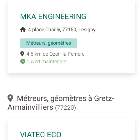
MKA ENGINEERING
4 place Chailly, 77150, Lesigny
Métreurs, géomètres
4.6 km de Ozoir-la-Ferrière
ouvert maintenant
Métreurs, géomètres à Gretz-
Armainvilliers
(77220)
VIATEC ECO