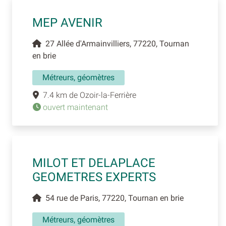
MEP AVENIR
27 Allée d'Armainvilliers, 77220, Tournan
en brie
Métreurs, géomètres
7.4 km de Ozoir-la-Ferrière
ouvert maintenant
MILOT ET DELAPLACE
GEOMETRES EXPERTS
54 rue de Paris, 77220, Tournan en brie
Métreurs, géomètres