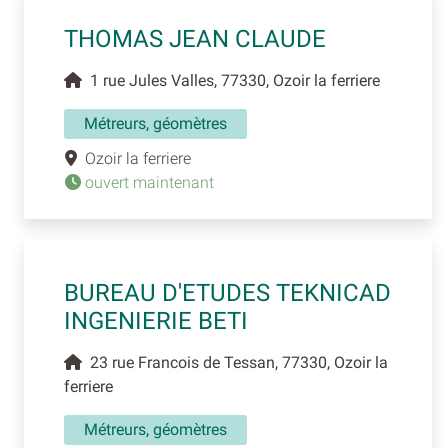
THOMAS JEAN CLAUDE
1 rue Jules Valles, 77330, Ozoir la ferriere
Métreurs, géomètres
Ozoir la ferriere
ouvert maintenant
BUREAU D'ETUDES TEKNICAD
INGENIERIE BETI
23 rue Francois de Tessan, 77330, Ozoir la
ferriere
Métreurs, géomètres