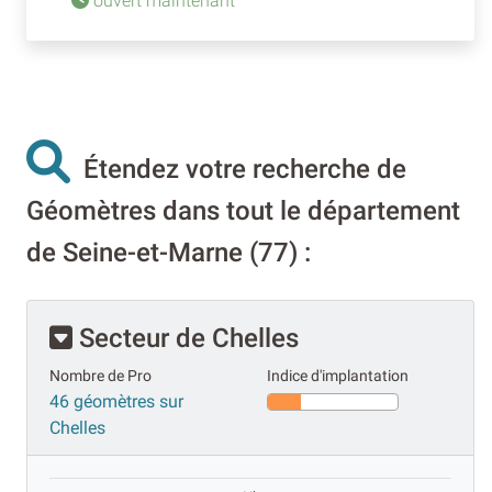
ouvert maintenant
Étendez votre recherche de
Géomètres dans tout le département
de Seine-et-Marne (77) :
Secteur de Chelles
Nombre de Pro
Indice d'implantation
46 géomètres sur
Chelles