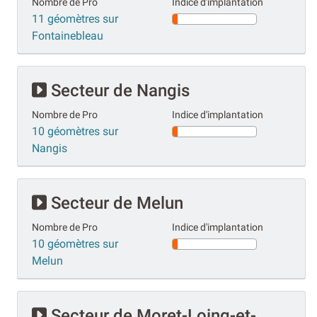
Nombre de Pro
Indice d'implantation
11 géomètres sur
Fontainebleau
Secteur de Nangis
Nombre de Pro
Indice d'implantation
10 géomètres sur
Nangis
Secteur de Melun
Nombre de Pro
Indice d'implantation
10 géomètres sur
Melun
Secteur de Moret-Loing-et-