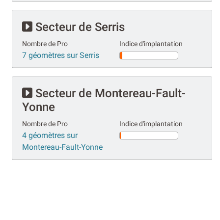
Secteur de Serris
Nombre de Pro
Indice d'implantation
7 géomètres sur Serris
Secteur de Montereau-Fault-
Yonne
Nombre de Pro
Indice d'implantation
4 géomètres sur
Montereau-Fault-Yonne