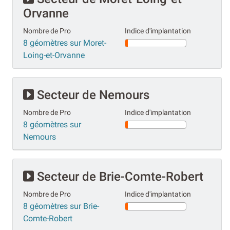
Orvanne
Nombre de Pro
Indice d'implantation
8 géomètres sur Moret-
Loing-et-Orvanne
Secteur de Nemours
Nombre de Pro
Indice d'implantation
8 géomètres sur
Nemours
Secteur de Brie-Comte-Robert
Nombre de Pro
Indice d'implantation
8 géomètres sur Brie-
Comte-Robert