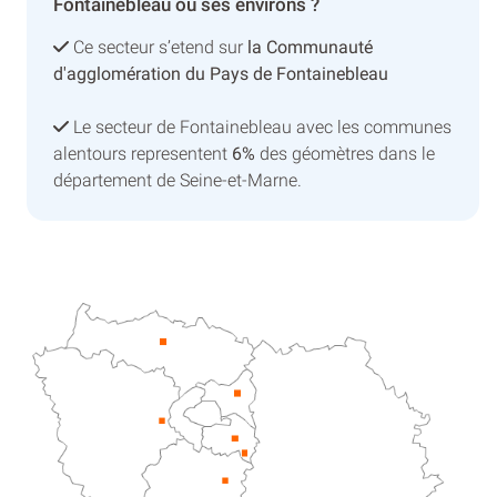
Fontainebleau ou ses environs ?
Ce secteur s’etend sur
la Communauté
d'agglomération du Pays de Fontainebleau
Le secteur de Fontainebleau avec les communes
alentours representent
6%
des géomètres dans le
département de Seine-et-Marne.