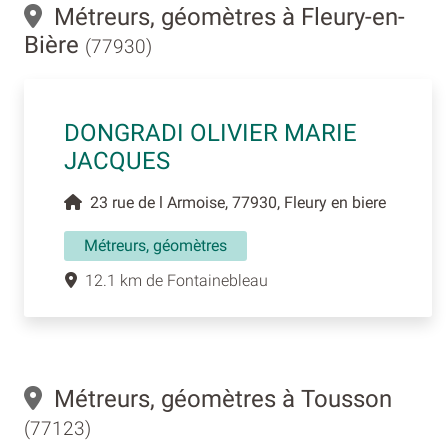
Métreurs, géomètres à Fleury-en-
Bière
(77930)
DONGRADI OLIVIER MARIE
JACQUES
23 rue de l Armoise, 77930, Fleury en biere
Métreurs, géomètres
12.1 km de Fontainebleau
Métreurs, géomètres à Tousson
(77123)