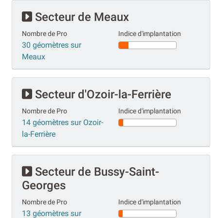
Secteur de Meaux
Nombre de Pro
Indice d'implantation
30 géomètres sur
Meaux
Secteur d'Ozoir-la-Ferrière
Nombre de Pro
Indice d'implantation
14 géomètres sur Ozoir-
la-Ferrière
Secteur de Bussy-Saint-
Georges
Nombre de Pro
Indice d'implantation
13 géomètres sur