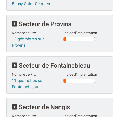
Bussy-Saint-Georges
Secteur de Provins
Nombre de Pro
Indice d'implantation
12 géomètres sur
Provins
Secteur de Fontainebleau
Nombre de Pro
Indice d'implantation
11 géomètres sur
Fontainebleau
Secteur de Nangis
Nombre de Pro
Indice d'implantation