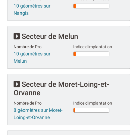
10 géomètres sur
Nangis
Secteur de Melun
Nombre de Pro
Indice d'implantation
10 géomètres sur
Melun
Secteur de Moret-Loing-et-
Orvanne
Nombre de Pro
Indice d'implantation
8 géomètres sur Moret-
Loing-et-Orvanne