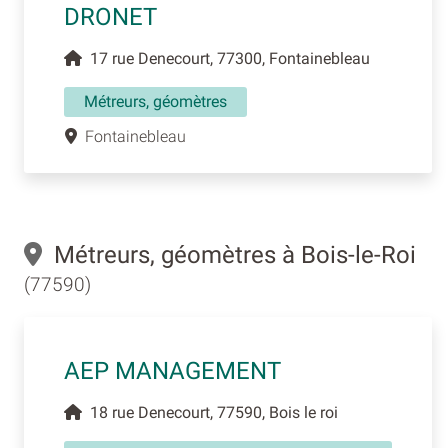
DRONET
17 rue Denecourt, 77300, Fontainebleau
Métreurs, géomètres
Fontainebleau
Métreurs, géomètres à Bois-le-Roi
(77590)
AEP MANAGEMENT
18 rue Denecourt, 77590, Bois le roi