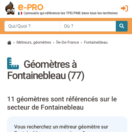
Métreurs, géomètres
Île-De-France
Fontainebleau
>
>
>
Géomètres à
Fontainebleau (77)
11 géomètres sont référencés sur le
secteur de Fontainebleau
Vous recherchez un métreur géomètre sur