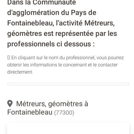
Dans la Communauté
d'agglomération du Pays de
Fontainebleau, l’activité Métreurs,
géomètres est représentée par les
professionnels ci dessous :
En cliquant sur le nom du professionnel, vous pourrez
obtenir les informations le concernant et le contacter
directement.
Métreurs, géomètres à
Fontainebleau
(77300)