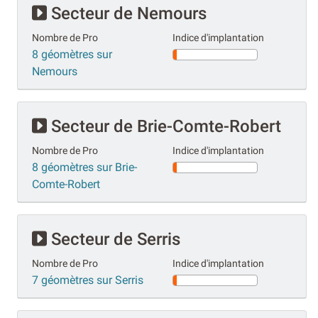
Secteur de Nemours
Nombre de Pro
Indice d'implantation
8 géomètres sur
Nemours
Secteur de Brie-Comte-Robert
Nombre de Pro
Indice d'implantation
8 géomètres sur Brie-
Comte-Robert
Secteur de Serris
Nombre de Pro
Indice d'implantation
7 géomètres sur Serris