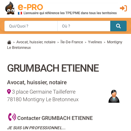
Avocat, huissier, notaire
Île-De-France
Yvelines
Montigny
>
>
>
>
Le Bretonneux
GRUMBACH ETIENNE
Avocat, huissier, notaire
3 place Germaine Tailleferre
78180 Montigny Le Bretonneux
Contacter GRUMBACH ETIENNE
JE SUIS UN PROFESSIONNEL...