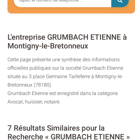
L'entreprise GRUMBACH ETIENNE à
Montigny-le-Bretonneux
Cette page présente une synthèse des informations
officielles publiques sur la société Grumbach Etienne
située au 3 place Germaine Tailleferre à Montigny-le-
Bretonneux (78180).
Grumbach Etienne est enregistré dans la catégorie
Avocat, huissier, notaire.
7 Résultats Similaires pour la
Recherche « GRUMBACH ETIENNE »