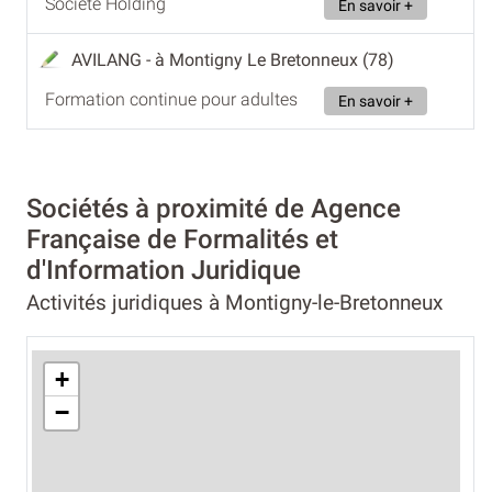
Société Holding
En savoir +
AVILANG
- à Montigny Le Bretonneux (78)
Formation continue pour adultes
En savoir +
Sociétés à proximité de Agence
Française de Formalités et
d'Information Juridique
Activités juridiques à Montigny-le-Bretonneux
+
−