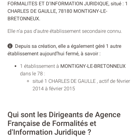
FORMALITES ET D'INFORMATION JURIDIQUE, situé : 1
CHARLES DE GAULLE, 78180 MONTIGNY-LE-
BRETONNEUX.
Elle n’a pas d’autre établissement secondaire connu.
Depuis sa création, elle a également géré 1 autre
établissement aujourd’hui fermé, à savoir :
1 établissement à
MONTIGNY-LE-BRETONNEUX
dans le 78 :
situé 1 CHARLES DE GAULLE , actif de février
2014 à février 2015
Qui sont les Dirigeants de Agence
Française de Formalités et
d'Information Juridique ?