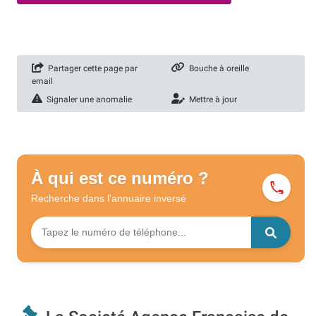
Partager cette page par
Bouche à oreille
email
Signaler une anomalie
Mettre à jour
À qui est ce numéro ?
Recherche dans l'annuaire
inversé