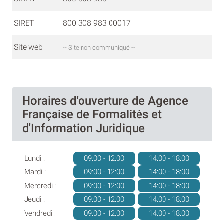
SIRET
800 308 983 00017
Site web
-- Site non communiqué --
Horaires d'ouverture de Agence
Française de Formalités et
d'Information Juridique
Lundi :
09:00 - 12:00
14:00 - 18:00
Mardi :
09:00 - 12:00
14:00 - 18:00
Mercredi :
09:00 - 12:00
14:00 - 18:00
Jeudi :
09:00 - 12:00
14:00 - 18:00
Vendredi :
09:00 - 12:00
14:00 - 18:00