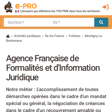
Activités juridiques
Île-De-France
Yvelines
Montigny Le
>
>
>
>
Bretonneux
Agence Française de
Formalités et d'Information
Juridique
Notre métier : L'accomplissement de toutes
démarches opérées dans le cadre d'un mandat
spécial ou général, la négociation de créances
dans le cadre d'un recouvrement amiable ou