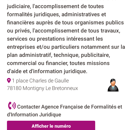
judiciaire, l'accomplissement de toutes
formalités juridiques, administratives et
financières auprès de tous organismes publics
ou privés, l'accomplissement de tous travaux,
services ou prestations intéressant les
entreprises et/ou particuliers notamment sur la
plan administratif, technique, publicitaire,
commercial ou financier, toutes missions
d'aide et d'information juridique.
1 place Charles de Gaulle
78180 Montigny Le Bretonneux
Contacter Agence Française de Formalités et
d'Information Juridique
Afficher le numéro