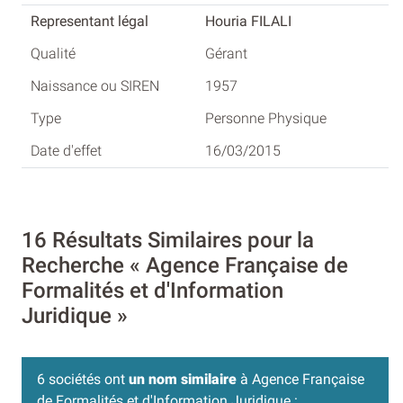
Houria FILALI
Gérant
1957
Personne Physique
16/03/2015
16 Résultats Similaires pour la
Recherche « Agence Française de
Formalités et d'Information
Juridique »
6 sociétés ont
un nom similaire
à Agence Française
de Formalités et d'Information Juridique :