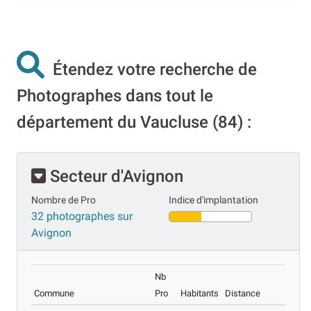
Étendez votre recherche de
Photographes dans tout le
département du Vaucluse (84) :
Secteur d'Avignon
Nombre de Pro
Indice d'implantation
32 photographes sur
Avignon
Nb
Commune
Pro
Habitants
Distance