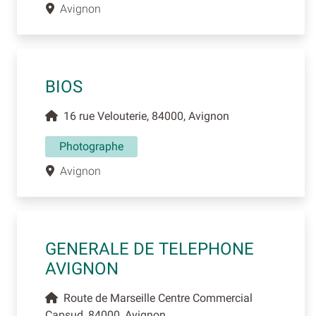
Avignon
BIOS
16 rue Velouterie, 84000, Avignon
Photographe
Avignon
GENERALE DE TELEPHONE
AVIGNON
Route de Marseille Centre Commercial
Capsud, 84000, Avignon