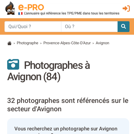
Photographe
Provence-Alpes-Côte-D'Azur
Avignon
>
>
>
Photographes à
Avignon (84)
32 photographes sont référencés sur le
secteur d'Avignon
Vous recherchez un photographe sur Avignon