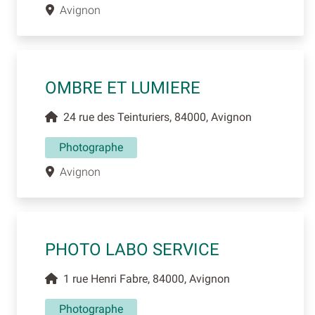
Avignon
OMBRE ET LUMIERE
24 rue des Teinturiers, 84000, Avignon
Photographe
Avignon
PHOTO LABO SERVICE
1 rue Henri Fabre, 84000, Avignon
Photographe