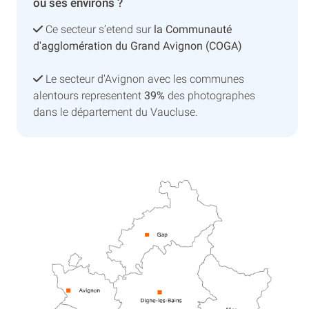
ou ses environs ?
Ce secteur s’etend sur
la Communauté
d'agglomération du Grand Avignon (COGA)
Le secteur d'Avignon avec les communes
alentours representent
39%
des photographes
dans le département du Vaucluse.