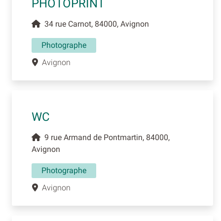
PHOTOPRINT
34 rue Carnot, 84000, Avignon
Photographe
Avignon
WC
9 rue Armand de Pontmartin, 84000,
Avignon
Photographe
Avignon