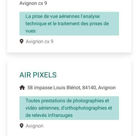
Avignon cx 9
La prise de vue aériennes l'analyse
technique et le traitement des prises de
vues
Avignon cx 9
AIR PIXELS
58 impasse Louis Blériot, 84140, Avignon
Toutes prestations de photographies et
vidéo aériennes, d'orthophotographies et
de relevés infrarouges
Avignon