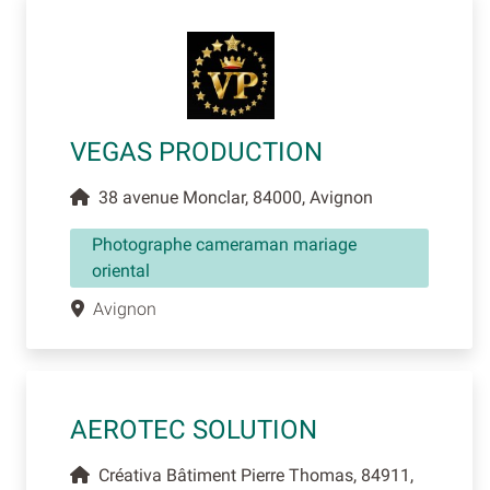
VEGAS PRODUCTION
38 avenue Monclar, 84000, Avignon
Photographe cameraman mariage
oriental
Avignon
AEROTEC SOLUTION
Créativa Bâtiment Pierre Thomas, 84911,