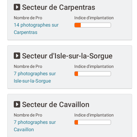
Secteur de Carpentras
Nombre de Pro
Indice d'implantation
14 photographes sur
Carpentras
Secteur d'Isle-sur-la-Sorgue
Nombre de Pro
Indice d'implantation
7 photographes sur
Isle-sur-la-Sorgue
Secteur de Cavaillon
Nombre de Pro
Indice d'implantation
7 photographes sur
Cavaillon