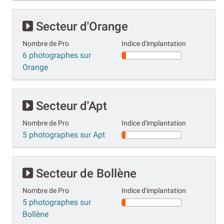
Secteur d'Orange
Nombre de Pro
Indice d'implantation
6 photographes sur
Orange
Secteur d'Apt
Nombre de Pro
Indice d'implantation
5 photographes sur Apt
Secteur de Bollène
Nombre de Pro
Indice d'implantation
5 photographes sur
Bollène