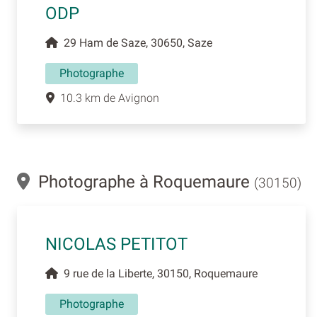
ODP
29 Ham de Saze, 30650, Saze
Photographe
10.3 km de Avignon
Photographe à Roquemaure
(30150)
NICOLAS PETITOT
9 rue de la Liberte, 30150, Roquemaure
Photographe