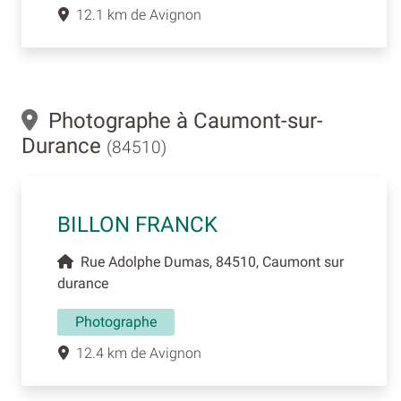
12.1 km de Avignon
Photographe à Caumont-sur-
Durance
(84510)
BILLON FRANCK
Rue Adolphe Dumas, 84510, Caumont sur
durance
Photographe
12.4 km de Avignon