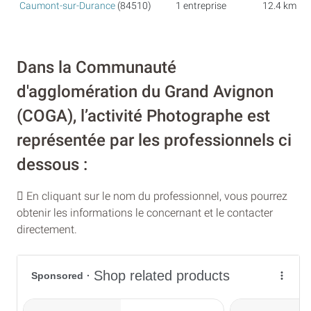
Caumont-sur-Durance
(84510)
1 entreprise
12.4 km
Dans la Communauté
d'agglomération du Grand Avignon
(COGA), l’activité Photographe est
représentée par les professionnels ci
dessous :
En cliquant sur le nom du professionnel, vous pourrez
obtenir les informations le concernant et le contacter
directement.