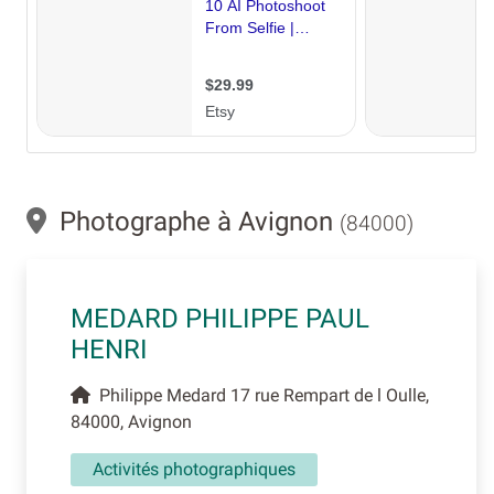
Photographe à Avignon
(84000)
MEDARD PHILIPPE PAUL
HENRI
Philippe Medard 17 rue Rempart de l Oulle,
84000, Avignon
Activités photographiques