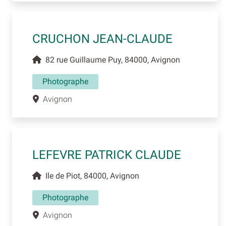
CRUCHON JEAN-CLAUDE
82 rue Guillaume Puy, 84000, Avignon
Photographe
Avignon
LEFEVRE PATRICK CLAUDE
Ile de Piot, 84000, Avignon
Photographe
Avignon