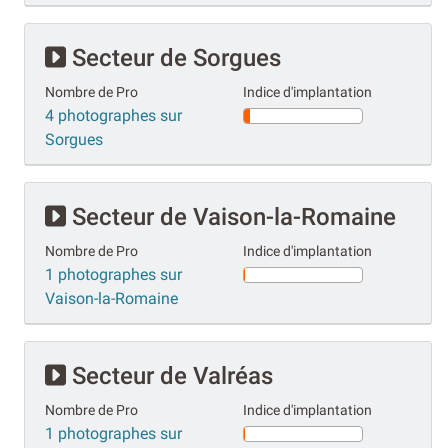
Secteur de Sorgues
Nombre de Pro
Indice d'implantation
4 photographes sur
Sorgues
Secteur de Vaison-la-Romaine
Nombre de Pro
Indice d'implantation
1 photographes sur
Vaison-la-Romaine
Secteur de Valréas
Nombre de Pro
Indice d'implantation
1 photographes sur