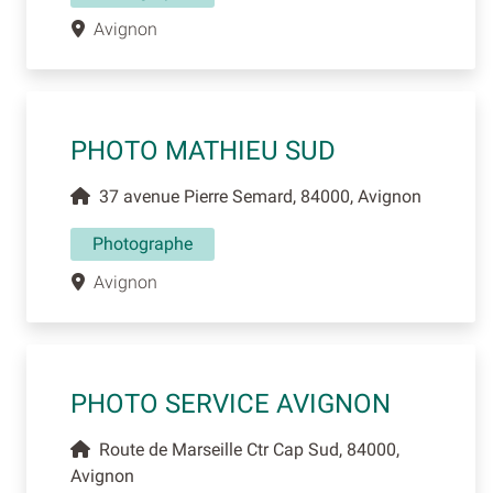
Avignon
PHOTO MATHIEU SUD
37 avenue Pierre Semard, 84000, Avignon
Photographe
Avignon
PHOTO SERVICE AVIGNON
Route de Marseille Ctr Cap Sud, 84000,
Avignon