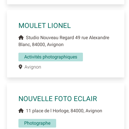
MOULET LIONEL
Studio Nouveau Regard 49 rue Alexandre
Blanc, 84000, Avignon
Activités photographiques
Avignon
NOUVELLE FOTO ECLAIR
11 place de l Horloge, 84000, Avignon
Photographe