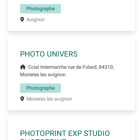
Photographe
Avignon
PHOTO UNIVERS
Ccial Intermarche rue de Folard, 84310,
Morieres les avignon
Photographe
Morieres les avignon
PHOTOPRINT EXP STUDIO