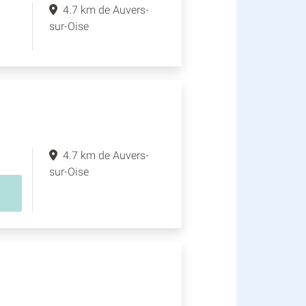
4.7 km de Auvers-
sur-Oise
4.7 km de Auvers-
sur-Oise