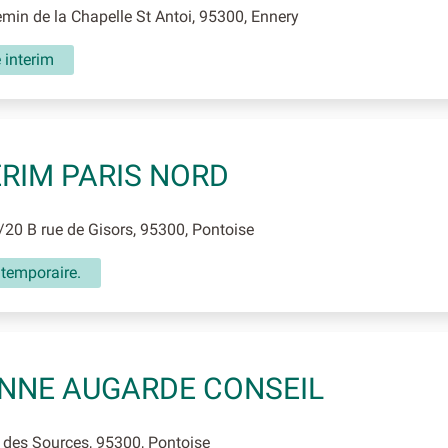
in de la Chapelle St Antoi, 95300, Ennery
 interim
RIM PARIS NORD
0 B rue de Gisors, 95300, Pontoise
 temporaire.
NNE AUGARDE CONSEIL
des Sources, 95300, Pontoise