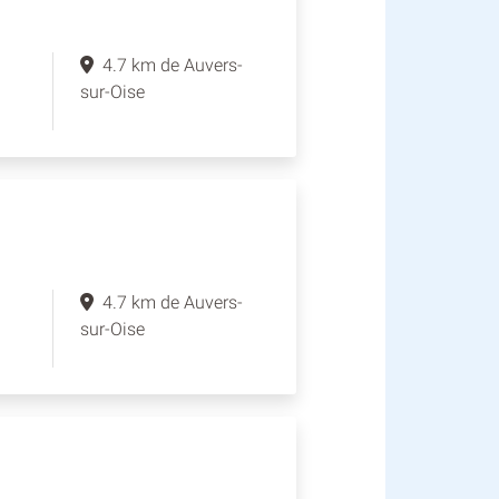
4.7 km de Auvers-
sur-Oise
4.7 km de Auvers-
sur-Oise