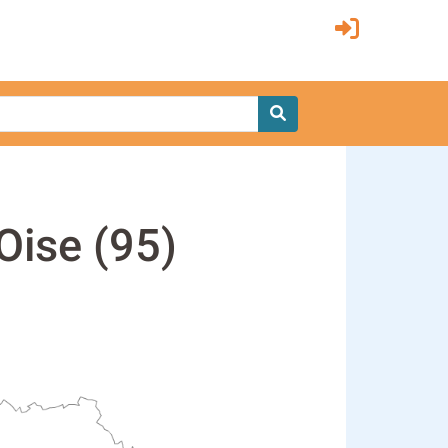
Oise (95)