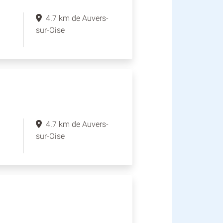
4.7 km de Auvers-
sur-Oise
4.7 km de Auvers-
sur-Oise