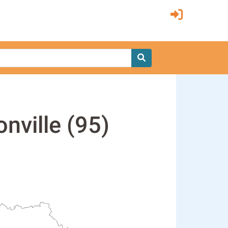
nville (95)