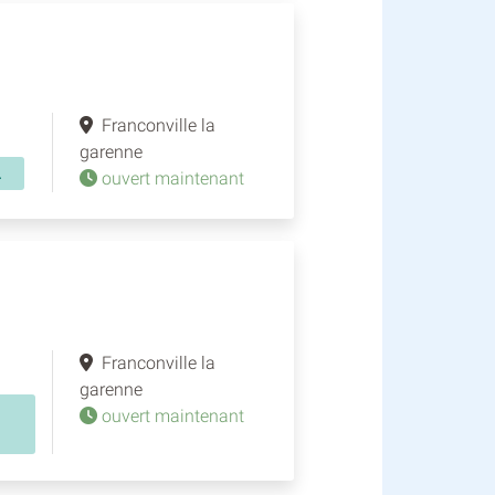
Franconville la
garenne
.
ouvert maintenant
Franconville la
garenne
ouvert maintenant