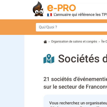
Organisation de salons et congrès
Île
>
>
Sociétés d
21 sociétés d'événementie
sur le secteur de Franconv
Vous recherchez un organisateu