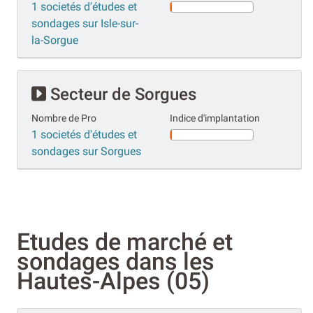
1 societés d'études et
sondages sur Isle-sur-
la-Sorgue
Secteur de Sorgues
Nombre de Pro
Indice d'implantation
1 societés d'études et
sondages sur Sorgues
Etudes de marché et
sondages dans les
Hautes-Alpes (05)