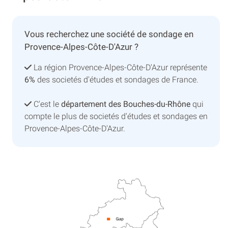
Vous recherchez une société de sondage en
Provence-Alpes-Côte-D'Azur ?
La région Provence-Alpes-Côte-D'Azur représente
6%
des societés d'études et sondages de France.
C'est le
département des Bouches-du-Rhône
qui
compte le plus de societés d'études et sondages en
Provence-Alpes-Côte-D'Azur.