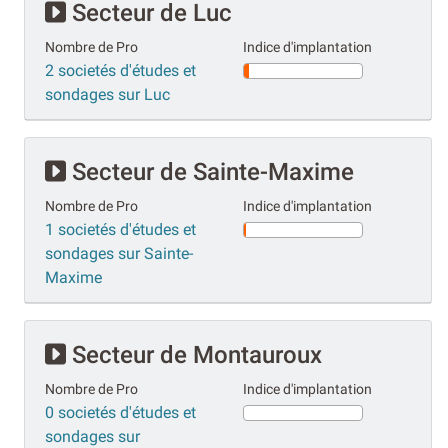
Secteur de Luc
Nombre de Pro
Indice d'implantation
2 societés d'études et
sondages sur Luc
Secteur de Sainte-Maxime
Nombre de Pro
Indice d'implantation
1 societés d'études et
sondages sur Sainte-
Maxime
Secteur de Montauroux
Nombre de Pro
Indice d'implantation
0 societés d'études et
sondages sur