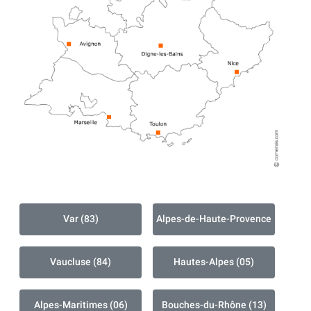
Var (83)
Alpes-de-Haute-Provence
Vaucluse (84)
Hautes-Alpes (05)
Alpes-Maritimes (06)
Bouches-du-Rhône (13)