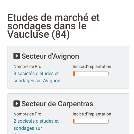
Etudes de marché et
sondages dans le
Vaucluse (84)
Secteur d'Avignon
Nombre de Pro
Indice d'implantation
3 societés d'études et
sondages sur Avignon
Secteur de Carpentras
Nombre de Pro
Indice d'implantation
2 societés d'études et
sondages sur