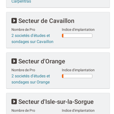
Carpentras
Secteur de Cavaillon
Nombre de Pro
Indice d'implantation
2 societés d'études et
sondages sur Cavaillon
Secteur d'Orange
Nombre de Pro
Indice d'implantation
2 societés d'études et
sondages sur Orange
Secteur d'Isle-sur-la-Sorgue
Nombre de Pro
Indice d'implantation