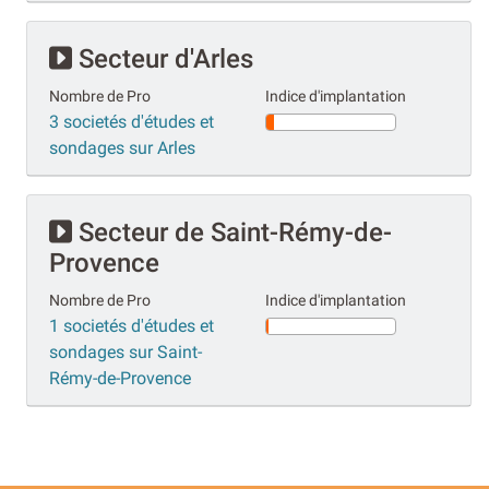
Secteur d'Arles
Nombre de Pro
Indice d'implantation
3 societés d'études et
sondages sur Arles
Secteur de Saint-Rémy-de-
Provence
Nombre de Pro
Indice d'implantation
1 societés d'études et
sondages sur Saint-
Rémy-de-Provence