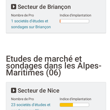
Secteur de Briançon
Nombre de Pro
Indice d'implantation
1 societés d'études et
sondages sur Briançon
Etudes de marché et
sondages dans les Alpes-
Maritimes (06)
Secteur de Nice
Nombre de Pro
Indice d'implantation
23 societés d'études et