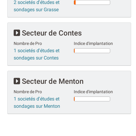
2 societés d'études et
sondages sur Grasse
Secteur de Contes
Nombre de Pro
Indice d'implantation
1 societés d'études et
sondages sur Contes
Secteur de Menton
Nombre de Pro
Indice d'implantation
1 societés d'études et
sondages sur Menton