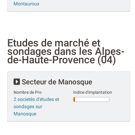
Montauroux
Etudes de marché et
sondages dans les Alpes-
de-Haute-Provence (04)
Secteur de Manosque
Nombre de Pro
Indice d'implantation
2 societés d'études et
sondages sur
Manosque