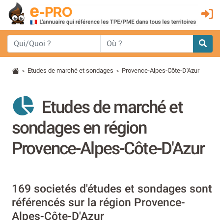
Etudes de marché et sondages
Provence-Alpes-Côte-D'Azur
>
>
Etudes de marché et
sondages en région
Provence-Alpes-Côte-D'Azur
169 societés d'études et sondages sont
référencés sur la région Provence-
Alpes-Côte-D'Azur