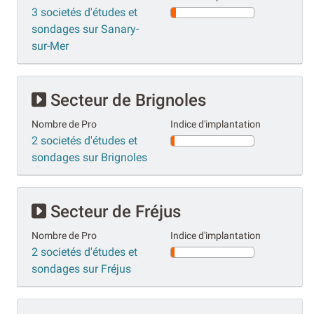
3 societés d'études et
sondages sur Sanary-
sur-Mer
Secteur de Brignoles
Nombre de Pro
Indice d'implantation
2 societés d'études et
sondages sur Brignoles
Secteur de Fréjus
Nombre de Pro
Indice d'implantation
2 societés d'études et
sondages sur Fréjus