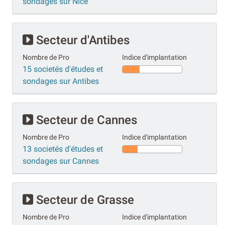
sondages sur Nice
Secteur d'Antibes
Nombre de Pro
Indice d'implantation
15 societés d'études et
sondages sur Antibes
Secteur de Cannes
Nombre de Pro
Indice d'implantation
13 societés d'études et
sondages sur Cannes
Secteur de Grasse
Nombre de Pro
Indice d'implantation