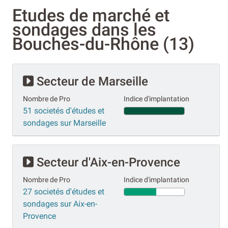
Etudes de marché et
sondages dans les
Bouches-du-Rhône (13)
Secteur de Marseille
Nombre de Pro
Indice d'implantation
51 societés d'études et
sondages sur Marseille
Secteur d'Aix-en-Provence
Nombre de Pro
Indice d'implantation
27 societés d'études et
sondages sur Aix-en-
Provence