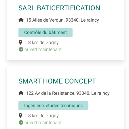
SARL BATICERTIFICATION
15 Allée de Verdun, 93340, Le raincy
Contrôle du bâtiment
1.8 km de Gagny
ouvert maintenant
SMART HOME CONCEPT
122 Av de la Resistance, 93340, Le raincy
Ingénierie, études techniques
1.8 km de Gagny
ouvert maintenant