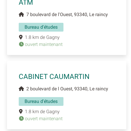
ATM
7 boulevard de l'Ouest, 93340, Le raincy
Bureau d'études
1.8 km de Gagny
ouvert maintenant
CABINET CAUMARTIN
2 boulevard de l Ouest, 93340, Le raincy
Bureau d'études
1.8 km de Gagny
ouvert maintenant