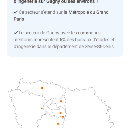
d'ingénerie sur Gagny ou ses environs ?
Ce secteur s’etend sur
la Métropole du Grand
Paris
Le secteur de Gagny avec les communes
alentours representent
5%
des bureaux d'études et
d'ingénerie dans le département de Seine-St-Denis.