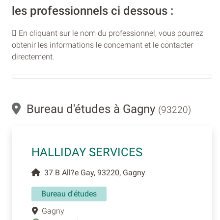
les professionnels ci dessous :
En cliquant sur le nom du professionnel, vous pourrez
obtenir les informations le concernant et le contacter
directement.
Bureau d'études à Gagny
(93220)
HALLIDAY SERVICES
37 B All?e Gay, 93220, Gagny
Bureau d'études
Gagny