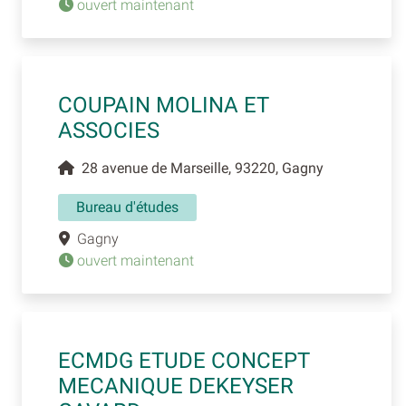
ouvert maintenant
COUPAIN MOLINA ET
ASSOCIES
28 avenue de Marseille, 93220, Gagny
Bureau d'études
Gagny
ouvert maintenant
ECMDG ETUDE CONCEPT
MECANIQUE DEKEYSER