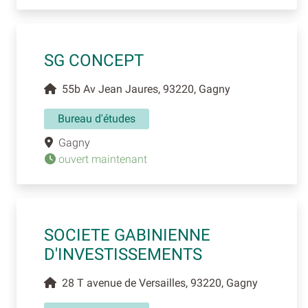
SG CONCEPT
55b Av Jean Jaures, 93220, Gagny
Bureau d'études
Gagny
ouvert maintenant
SOCIETE GABINIENNE
D'INVESTISSEMENTS
28 T avenue de Versailles, 93220, Gagny