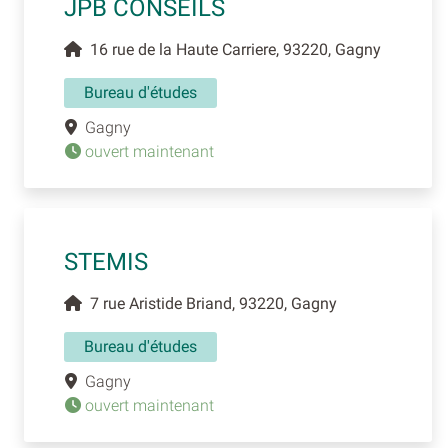
JPB CONSEILS
16 rue de la Haute Carriere, 93220, Gagny
Bureau d'études
Gagny
ouvert maintenant
STEMIS
7 rue Aristide Briand, 93220, Gagny
Bureau d'études
Gagny
ouvert maintenant