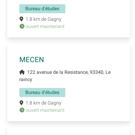
Bureau d'études
1.8 km de Gagny
ouvert maintenant
MECEN
122 avenue de la Resistance, 93340, Le
raincy
Bureau d'études
1.8 km de Gagny
ouvert maintenant