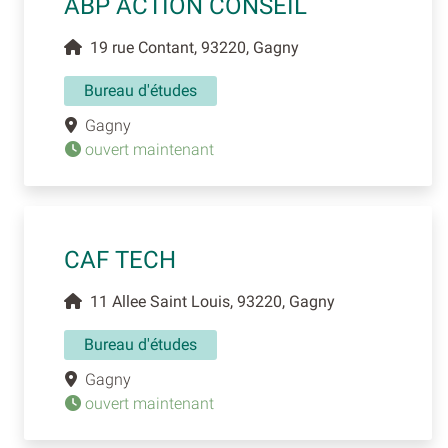
ABP ACTION CONSEIL
19 rue Contant, 93220, Gagny
Bureau d'études
Gagny
ouvert maintenant
CAF TECH
11 Allee Saint Louis, 93220, Gagny
Bureau d'études
Gagny
ouvert maintenant