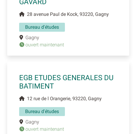
GAVARD
28 avenue Paul de Kock, 93220, Gagny
Bureau d'études
Gagny
ouvert maintenant
EGB ETUDES GENERALES DU
BATIMENT
12 rue de l Orangerie, 93220, Gagny
Bureau d'études
Gagny
ouvert maintenant