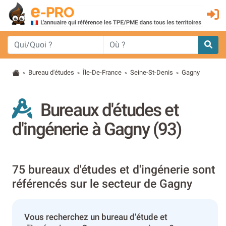
Bureau d'études
Île-De-France
Seine-St-Denis
Gagny
>
>
>
>
Bureaux d'études et
d'ingénerie à Gagny (93)
75 bureaux d'études et d'ingénerie sont
référencés sur le secteur de Gagny
Vous recherchez un bureau d'étude et