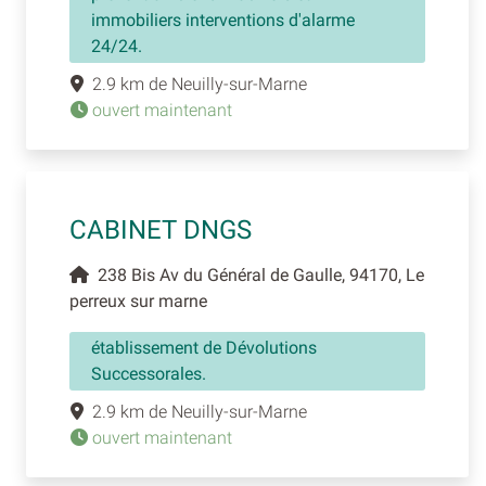
immobiliers interventions d'alarme
24/24.
2.9 km de Neuilly-sur-Marne
ouvert maintenant
CABINET DNGS
238 Bis Av du Général de Gaulle, 94170, Le
perreux sur marne
établissement de Dévolutions
Successorales.
2.9 km de Neuilly-sur-Marne
ouvert maintenant