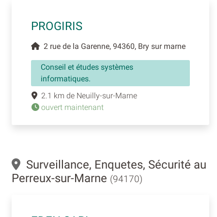
PROGIRIS
2 rue de la Garenne, 94360, Bry sur marne
Conseil et études systèmes
informatiques.
2.1 km de Neuilly-sur-Marne
ouvert maintenant
Surveillance, Enquetes, Sécurité au
Perreux-sur-Marne
(94170)