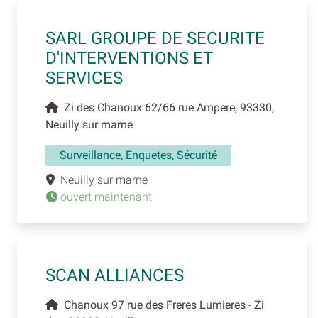
SARL GROUPE DE SECURITE
D'INTERVENTIONS ET
SERVICES
Zi des Chanoux 62/66 rue Ampere, 93330,
Neuilly sur marne
Surveillance, Enquetes, Sécurité
Neuilly sur marne
ouvert maintenant
SCAN ALLIANCES
Chanoux 97 rue des Freres Lumieres - Zi