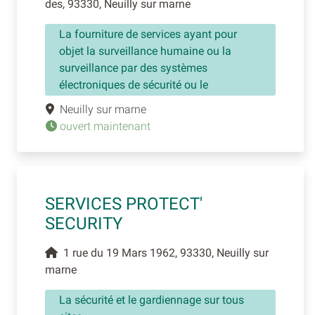
des, 93330, Neuilly sur marne
La fourniture de services ayant pour
objet la surveillance humaine ou la
surveillance par des systèmes
électroniques de sécurité ou le
Neuilly sur marne
ouvert maintenant
SERVICES PROTECT'
SECURITY
1 rue du 19 Mars 1962, 93330, Neuilly sur
marne
La sécurité et le gardiennage sur tous