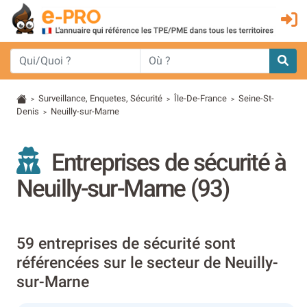
Surveillance, Enquetes, Sécurité
Île-De-France
Seine-St-
>
>
>
Denis
Neuilly-sur-Marne
>
Entreprises de sécurité à
Neuilly-sur-Marne (93)
59 entreprises de sécurité sont
référencées sur le secteur de Neuilly-
sur-Marne