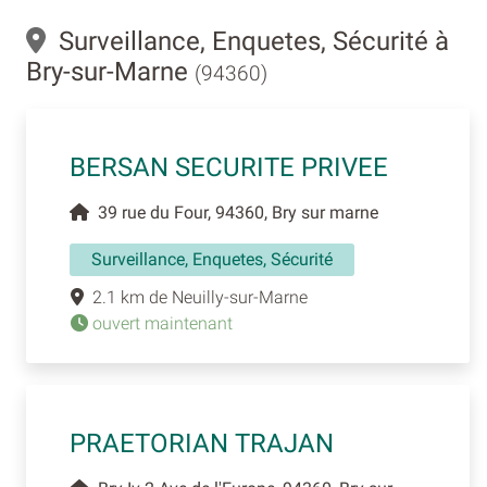
Surveillance, Enquetes, Sécurité à
Bry-sur-Marne
(94360)
BERSAN SECURITE PRIVEE
39 rue du Four, 94360, Bry sur marne
Surveillance, Enquetes, Sécurité
2.1 km de Neuilly-sur-Marne
ouvert maintenant
PRAETORIAN TRAJAN