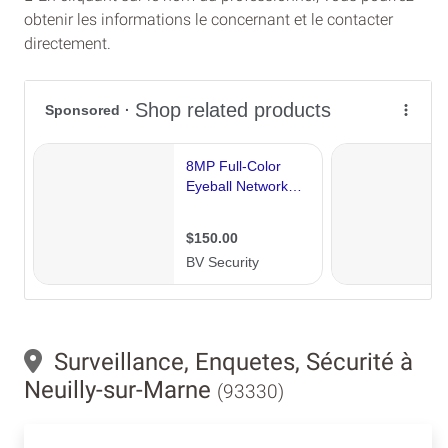
obtenir les informations le concernant et le contacter
directement.
Surveillance, Enquetes, Sécurité à
Neuilly-sur-Marne
(93330)