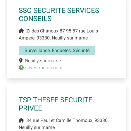
SSC SECURITE SERVICES
CONSEILS
Zi des Chanoux 87-95 87 rue Louis
Ampere, 93330, Neuilly sur marne
Surveillance, Enquetes, Sécurité
Neuilly sur marne
ouvert maintenant
TSP THESEE SECURITE
PRIVEE
34 rue Paul et Camille Thomoux, 93330,
Neuilly sur marne