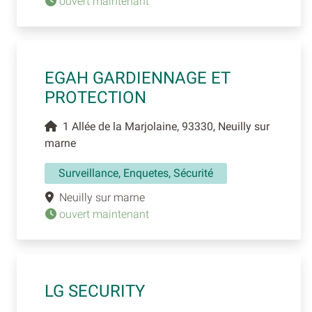
ouvert maintenant
EGAH GARDIENNAGE ET
PROTECTION
1 Allée de la Marjolaine, 93330, Neuilly sur
marne
Surveillance, Enquetes, Sécurité
Neuilly sur marne
ouvert maintenant
LG SECURITY