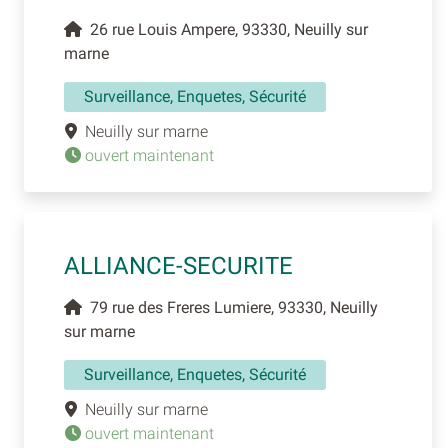
26 rue Louis Ampere, 93330, Neuilly sur
marne
Surveillance, Enquetes, Sécurité
Neuilly sur marne
ouvert maintenant
ALLIANCE-SECURITE
79 rue des Freres Lumiere, 93330, Neuilly
sur marne
Surveillance, Enquetes, Sécurité
Neuilly sur marne
ouvert maintenant