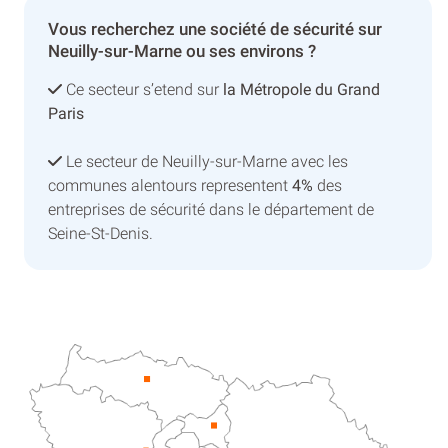
Vous recherchez une société de sécurité sur
Neuilly-sur-Marne ou ses environs ?
Ce secteur s’etend sur
la Métropole du Grand
Paris
Le secteur de Neuilly-sur-Marne avec les
communes alentours representent
4%
des
entreprises de sécurité dans le département de
Seine-St-Denis.