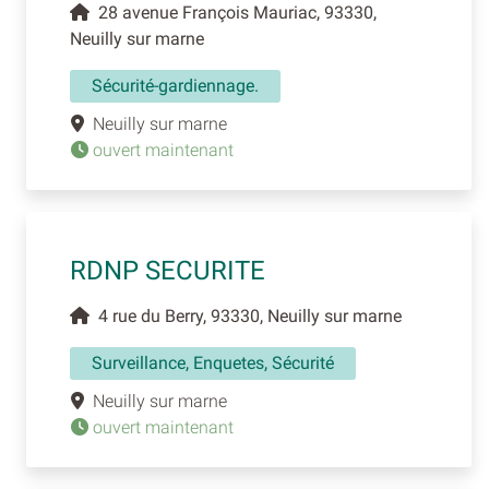
28 avenue François Mauriac, 93330,
Neuilly sur marne
Sécurité-gardiennage.
Neuilly sur marne
ouvert maintenant
RDNP SECURITE
4 rue du Berry, 93330, Neuilly sur marne
Surveillance, Enquetes, Sécurité
Neuilly sur marne
ouvert maintenant