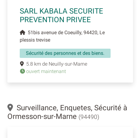
SARL KABALA SECURITE
PREVENTION PRIVEE
51bis avenue de Coeuilly, 94420, Le
plessis trevise
Sécurité des personnes et des biens.
5.8 km de Neuilly-sur-Marne
ouvert maintenant
Surveillance, Enquetes, Sécurité à
Ormesson-sur-Marne
(94490)