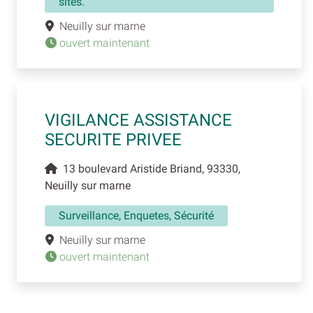
sites.
Neuilly sur marne
ouvert maintenant
VIGILANCE ASSISTANCE
SECURITE PRIVEE
13 boulevard Aristide Briand, 93330,
Neuilly sur marne
Surveillance, Enquetes, Sécurité
Neuilly sur marne
ouvert maintenant