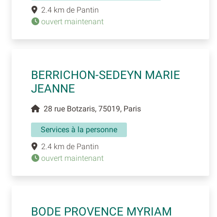
2.4 km de Pantin
ouvert maintenant
BERRICHON-SEDEYN MARIE
JEANNE
28 rue Botzaris, 75019, Paris
Services à la personne
2.4 km de Pantin
ouvert maintenant
BODE PROVENCE MYRIAM