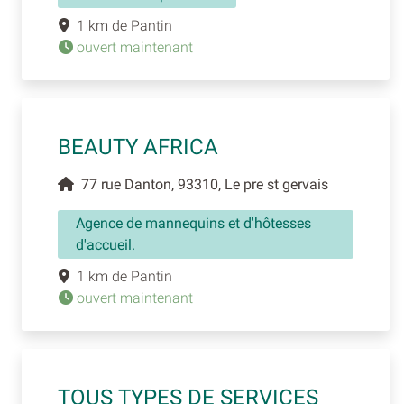
1 km de Pantin
ouvert maintenant
BEAUTY AFRICA
77 rue Danton, 93310, Le pre st gervais
Agence de mannequins et d'hôtesses
d'accueil.
1 km de Pantin
ouvert maintenant
TOUS TYPES DE SERVICES