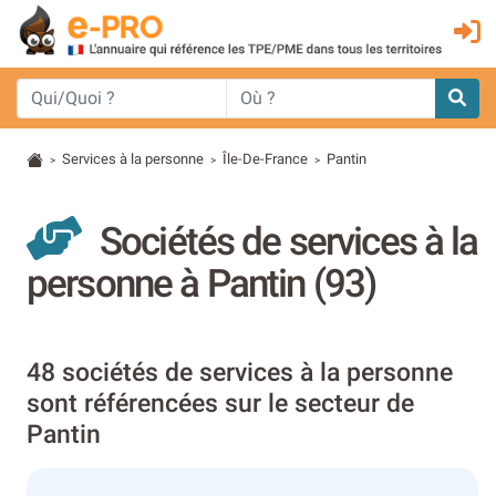
Services à la personne
Île-De-France
Pantin
>
>
>
Sociétés de services à la
personne à Pantin (93)
48 sociétés de services à la personne
sont référencées sur le secteur de
Pantin