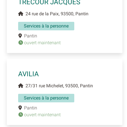
TRECOUR JACQUES
24 rue de la Paix, 93500, Pantin
Services à la personne
Pantin
ouvert maintenant
AVILIA
27/31 rue Michelet, 93500, Pantin
Services à la personne
Pantin
ouvert maintenant