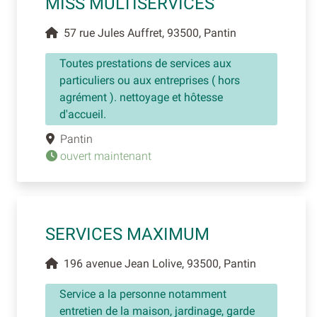
MISS MULTISERVICES
57 rue Jules Auffret, 93500, Pantin
Toutes prestations de services aux
particuliers ou aux entreprises ( hors
agrément ). nettoyage et hôtesse
d'accueil.
Pantin
ouvert maintenant
SERVICES MAXIMUM
196 avenue Jean Lolive, 93500, Pantin
Service a la personne notamment
entretien de la maison, jardinage, garde