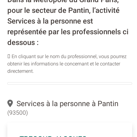
pour le secteur de Pantin, l’activité
Services à la personne est
représentée par les professionnels ci
dessous :
En cliquant sur le nom du professionnel, vous pourrez
obtenir les informations le concernant et le contacter
directement.
Services à la personne à Pantin
(93500)