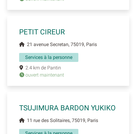
PETIT CIREUR
21 avenue Secretan, 75019, Paris
Services à la personne
2.4 km de Pantin
ouvert maintenant
TSUJIMURA BARDON YUKIKO
11 rue des Solitaires, 75019, Paris
Services à la personne