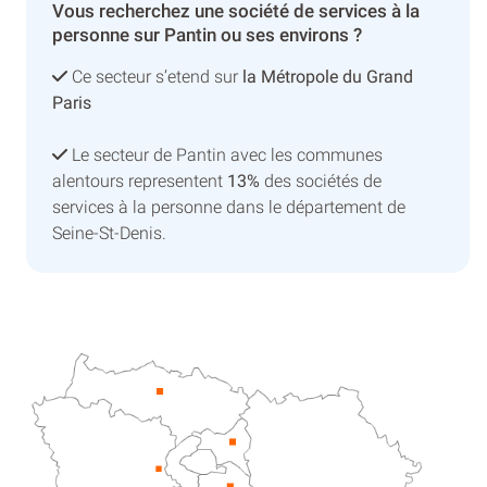
Vous recherchez une société de services à la
personne sur Pantin ou ses environs ?
Ce secteur s’etend sur
la Métropole du Grand
Paris
Le secteur de Pantin avec les communes
alentours representent
13%
des sociétés de
services à la personne dans le département de
Seine-St-Denis.