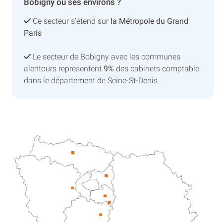
Bobigny ou ses environs ?
Ce secteur s’etend sur
la Métropole du Grand
Paris
Le secteur de Bobigny avec les communes
alentours representent
9%
des cabinets comptable
dans le département de Seine-St-Denis.