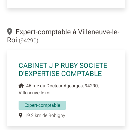
Expert-comptable à Villeneuve-le-
Roi
(94290)
CABINET J P RUBY SOCIETE
D'EXPERTISE COMPTABLE
46 rue du Docteur Ageorges, 94290,
Villeneuve le roi
Expert-comptable
19.2 km de Bobigny