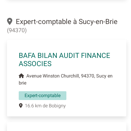
Expert-comptable à Sucy-en-Brie
(94370)
BAFA BILAN AUDIT FINANCE
ASSOCIES
Avenue Winston Churchill, 94370, Sucy en
brie
Expert-comptable
16.6 km de Bobigny