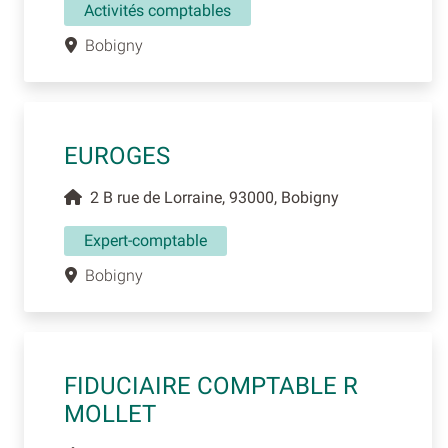
Activités comptables
Bobigny
EUROGES
2 B rue de Lorraine, 93000, Bobigny
Expert-comptable
Bobigny
FIDUCIAIRE COMPTABLE R
MOLLET