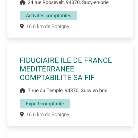
24 rue Roosevelt, 94370, Sucy-en-brie
Activités comptables
16.6 km de Bobigny
FIDUCIAIRE ILE DE FRANCE
MEDITERRANEE
COMPTABILITE SA FIF
7 rue du Temple, 94370, Sucy en brie
Expert-comptable
16.6 km de Bobigny