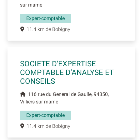
sur marne
Expert-comptable
11.4 km de Bobigny
SOCIETE D'EXPERTISE
COMPTABLE D'ANALYSE ET
CONSEILS
116 rue du General de Gaulle, 94350,
Villiers sur marne
Expert-comptable
11.4 km de Bobigny