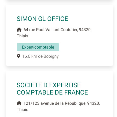
SIMON GL OFFICE
64 rue Paul Vaillant Couturier, 94320,
Thiais
Expert-comptable
16.6 km de Bobigny
SOCIETE D EXPERTISE
COMPTABLE DE FRANCE
121/123 avenue de la République, 94320,
Thiais