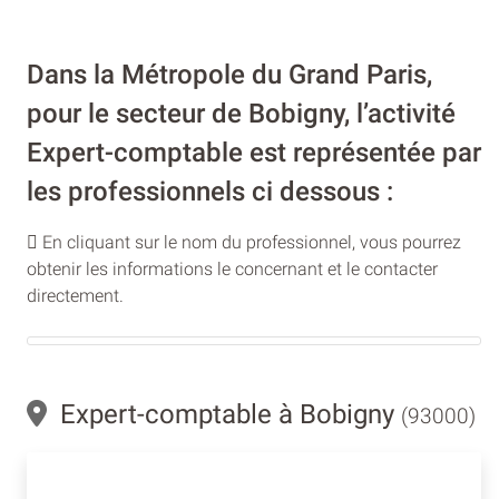
Dans la Métropole du Grand Paris,
pour le secteur de Bobigny, l’activité
Expert-comptable est représentée par
les professionnels ci dessous :
En cliquant sur le nom du professionnel, vous pourrez
obtenir les informations le concernant et le contacter
directement.
Expert-comptable à Bobigny
(93000)