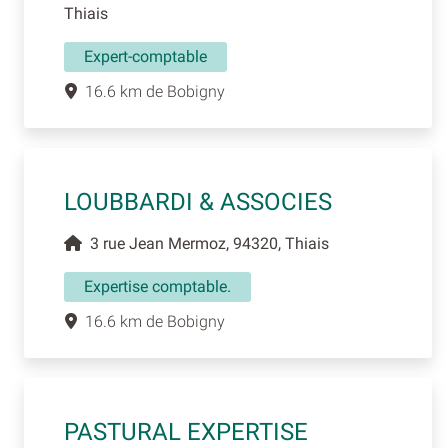
Thiais
Expert-comptable
16.6 km de Bobigny
LOUBBARDI & ASSOCIES
3 rue Jean Mermoz, 94320, Thiais
Expertise comptable.
16.6 km de Bobigny
PASTURAL EXPERTISE