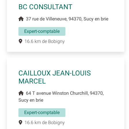
BC CONSULTANT
37 rue de Villeneuve, 94370, Sucy en brie
Expert-comptable
16.6 km de Bobigny
CAILLOUX JEAN-LOUIS
MARCEL
64 T avenue Winston Churchill, 94370,
Sucy en brie
Expert-comptable
16.6 km de Bobigny