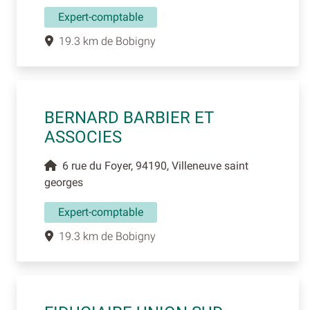
Expert-comptable
19.3 km de Bobigny
BERNARD BARBIER ET
ASSOCIES
6 rue du Foyer, 94190, Villeneuve saint
georges
Expert-comptable
19.3 km de Bobigny