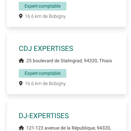
Expert-comptable
16.6 km de Bobigny
CDJ EXPERTISES
25 boulevard de Stalingrad, 94320, Thiais
Expert-comptable
16.6 km de Bobigny
DJ-EXPERTISES
121-123 avenue de la République, 94320,