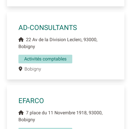
AD-CONSULTANTS
22 Av de la Division Leclerc, 93000,
Bobigny
Activités comptables
Bobigny
EFARCO
7 place du 11 Novembre 1918, 93000,
Bobigny