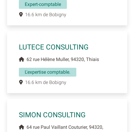
Expert-comptable
16.6 km de Bobigny
LUTECE CONSULTING
62 rue Hélène Muller, 94320, Thiais
L'expertise comptable.
16.6 km de Bobigny
SIMON CONSULTING
64 rue Paul Vaillant Couturier, 94320,