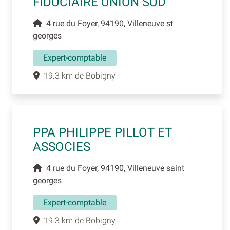
FIDUCIAIRE UNION SUD
4 rue du Foyer, 94190, Villeneuve st
georges
Expert-comptable
19.3 km de Bobigny
PPA PHILIPPE PILLOT ET
ASSOCIES
4 rue du Foyer, 94190, Villeneuve saint
georges
Expert-comptable
19.3 km de Bobigny