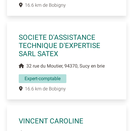
16.6 km de Bobigny
SOCIETE D'ASSISTANCE
TECHNIQUE D'EXPERTISE
SARL SATEX
32 rue du Moutier, 94370, Sucy en brie
Expert-comptable
16.6 km de Bobigny
VINCENT CAROLINE