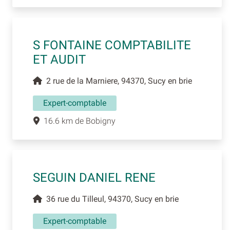
S FONTAINE COMPTABILITE
ET AUDIT
2 rue de la Marniere, 94370, Sucy en brie
Expert-comptable
16.6 km de Bobigny
SEGUIN DANIEL RENE
36 rue du Tilleul, 94370, Sucy en brie
Expert-comptable