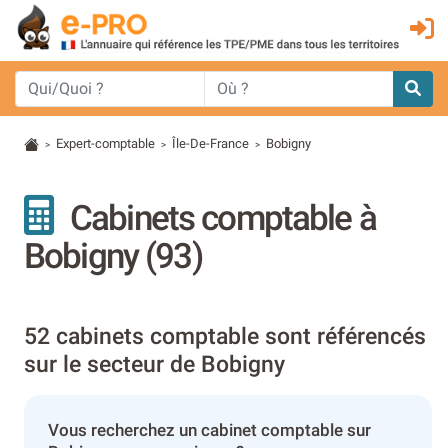
Expert-comptable
Île-De-France
Bobigny
>
>
>
Cabinets comptable à
Bobigny (93)
52 cabinets comptable sont référencés
sur le secteur de Bobigny
Vous recherchez un cabinet comptable sur