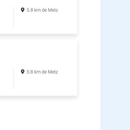
5.8 km de Metz
5.8 km de Metz