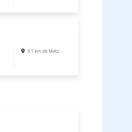
3.1 km de Metz