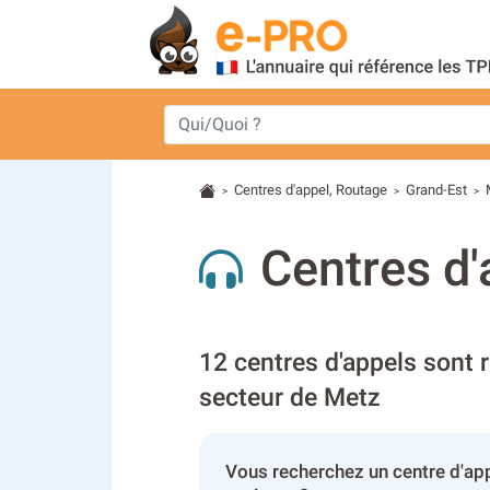
Centres d'appel, Routage
Grand-Est
>
>
>
Centres d'
12 centres d'appels sont r
secteur de Metz
Vous recherchez un centre d'ap