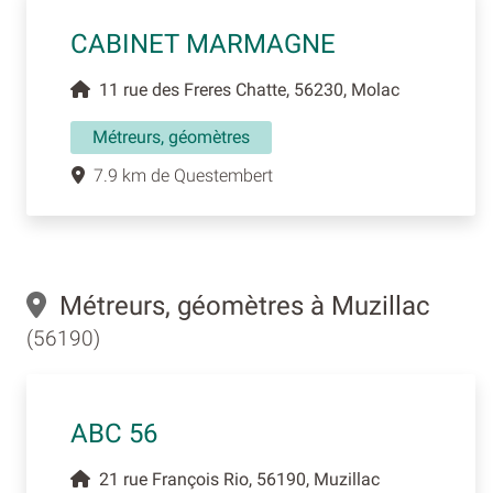
CABINET MARMAGNE
11 rue des Freres Chatte, 56230, Molac
Métreurs, géomètres
7.9 km de Questembert
Métreurs, géomètres à Muzillac
(56190)
ABC 56
21 rue François Rio, 56190, Muzillac