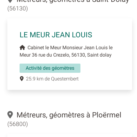
(56130)
LE MEUR JEAN LOUIS
Cabinet le Meur Monsieur Jean Louis le
Meur 36 rue du Crezelo, 56130, Saint dolay
Activité des géomètres
25.9 km de Questembert
Métreurs, géomètres à Ploërmel
(56800)