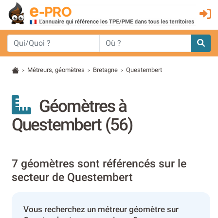
Métreurs, géomètres
Bretagne
Questembert
>
>
>
Géomètres à
Questembert (56)
7 géomètres sont référencés sur le
secteur de Questembert
Vous recherchez un métreur géomètre sur