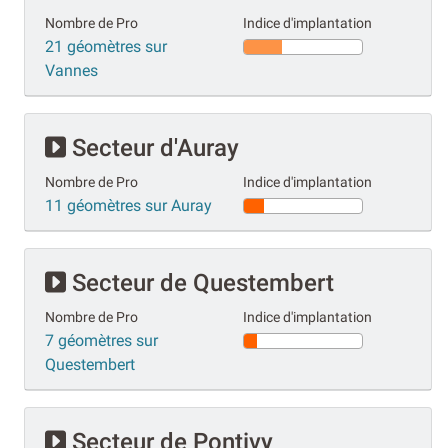
Nombre de Pro
Indice d'implantation
21 géomètres sur
Vannes
Secteur d'Auray
Nombre de Pro
Indice d'implantation
11 géomètres sur Auray
Secteur de Questembert
Nombre de Pro
Indice d'implantation
7 géomètres sur
Questembert
Secteur de Pontivy