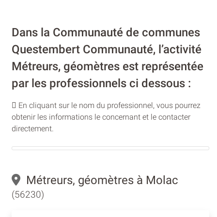
Dans la Communauté de communes
Questembert Communauté, l’activité
Métreurs, géomètres est représentée
par les professionnels ci dessous :
En cliquant sur le nom du professionnel, vous pourrez
obtenir les informations le concernant et le contacter
directement.
Métreurs, géomètres à Molac
(56230)