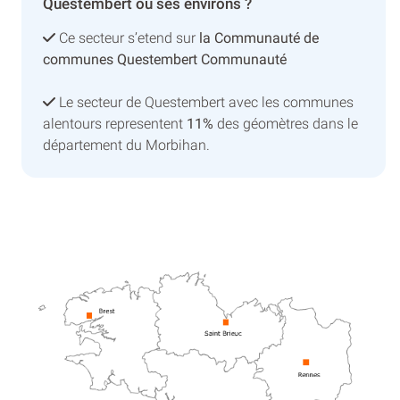
Questembert ou ses environs ?
Ce secteur s’etend sur
la Communauté de
communes Questembert Communauté
Le secteur de Questembert avec les communes
alentours representent
11%
des géomètres dans le
département du Morbihan.