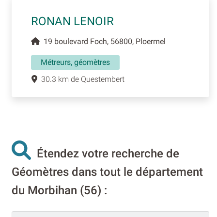
RONAN LENOIR
19 boulevard Foch, 56800, Ploermel
Métreurs, géomètres
30.3 km de Questembert
Étendez votre recherche de
Géomètres dans tout le département
du Morbihan (56) :