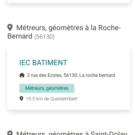
Métreurs, géomètres à la Roche-
Bernard
(56130)
IEC BATIMENT
2 rue des Ecoles, 56130, La roche bernard
Métreurs, géomètres
19.5 km de Questembert
Métreurs, géomètres à Saint-Dolay