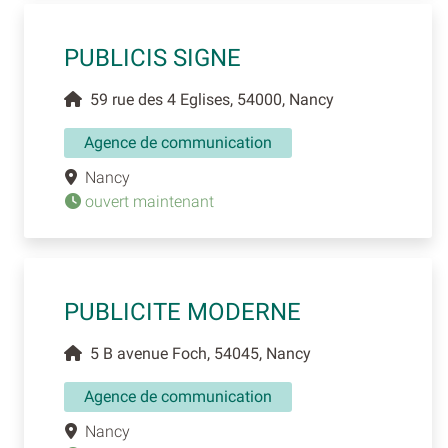
PUBLICIS SIGNE
59 rue des 4 Eglises, 54000, Nancy
Agence de communication
Nancy
ouvert maintenant
PUBLICITE MODERNE
5 B avenue Foch, 54045, Nancy
Agence de communication
Nancy