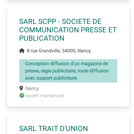
SARL SCPP - SOCIETE DE
COMMUNICATION PRESSE ET
PUBLICATION
8 rue Grandville, 54000, Nancy
Conception diffusion d'un magazine de
presse, régie publicitaire, toute diffusion
avec support publicitaire
Nancy
ouvert maintenant
SARL TRAIT D'UNION