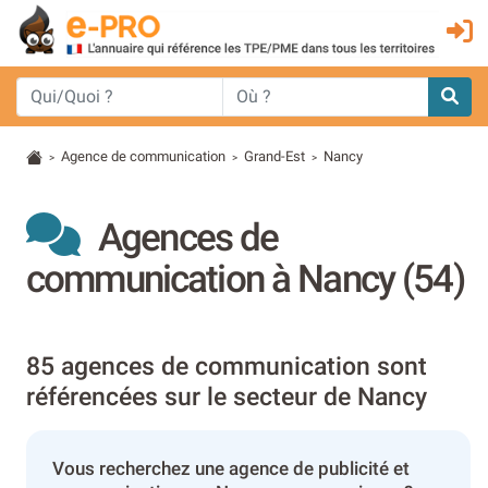
Agence de communication
Grand-Est
Nancy
>
>
>
Agences de
communication à Nancy (54)
85 agences de communication sont
référencées sur le secteur de Nancy
Vous recherchez une agence de publicité et