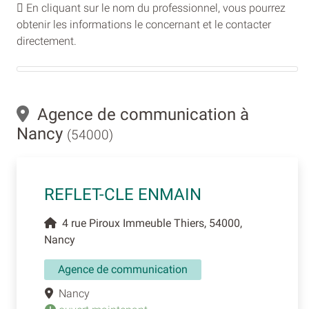
En cliquant sur le nom du professionnel, vous pourrez
obtenir les informations le concernant et le contacter
directement.
Agence de communication à
Nancy
(54000)
REFLET-CLE ENMAIN
4 rue Piroux Immeuble Thiers, 54000,
Nancy
Agence de communication
Nancy