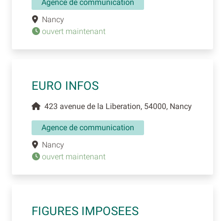
Agence de communication
Nancy
ouvert maintenant
EURO INFOS
423 avenue de la Liberation, 54000, Nancy
Agence de communication
Nancy
ouvert maintenant
FIGURES IMPOSEES