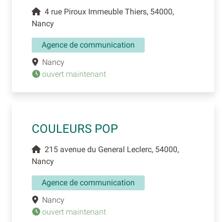
4 rue Piroux Immeuble Thiers, 54000,
Nancy
Agence de communication
Nancy
ouvert maintenant
COULEURS POP
215 avenue du General Leclerc, 54000,
Nancy
Agence de communication
Nancy
ouvert maintenant