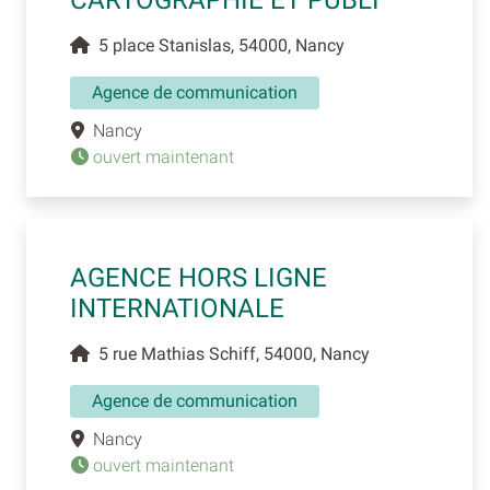
5 place Stanislas, 54000, Nancy
Agence de communication
Nancy
ouvert maintenant
AGENCE HORS LIGNE
INTERNATIONALE
5 rue Mathias Schiff, 54000, Nancy
Agence de communication
Nancy
ouvert maintenant