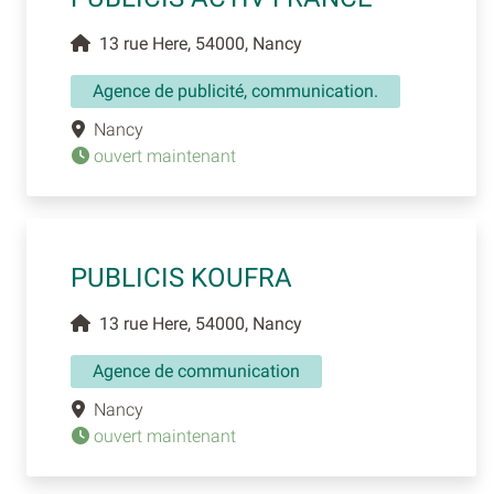
13 rue Here, 54000, Nancy
Agence de publicité, communication.
Nancy
ouvert maintenant
PUBLICIS KOUFRA
13 rue Here, 54000, Nancy
Agence de communication
Nancy
ouvert maintenant