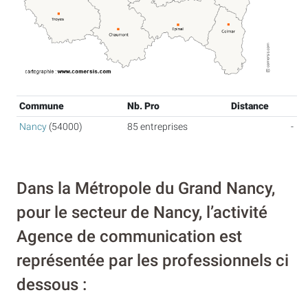
Commune
Nb. Pro
Distance
Nancy
(54000)
85 entreprises
-
Dans la Métropole du Grand Nancy,
pour le secteur de Nancy, l’activité
Agence de communication est
représentée par les professionnels ci
dessous :