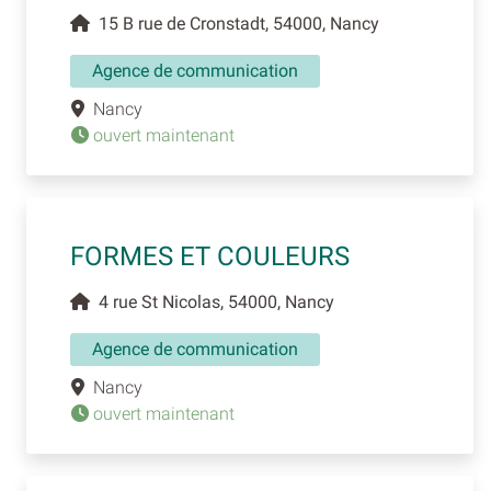
15 B rue de Cronstadt, 54000, Nancy
Agence de communication
Nancy
ouvert maintenant
FORMES ET COULEURS
4 rue St Nicolas, 54000, Nancy
Agence de communication
Nancy
ouvert maintenant