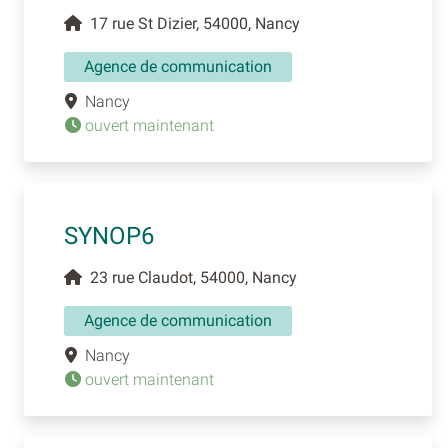
17 rue St Dizier, 54000, Nancy
Agence de communication
Nancy
ouvert maintenant
SYNOP6
23 rue Claudot, 54000, Nancy
Agence de communication
Nancy
ouvert maintenant