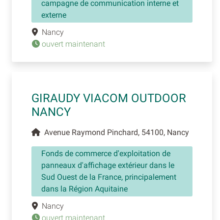
campagne de communication interne et
externe
Nancy
ouvert maintenant
GIRAUDY VIACOM OUTDOOR
NANCY
Avenue Raymond Pinchard, 54100, Nancy
Fonds de commerce d'exploitation de
panneaux d'affichage extérieur dans le
Sud Ouest de la France, principalement
dans la Région Aquitaine
Nancy
ouvert maintenant