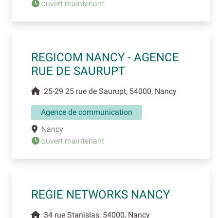
ouvert maintenant
REGICOM NANCY - AGENCE
RUE DE SAURUPT
25-29 25 rue de Saurupt, 54000, Nancy
Agence de communication
Nancy
ouvert maintenant
REGIE NETWORKS NANCY
34 rue Stanislas, 54000, Nancy