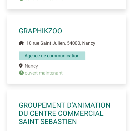
GRAPHIKZOO
10 rue Saint Julien, 54000, Nancy
Agence de communication
Nancy
ouvert maintenant
GROUPEMENT D'ANIMATION
DU CENTRE COMMERCIAL
SAINT SEBASTIEN