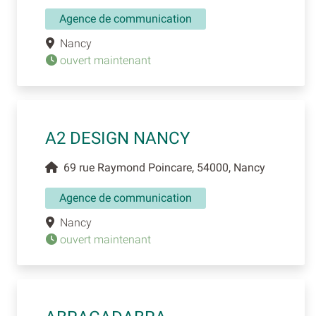
Agence de communication
Nancy
ouvert maintenant
A2 DESIGN NANCY
69 rue Raymond Poincare, 54000, Nancy
Agence de communication
Nancy
ouvert maintenant