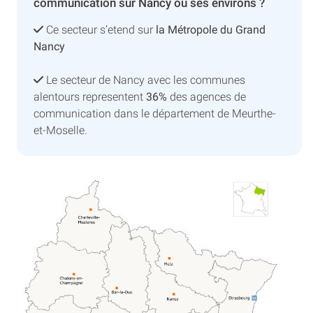
communication sur Nancy ou ses environs ?
Ce secteur s’etend sur
la Métropole du Grand
Nancy
Le secteur de Nancy avec les communes
alentours representent
36%
des agences de
communication dans le département de Meurthe-
et-Moselle.