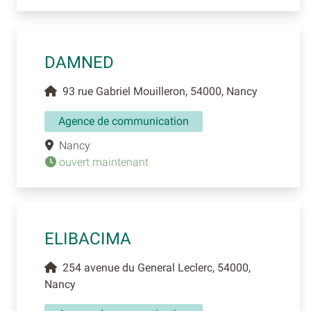
DAMNED
93 rue Gabriel Mouilleron, 54000, Nancy
Agence de communication
Nancy
ouvert maintenant
ELIBACIMA
254 avenue du General Leclerc, 54000,
Nancy