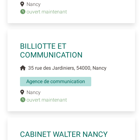
Nancy
ouvert maintenant
BILLIOTTE ET
COMMUNICATION
35 rue des Jardiniers, 54000, Nancy
Agence de communication
Nancy
ouvert maintenant
CABINET WALTER NANCY