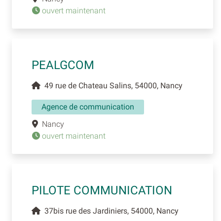
ouvert maintenant
PEALGCOM
49 rue de Chateau Salins, 54000, Nancy
Agence de communication
Nancy
ouvert maintenant
PILOTE COMMUNICATION
37bis rue des Jardiniers, 54000, Nancy