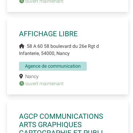
ouvert maintenant
AFFICHAGE LIBRE
58 A 60 58 boulevard du 26e Rgt d
Infanterie, 54000, Nancy
Agence de communication
Nancy
ouvert maintenant
AGCP COMMUNICATIONS
ARTS GRAPHIQUES
CARTOGRAPHIE ET PUBLI