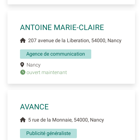
ANTOINE MARIE-CLAIRE
207 avenue de la Liberation, 54000, Nancy
Agence de communication
Nancy
ouvert maintenant
AVANCE
5 rue de la Monnaie, 54000, Nancy
Publicité généraliste