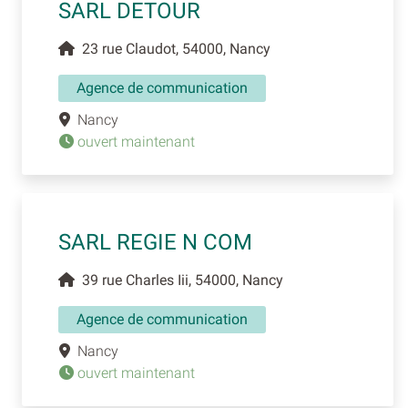
SARL DETOUR
23 rue Claudot, 54000, Nancy
Agence de communication
Nancy
ouvert maintenant
SARL REGIE N COM
39 rue Charles Iii, 54000, Nancy
Agence de communication
Nancy
ouvert maintenant