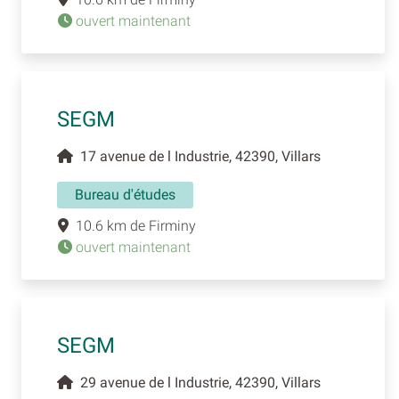
ouvert maintenant
SEGM
17 avenue de l Industrie, 42390, Villars
Bureau d'études
10.6 km de Firminy
ouvert maintenant
SEGM
29 avenue de l Industrie, 42390, Villars