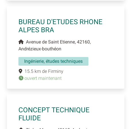
BUREAU D'ETUDES RHONE
ALPES BRA
Avenue de Saint Etienne, 42160,
Andrézieux-bouthéon
Ingénierie, études techniques
15.5 km de Firminy
ouvert maintenant
CONCEPT TECHNIQUE
FLUIDE