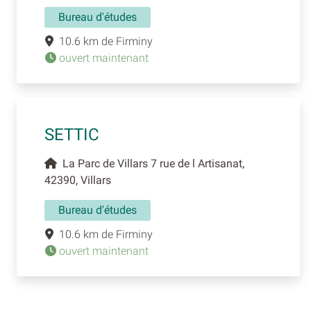
Bureau d'études
10.6 km de Firminy
ouvert maintenant
SETTIC
La Parc de Villars 7 rue de l Artisanat,
42390, Villars
Bureau d'études
10.6 km de Firminy
ouvert maintenant