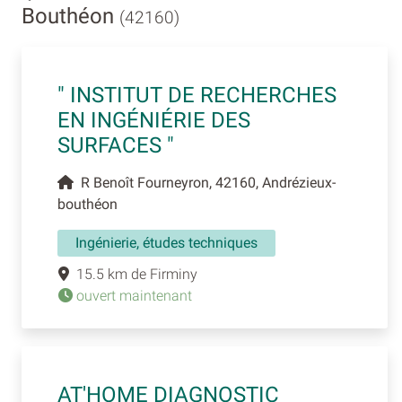
Bouthéon
(42160)
" INSTITUT DE RECHERCHES
EN INGÉNIÉRIE DES
SURFACES "
R Benoît Fourneyron, 42160, Andrézieux-
bouthéon
Ingénierie, études techniques
15.5 km de Firminy
ouvert maintenant
AT'HOME DIAGNOSTIC