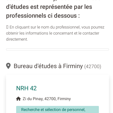
d'études est représentée par les
professionnels ci dessous :
En cliquant sur le nom du professionnel, vous pourrez
obtenir les informations le concernant et le contacter
directement.
Bureau d'études à Firminy
(42700)
NRH 42
Zi du Pinay, 42700, Firminy
Recherche et sélection de personnel,