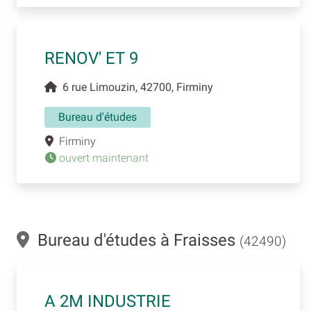
RENOV' ET 9
6 rue Limouzin, 42700, Firminy
Bureau d'études
Firminy
ouvert maintenant
Bureau d'études à Fraisses
(42490)
A 2M INDUSTRIE