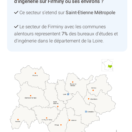
d'ingénerie sur Firminy ou ses environs ?
Ce secteur s’etend sur
Saint-Etienne Métropole
Le secteur de Firminy avec les communes
alentours representent
7%
des bureaux d'études et
d'ingénerie dans le département de la Loire.