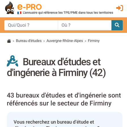
Bureau d'études
Auvergne-Rhône-Alpes
Firminy
>
>
>
Bureaux d'études et
d'ingénerie à Firminy (42)
43 bureaux d'études et d'ingénerie sont
référencés sur le secteur de Firminy
Vous recherchez un bureau d'étude et