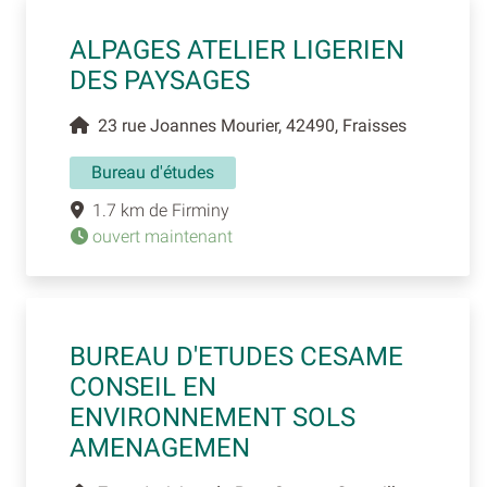
ALPAGES ATELIER LIGERIEN
DES PAYSAGES
23 rue Joannes Mourier, 42490, Fraisses
Bureau d'études
1.7 km de Firminy
ouvert maintenant
BUREAU D'ETUDES CESAME
CONSEIL EN
ENVIRONNEMENT SOLS
AMENAGEMEN