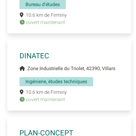
Bureau d'études
10.6 km de Firminy
ouvert maintenant
DINATEC
Zone Industrielle du Triolet, 42390, Villars
Ingénierie, études techniques
10.6 km de Firminy
ouvert maintenant
PLAN-CONCEPT