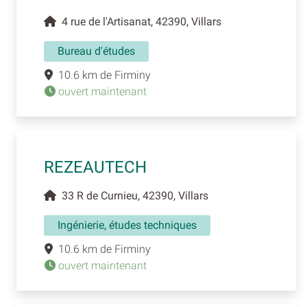
4 rue de l'Artisanat, 42390, Villars
Bureau d'études
10.6 km de Firminy
ouvert maintenant
REZEAUTECH
33 R de Curnieu, 42390, Villars
Ingénierie, études techniques
10.6 km de Firminy
ouvert maintenant