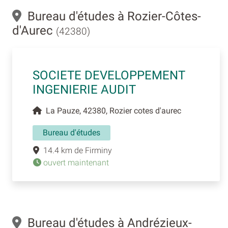
Bureau d'études à Rozier-Côtes-
d'Aurec
(42380)
SOCIETE DEVELOPPEMENT
INGENIERIE AUDIT
La Pauze, 42380, Rozier cotes d'aurec
Bureau d'études
14.4 km de Firminy
ouvert maintenant
Bureau d'études à Andrézieux-