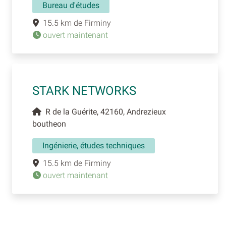
Bureau d'études
15.5 km de Firminy
ouvert maintenant
STARK NETWORKS
R de la Guérite, 42160, Andrezieux
boutheon
Ingénierie, études techniques
15.5 km de Firminy
ouvert maintenant