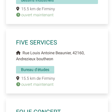
dessins industriels
15.5 km de Firminy
ouvert maintenant
FIVE SERVICES
Rue Louis Antoine Beaunier, 42160,
Andrezieux boutheon
Bureau d'études
15.5 km de Firminy
ouvert maintenant