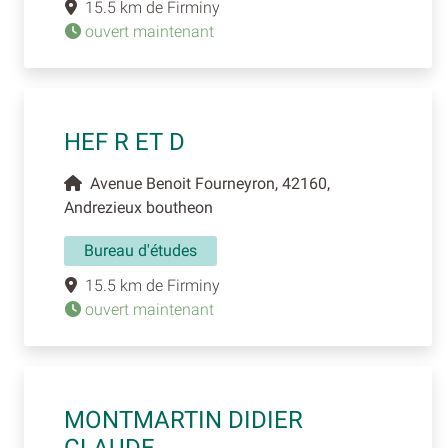
15.5 km de Firminy
ouvert maintenant
HEF R ET D
Avenue Benoit Fourneyron, 42160,
Andrezieux boutheon
Bureau d'études
15.5 km de Firminy
ouvert maintenant
MONTMARTIN DIDIER