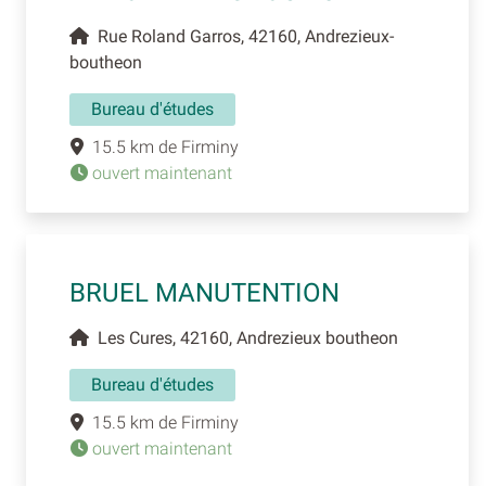
Rue Roland Garros, 42160, Andrezieux-
boutheon
Bureau d'études
15.5 km de Firminy
ouvert maintenant
BRUEL MANUTENTION
Les Cures, 42160, Andrezieux boutheon
Bureau d'études
15.5 km de Firminy
ouvert maintenant