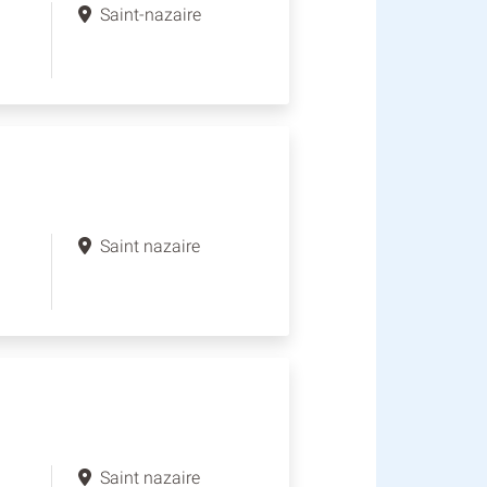
Saint-nazaire
Saint nazaire
Saint nazaire