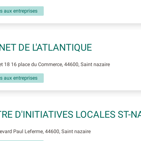
s aux entreprises
NET DE L'ATLANTIQUE
t 18 16 place du Commerce, 44600, Saint nazaire
s aux entreprises
RE D'INITIATIVES LOCALES ST-N
vard Paul Leferme, 44600, Saint nazaire