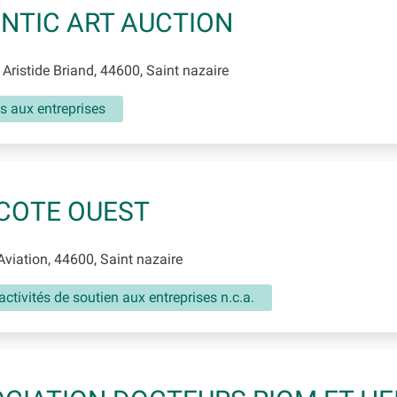
NTIC ART AUCTION
Aristide Briand, 44600, Saint nazaire
s aux entreprises
COTE OUEST
Aviation, 44600, Saint nazaire
activités de soutien aux entreprises n.c.a.