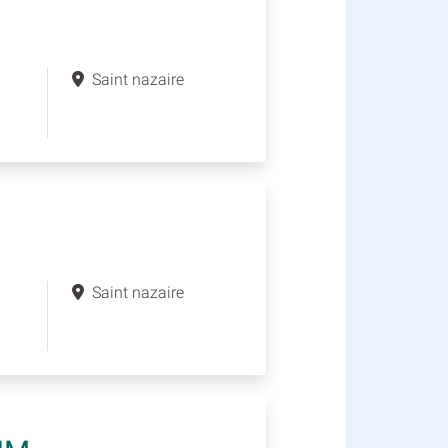
Saint nazaire
Saint nazaire