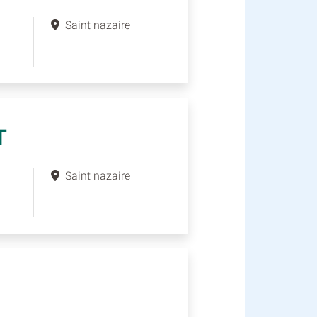
Saint nazaire
T
Saint nazaire