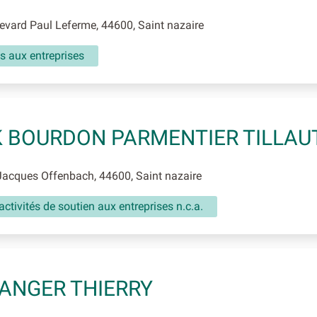
vard Paul Leferme, 44600, Saint nazaire
s aux entreprises
 BOURDON PARMENTIER TILLAU
acques Offenbach, 44600, Saint nazaire
activités de soutien aux entreprises n.c.a.
ANGER THIERRY