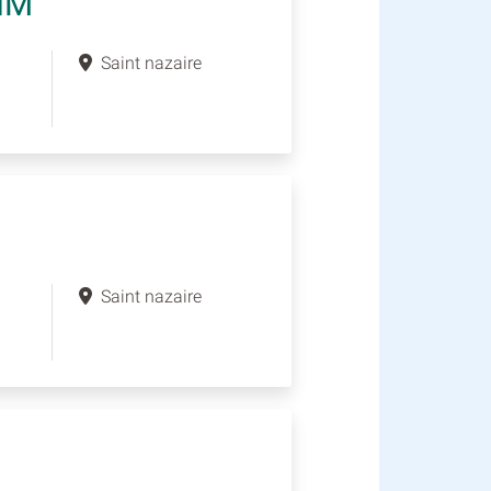
IM
Saint nazaire
Saint nazaire