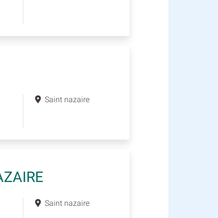
Saint nazaire
AZAIRE
Saint nazaire