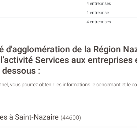
4 entreprises
1 entreprise
4 entreprises
d'agglomération de la Région Naz
l’activité Services aux entreprises
i dessous :
nel, vous pourrez obtenir les informations le concernant et le c
es à Saint-Nazaire
(44600)