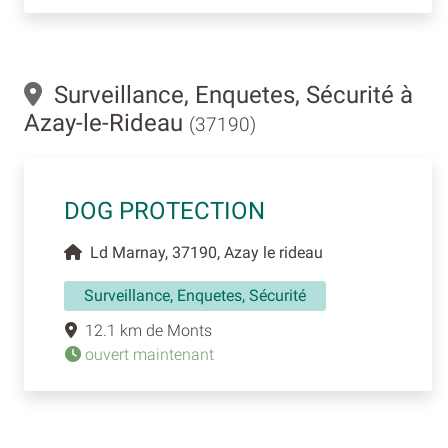
Surveillance, Enquetes, Sécurité à
Azay-le-Rideau
(37190)
DOG PROTECTION
Ld Marnay, 37190, Azay le rideau
Surveillance, Enquetes, Sécurité
12.1 km de Monts
ouvert maintenant