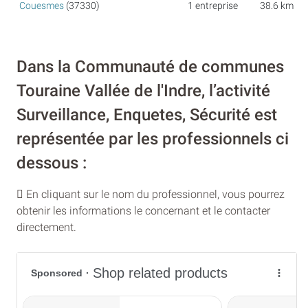
Couesmes
(37330)
1 entreprise
38.6 km
Dans la Communauté de communes
Touraine Vallée de l'Indre, l’activité
Surveillance, Enquetes, Sécurité est
représentée par les professionnels ci
dessous :
En cliquant sur le nom du professionnel, vous pourrez
obtenir les informations le concernant et le contacter
directement.