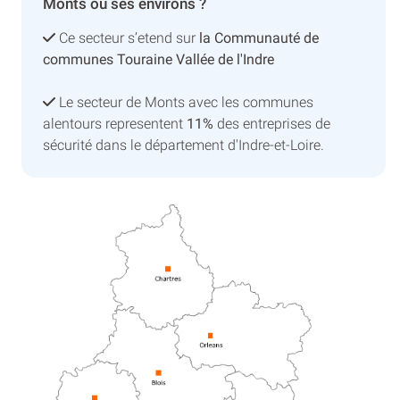
Monts ou ses environs ?
Ce secteur s’etend sur
la Communauté de
communes Touraine Vallée de l'Indre
Le secteur de Monts avec les communes
alentours representent
11%
des entreprises de
sécurité dans le département d'Indre-et-Loire.