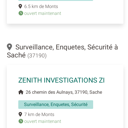
6.5 km de Monts
ouvert maintenant
Surveillance, Enquetes, Sécurité à
Saché
(37190)
ZENITH INVESTIGATIONS ZI
26 chemin des Aulnays, 37190, Sache
Surveillance, Enquetes, Sécurité
7 km de Monts
ouvert maintenant