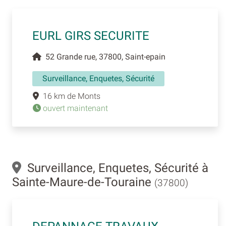
EURL GIRS SECURITE
52 Grande rue, 37800, Saint-epain
Surveillance, Enquetes, Sécurité
16 km de Monts
ouvert maintenant
Surveillance, Enquetes, Sécurité à
Sainte-Maure-de-Touraine
(37800)