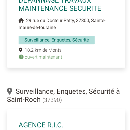
DEPANNAGE TRAVAUX
MAINTENANCE SECURITE
29 rue du Docteur Patry, 37800, Sainte-
maure-de-touraine
Surveillance, Enquetes, Sécurité
18.2 km de Monts
ouvert maintenant
Surveillance, Enquetes, Sécurité à
Saint-Roch
(37390)
AGENCE R.I.C.