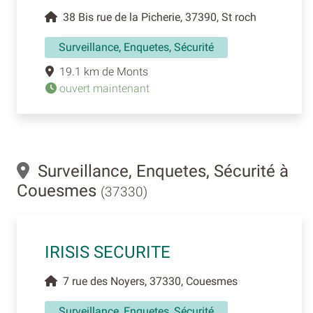
38 Bis rue de la Picherie, 37390, St roch
Surveillance, Enquetes, Sécurité
19.1 km de Monts
ouvert maintenant
Surveillance, Enquetes, Sécurité à
Couesmes
(37330)
IRISIS SECURITE
7 rue des Noyers, 37330, Couesmes
Surveillance, Enquetes, Sécurité