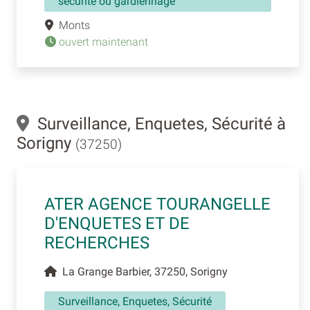
sécurité ou gardiennage
Monts
ouvert maintenant
Surveillance, Enquetes, Sécurité à
Sorigny
(37250)
ATER AGENCE TOURANGELLE
D'ENQUETES ET DE
RECHERCHES
La Grange Barbier, 37250, Sorigny
Surveillance, Enquetes, Sécurité