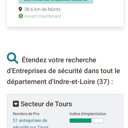
38.6 km de Monts
ouvert maintenant
Étendez votre recherche
d'Entreprises de sécurité dans tout le
département d'Indre-et-Loire (37) :
Secteur de Tours
Nombre de Pro
Indice d'implantation
51 entreprises de
sécurité sur Tours