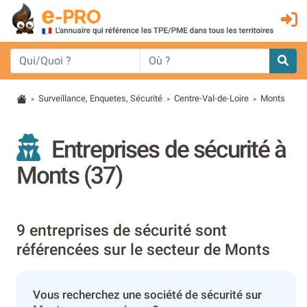
Surveillance, Enquetes, Sécurité
Centre-Val-de-Loire
Monts
>
>
>
Entreprises de sécurité à
Monts (37)
9 entreprises de sécurité sont
référencées sur le secteur de Monts
Vous recherchez une société de sécurité sur