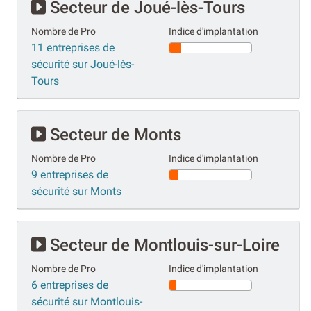
Secteur de Joué-lès-Tours
Nombre de Pro
Indice d'implantation
11 entreprises de
sécurité sur Joué-lès-
Tours
Secteur de Monts
Nombre de Pro
Indice d'implantation
9 entreprises de
sécurité sur Monts
Secteur de Montlouis-sur-Loire
Nombre de Pro
Indice d'implantation
6 entreprises de
sécurité sur Montlouis-