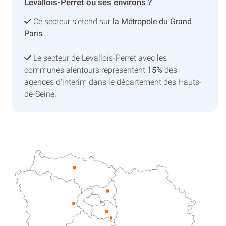
Levallois-Perret ou ses environs ?
Ce secteur s’etend sur
la Métropole du Grand
Paris
Le secteur de Levallois-Perret avec les
communes alentours representent
15%
des
agences d'interim dans le département des Hauts-
de-Seine.