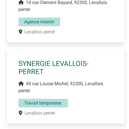
14 rue Clement Bayard, 92300, Levallois
perret
Agence interim
Levallois perret
SYNERGIE LEVALLOIS-
PERRET
49 rue Louise Michel, 92300, Levallois
perret
Travail temporaire.
Levallois perret