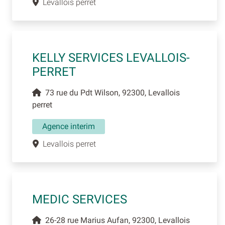
Levallois perret
KELLY SERVICES LEVALLOIS-
PERRET
73 rue du Pdt Wilson, 92300, Levallois
perret
Agence interim
Levallois perret
MEDIC SERVICES
26-28 rue Marius Aufan, 92300, Levallois