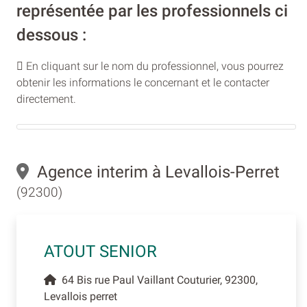
représentée par les professionnels ci
dessous :
En cliquant sur le nom du professionnel, vous pourrez
obtenir les informations le concernant et le contacter
directement.
Agence interim à Levallois-Perret
(92300)
ATOUT SENIOR
64 Bis rue Paul Vaillant Couturier, 92300,
Levallois perret