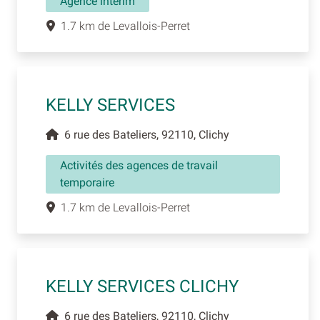
Agence interim
1.7 km de Levallois-Perret
KELLY SERVICES
6 rue des Bateliers, 92110, Clichy
Activités des agences de travail
temporaire
1.7 km de Levallois-Perret
KELLY SERVICES CLICHY
6 rue des Bateliers, 92110, Clichy