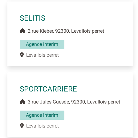
SELITIS
2 rue Kleber, 92300, Levallois perret
Agence interim
Levallois perret
SPORTCARRIERE
3 rue Jules Guesde, 92300, Levallois perret
Agence interim
Levallois perret