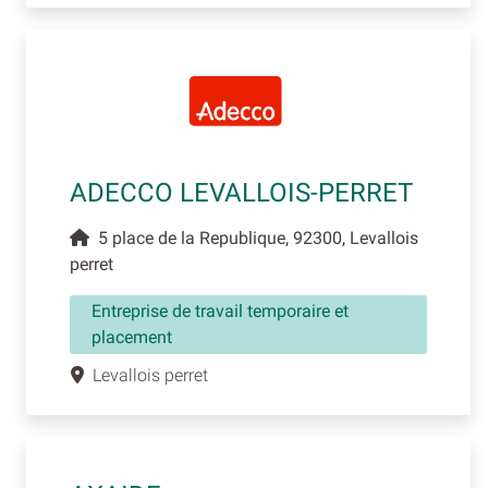
ADECCO LEVALLOIS-PERRET
5 place de la Republique, 92300, Levallois
perret
Entreprise de travail temporaire et
placement
Levallois perret