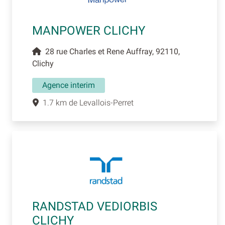
MANPOWER CLICHY
28 rue Charles et Rene Auffray, 92110,
Clichy
Agence interim
1.7 km de Levallois-Perret
RANDSTAD VEDIORBIS
CLICHY