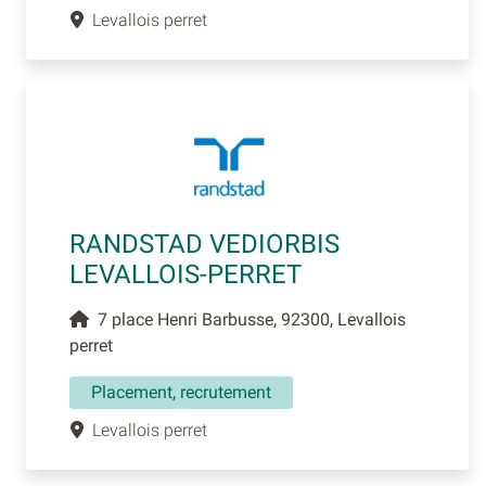
Levallois perret
RANDSTAD VEDIORBIS
LEVALLOIS-PERRET
7 place Henri Barbusse, 92300, Levallois
perret
Placement, recrutement
Levallois perret