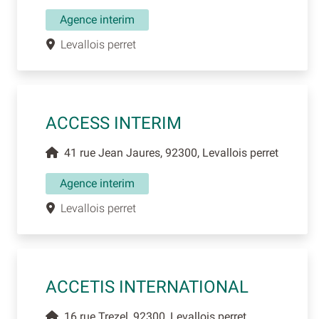
Agence interim
Levallois perret
ACCESS INTERIM
41 rue Jean Jaures, 92300, Levallois perret
Agence interim
Levallois perret
ACCETIS INTERNATIONAL
16 rue Trezel, 92300, Levallois perret