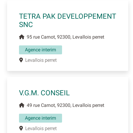
TETRA PAK DEVELOPPEMENT
SNC
95 rue Carnot, 92300, Levallois perret
Agence interim
Levallois perret
V.G.M. CONSEIL
49 rue Carnot, 92300, Levallois perret
Agence interim
Levallois perret