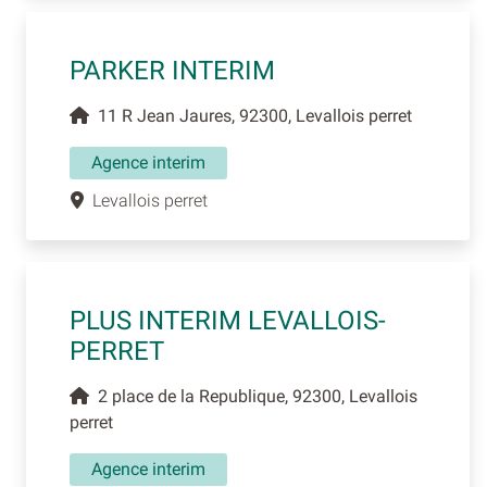
PARKER INTERIM
11 R Jean Jaures, 92300, Levallois perret
Agence interim
Levallois perret
PLUS INTERIM LEVALLOIS-
PERRET
2 place de la Republique, 92300, Levallois
perret
Agence interim