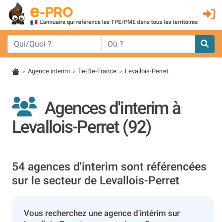
Agence interim
Île-De-France
Levallois-Perret
>
>
>
Agences d'interim à
Levallois-Perret (92)
54 agences d'interim sont référencées
sur le secteur de Levallois-Perret
Vous recherchez une agence d'intérim sur