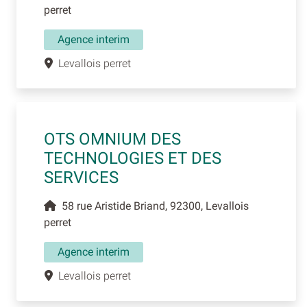
perret
Agence interim
Levallois perret
OTS OMNIUM DES
TECHNOLOGIES ET DES
SERVICES
58 rue Aristide Briand, 92300, Levallois
perret
Agence interim
Levallois perret