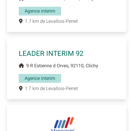
Agence interim
1.7 km de Levallois-Perret
LEADER INTERIM 92
9 R Estienne d Orves, 92110, Clichy
Agence interim
1.7 km de Levallois-Perret