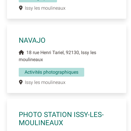
Issy les moulineaux
NAVAJO
18 rue Henri Tariel, 92130, Issy les
moulineaux
Activités photographiques
Issy les moulineaux
PHOTO STATION ISSY-LES-
MOULINEAUX