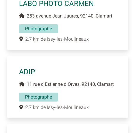
LABO PHOTO CARMEN
253 avenue Jean Jaures, 92140, Clamart
Photographe
2.7 km de Issy-les-Moulineaux
ADIP
11 rue d Estienne d Orves, 92140, Clamart
Photographe
2.7 km de Issy-les-Moulineaux