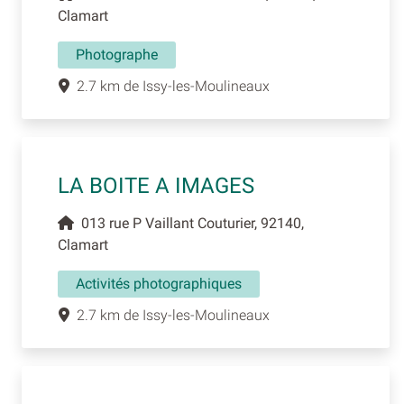
Clamart
Photographe
2.7 km de Issy-les-Moulineaux
LA BOITE A IMAGES
013 rue P Vaillant Couturier, 92140,
Clamart
Activités photographiques
2.7 km de Issy-les-Moulineaux