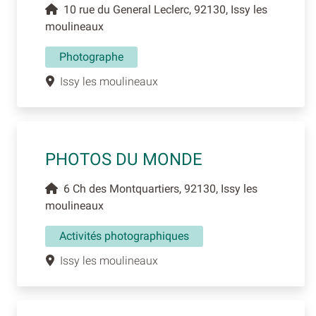
10 rue du General Leclerc, 92130, Issy les
moulineaux
Photographe
Issy les moulineaux
PHOTOS DU MONDE
6 Ch des Montquartiers, 92130, Issy les
moulineaux
Activités photographiques
Issy les moulineaux