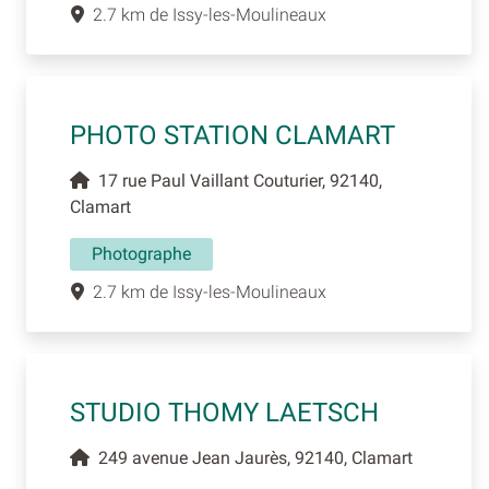
2.7 km de Issy-les-Moulineaux
PHOTO STATION CLAMART
17 rue Paul Vaillant Couturier, 92140,
Clamart
Photographe
2.7 km de Issy-les-Moulineaux
STUDIO THOMY LAETSCH
249 avenue Jean Jaurès, 92140, Clamart