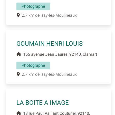
Photographe
2.7 km de Issy-les-Moulineaux
GOUMAIN HENRI LOUIS
155 avenue Jean Jaures, 92140, Clamart
Photographe
2.7 km de Issy-les-Moulineaux
LA BOITE A IMAGE
13 rue Paul Vaillant Couturier, 92140,