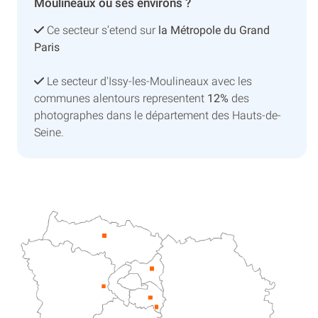
Moulineaux ou ses environs ?
Ce secteur s’etend sur
la Métropole du Grand
Paris
Le secteur d'Issy-les-Moulineaux avec les
communes alentours representent
12%
des
photographes dans le département des Hauts-de-
Seine.