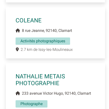
COLEANE
8 rue Jeanne, 92140, Clamart
Activités photographiques
2.7 km de Issy-les-Moulineaux
NATHALIE METAIS
PHOTOGRAPHIE
233 avenue Victor Hugo, 92140, Clamart
Photographe