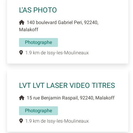
L'AS PHOTO
140 boulevard Gabriel Peri, 92240,
Malakoff
Photographe
1.9 km de Issy-les-Moulineaux
LVT LVT LASER VIDEO TITRES
15 rue Benjamin Raspail, 92240, Malakoff
Photographe
1.9 km de Issy-les-Moulineaux