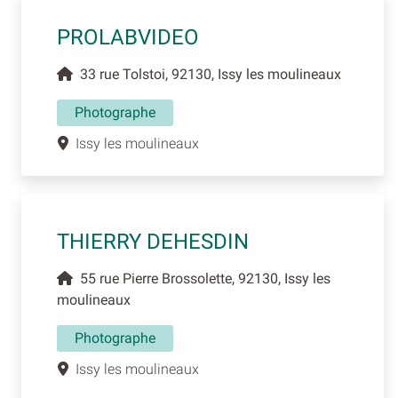
PROLABVIDEO
33 rue Tolstoi, 92130, Issy les moulineaux
Photographe
Issy les moulineaux
THIERRY DEHESDIN
55 rue Pierre Brossolette, 92130, Issy les
moulineaux
Photographe
Issy les moulineaux