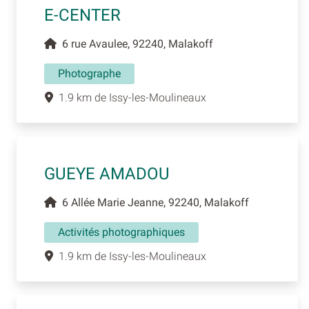
E-CENTER
6 rue Avaulee, 92240, Malakoff
Photographe
1.9 km de Issy-les-Moulineaux
GUEYE AMADOU
6 Allée Marie Jeanne, 92240, Malakoff
Activités photographiques
1.9 km de Issy-les-Moulineaux