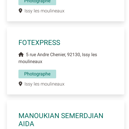
Photographe
Issy les moulineaux
FOTEXPRESS
5 rue Andre Chenier, 92130, Issy les
moulineaux
Photographe
Issy les moulineaux
MANOUKIAN SEMERDJIAN
AIDA