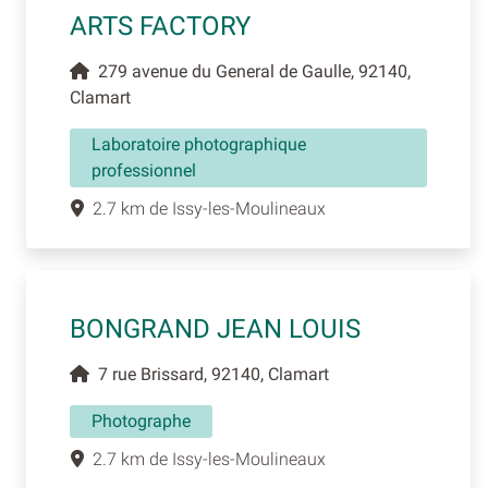
ARTS FACTORY
279 avenue du General de Gaulle, 92140,
Clamart
Laboratoire photographique
professionnel
2.7 km de Issy-les-Moulineaux
BONGRAND JEAN LOUIS
7 rue Brissard, 92140, Clamart
Photographe
2.7 km de Issy-les-Moulineaux