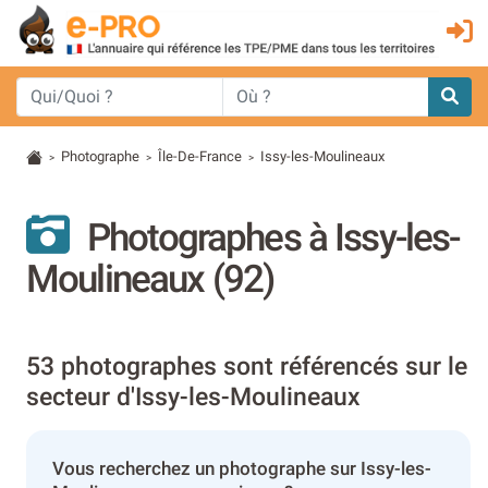
Photographe
Île-De-France
Issy-les-Moulineaux
>
>
>
Photographes à Issy-les-
Moulineaux (92)
53 photographes sont référencés sur le
secteur d'Issy-les-Moulineaux
Vous recherchez un photographe sur Issy-les-