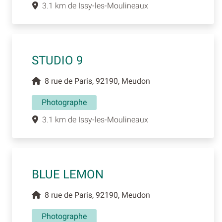
3.1 km de Issy-les-Moulineaux
STUDIO 9
8 rue de Paris, 92190, Meudon
Photographe
3.1 km de Issy-les-Moulineaux
BLUE LEMON
8 rue de Paris, 92190, Meudon
Photographe