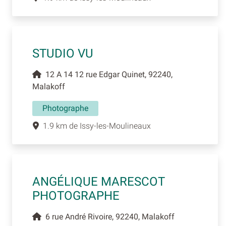
STUDIO VU
12 A 14 12 rue Edgar Quinet, 92240,
Malakoff
Photographe
1.9 km de Issy-les-Moulineaux
ANGÉLIQUE MARESCOT
PHOTOGRAPHE
6 rue André Rivoire, 92240, Malakoff