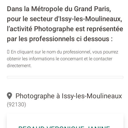
Dans la Métropole du Grand Paris,
pour le secteur d'Issy-les-Moulineaux,
l’activité Photographe est représentée
par les professionnels ci dessous :
En cliquant sur le nom du professionnel, vous pourrez
obtenir les informations le concernant et le contacter
directement.
Photographe à Issy-les-Moulineaux
(92130)