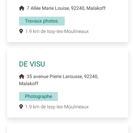
7 Allée Marie Louise, 92240, Malakoff
Travaux photos.
1.9 km de Issy-les-Moulineaux
DE VISU
35 avenue Pierre Larousse, 92240,
Malakoff
Photographe
1.9 km de Issy-les-Moulineaux