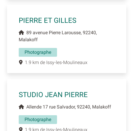
PIERRE ET GILLES
89 avenue Pierre Larousse, 92240,
Malakoff
Photographe
1.9 km de Issy-les-Moulineaux
STUDIO JEAN PIERRE
Allende 17 rue Salvador, 92240, Malakoff
Photographe
1.9 km de Issy-les-Moulineaux