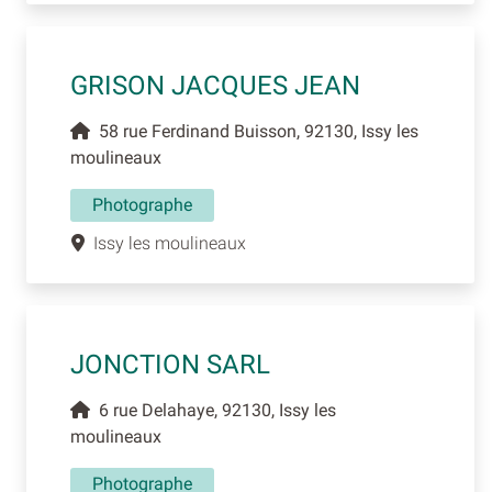
GRISON JACQUES JEAN
58 rue Ferdinand Buisson, 92130, Issy les
moulineaux
Photographe
Issy les moulineaux
JONCTION SARL
6 rue Delahaye, 92130, Issy les
moulineaux
Photographe