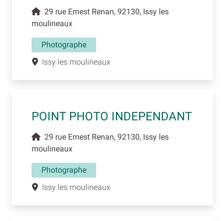
29 rue Ernest Renan, 92130, Issy les
moulineaux
Photographe
Issy les moulineaux
POINT PHOTO INDEPENDANT
29 rue Ernest Renan, 92130, Issy les
moulineaux
Photographe
Issy les moulineaux