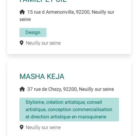
15 rue d Armenonville, 92200, Neuilly sur
seine
Design
Neuilly sur seine
MASHA KEJA
37 rue de Chezy, 92200, Neuilly sur seine
Stylisme, création artistique, conseil
artistique, conception commercialisation
et direction artistique en maroquinerie
Neuilly sur seine