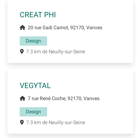
CREAT PHI
20 rue Sadi Carnot, 92170, Vanves
Design
7.3 km de Neuilly-sur-Seine
VEGYTAL
7 rue René Coche, 92170, Vanves
Design
7.3 km de Neuilly-sur-Seine