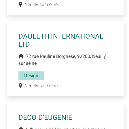
Neuilly sur seine
DAOLETH INTERNATIONAL
LTD
72 rue Pauline Borghese, 92200, Neuilly
sur seine
Design
Neuilly sur seine
DECO D'EUGENIE