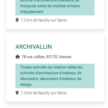
Activité d'architecture intérieure, de
Designde vente de mobilier et biens
d'équipement.
7.3 km de Neuilly-sur-Seine
ARCHIVALLIN
78 rue Jullien, 92170, Vanves
Toutes activités de création telles les
activités d'architecture d'intérieur, de
décoration, décoration d'intérieur, de
design
7.3 km de Neuilly-sur-Seine