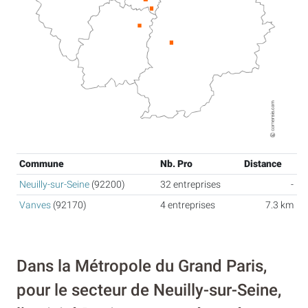
Commune
Nb. Pro
Distance
Neuilly-sur-Seine
(92200)
32 entreprises
-
Vanves
(92170)
4 entreprises
7.3 km
Dans la Métropole du Grand Paris,
pour le secteur de Neuilly-sur-Seine,