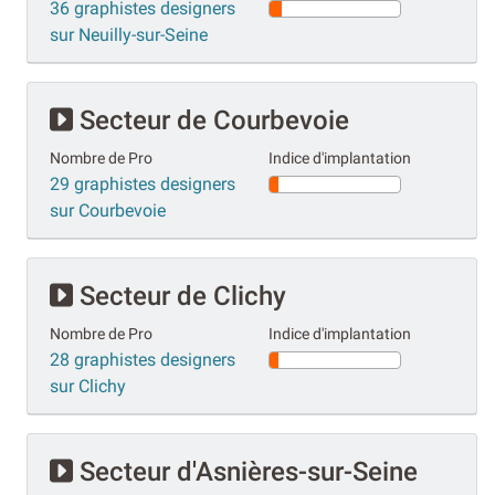
36 graphistes designers
sur Neuilly-sur-Seine
Secteur de Courbevoie
Nombre de Pro
Indice d'implantation
29 graphistes designers
sur Courbevoie
Secteur de Clichy
Nombre de Pro
Indice d'implantation
28 graphistes designers
sur Clichy
Secteur d'Asnières-sur-Seine