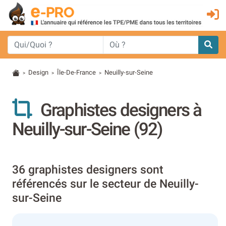
Design
Île-De-France
Neuilly-sur-Seine
>
>
>
Graphistes designers à
Neuilly-sur-Seine (92)
36 graphistes designers sont
référencés sur le secteur de Neuilly-
sur-Seine