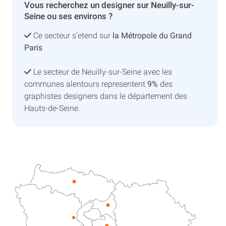
Vous recherchez un designer sur Neuilly-sur-
Seine ou ses environs ?
Ce secteur s’etend sur
la Métropole du Grand
Paris
Le secteur de Neuilly-sur-Seine avec les
communes alentours representent
9%
des
graphistes designers dans le département des
Hauts-de-Seine.