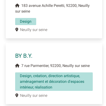
183 avenue Achille Peretti, 92200, Neuilly
sur seine
Design
Neuilly sur seine
BY B.Y.
7 rue Parmentier, 92200, Neuilly sur seine
Design, création, direction artistique,
aménagement et décoration d'espaces
intérieur, réalisation
Neuilly sur seine