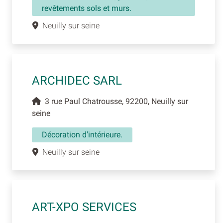
revêtements sols et murs.
Neuilly sur seine
ARCHIDEC SARL
3 rue Paul Chatrousse, 92200, Neuilly sur
seine
Décoration d'intérieure.
Neuilly sur seine
ART-XPO SERVICES