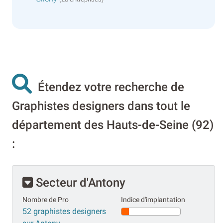
Étendez votre recherche de
Graphistes designers dans tout le
département des Hauts-de-Seine (92)
:
Secteur d'Antony
Nombre de Pro
Indice d'implantation
52 graphistes designers