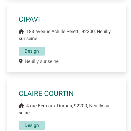
CIPAVI
183 avenue Achille Peretti, 92200, Neuilly
sur seine
Design
Neuilly sur seine
CLAIRE COURTIN
4 rue Berteaux Dumas, 92200, Neuilly sur
seine
Design