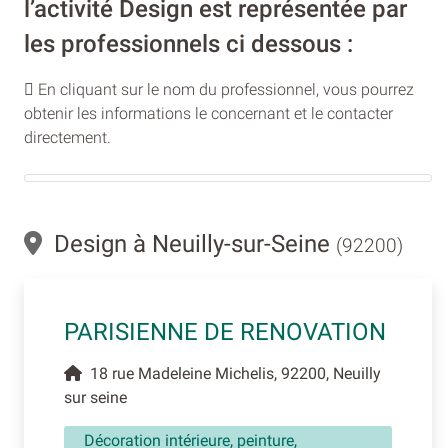
l’activité Design est représentée par
les professionnels ci dessous :
En cliquant sur le nom du professionnel, vous pourrez
obtenir les informations le concernant et le contacter
directement.
Design à Neuilly-sur-Seine
(92200)
PARISIENNE DE RENOVATION
18 rue Madeleine Michelis, 92200, Neuilly
sur seine
Décoration intérieure, peinture,