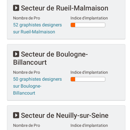
Secteur de Rueil-Malmaison
Nombre de Pro
Indice d'implantation
52 graphistes designers
sur Rueil-Malmaison
Secteur de Boulogne-
Billancourt
Nombre de Pro
Indice d'implantation
50 graphistes designers
sur Boulogne-
Billancourt
Secteur de Neuilly-sur-Seine
Nombre de Pro
Indice d'implantation