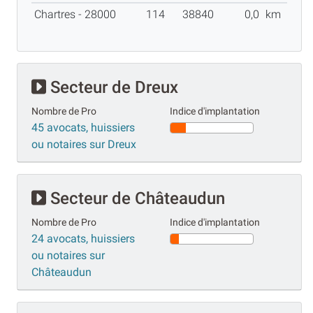
Chartres - 28000
114
38840
0,0
km
Secteur de Dreux
Nombre de Pro
Indice d'implantation
45 avocats, huissiers
ou notaires sur Dreux
Secteur de Châteaudun
Nombre de Pro
Indice d'implantation
24 avocats, huissiers
ou notaires sur
Châteaudun