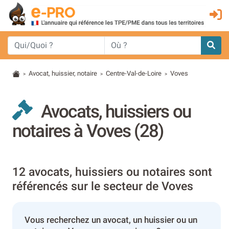
Avocat, huissier, notaire
Centre-Val-de-Loire
Voves
>
>
>
Avocats, huissiers ou
notaires à Voves (28)
12 avocats, huissiers ou notaires sont
référencés sur le secteur de Voves
Vous recherchez un avocat, un huissier ou un