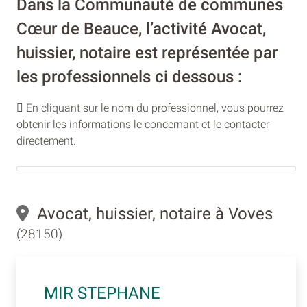
Dans la Communauté de communes
Cœur de Beauce, l’activité Avocat,
huissier, notaire est représentée par
les professionnels ci dessous :
En cliquant sur le nom du professionnel, vous pourrez
obtenir les informations le concernant et le contacter
directement.
Avocat, huissier, notaire à Voves
(28150)
MIR STEPHANE