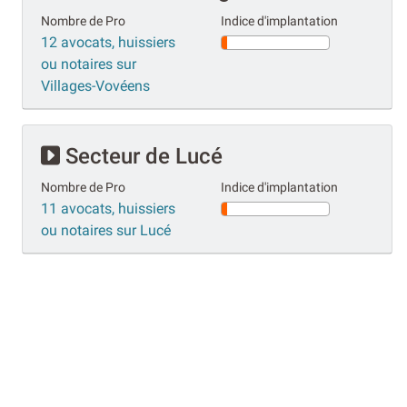
Nombre de Pro
Indice d'implantation
12 avocats, huissiers
ou notaires sur
Villages-Vovéens
Secteur de Lucé
Nombre de Pro
Indice d'implantation
11 avocats, huissiers
ou notaires sur Lucé