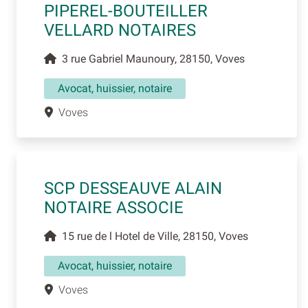
PIPEREL-BOUTEILLER
VELLARD NOTAIRES
3 rue Gabriel Maunoury, 28150, Voves
Avocat, huissier, notaire
Voves
SCP DESSEAUVE ALAIN
NOTAIRE ASSOCIE
15 rue de l Hotel de Ville, 28150, Voves
Avocat, huissier, notaire
Voves