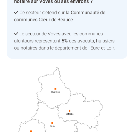
notaire sur Voves ou ses environs ?
Ce secteur s’etend sur
la Communauté de
communes Cœur de Beauce
Le secteur de Voves avec les communes
alentours representent
5%
des avocats, huissiers
ou notaires dans le département de l'Eure-et-Loir.