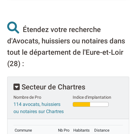
Étendez votre recherche
d'Avocats, huissiers ou notaires dans
tout le département de l'Eure-et-Loir
(28) :
Secteur de Chartres
Nombre de Pro
Indice d'implantation
114 avocats, huissiers
ou notaires sur Chartres
Commune
Nb Pro
Habitants
Distance