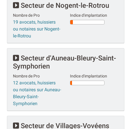
Secteur de Nogent-le-Rotrou
Nombre de Pro
Indice d'implantation
19 avocats, huissiers
ou notaires sur Nogent-
le-Rotrou
Secteur d'Auneau-Bleury-Saint-
Symphorien
Nombre de Pro
Indice d'implantation
12 avocats, huissiers
ou notaires sur Auneau-
Bleury-Saint-
Symphorien
Secteur de Villages-Vovéens