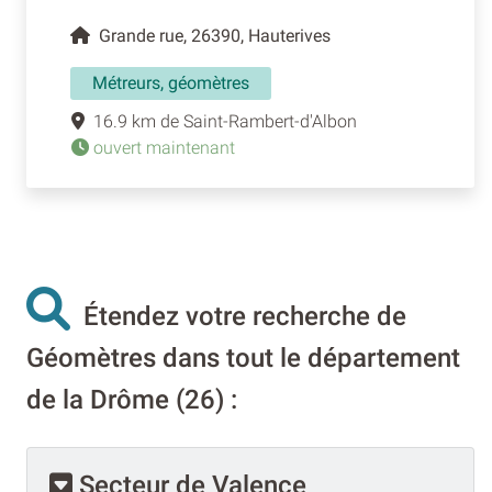
Grande rue, 26390, Hauterives
Métreurs, géomètres
16.9 km de Saint-Rambert-d'Albon
ouvert maintenant
Étendez votre recherche de
Géomètres dans tout le département
de la Drôme (26) :
Secteur de Valence