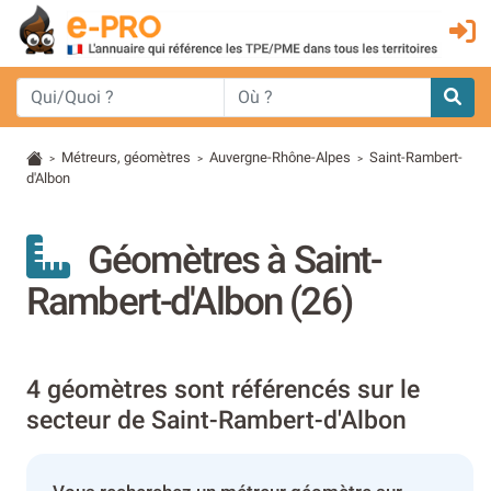
Métreurs, géomètres
Auvergne-Rhône-Alpes
Saint-Rambert-
>
>
>
d'Albon
Géomètres à Saint-
Rambert-d'Albon (26)
4 géomètres sont référencés sur le
secteur de Saint-Rambert-d'Albon