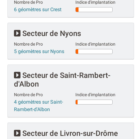
Nombre de Pro
Indice d'implantation
6 géomètres sur Crest
Secteur de Nyons
Nombre de Pro
Indice d'implantation
5 géomètres sur Nyons
Secteur de Saint-Rambert-
d'Albon
Nombre de Pro
Indice d'implantation
4 géomètres sur Saint-
Rambert-d'Albon
Secteur de Livron-sur-Drôme