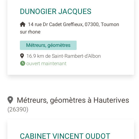
DUNOGIER JACQUES
14 rue Dr Cadet Greffieux, 07300, Tournon
sur rhone
Métreurs, géomètres
16.9 km de Saint-Rambert-d'Albon
ouvert maintenant
Métreurs, géomètres à Hauterives
(26390)
CABINET VINCENT OUDOT