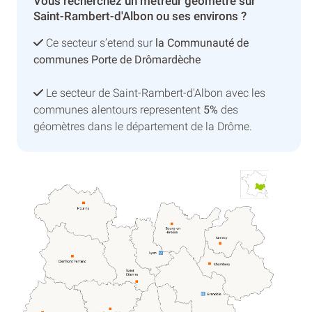
Vous recherchez un métreur géomètre sur
Saint-Rambert-d'Albon ou ses environs ?
Ce secteur s’etend sur
la Communauté de
communes Porte de Drômardèche
Le secteur de Saint-Rambert-d'Albon avec les
communes alentours representent
5%
des
géomètres dans le département de la Drôme.