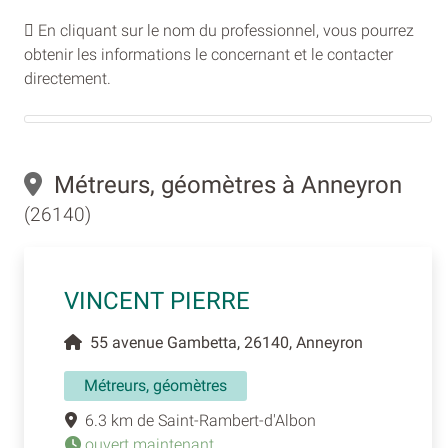
En cliquant sur le nom du professionnel, vous pourrez
obtenir les informations le concernant et le contacter
directement.
Métreurs, géomètres à Anneyron
(26140)
VINCENT PIERRE
55 avenue Gambetta, 26140, Anneyron
Métreurs, géomètres
6.3 km de Saint-Rambert-d'Albon
ouvert maintenant