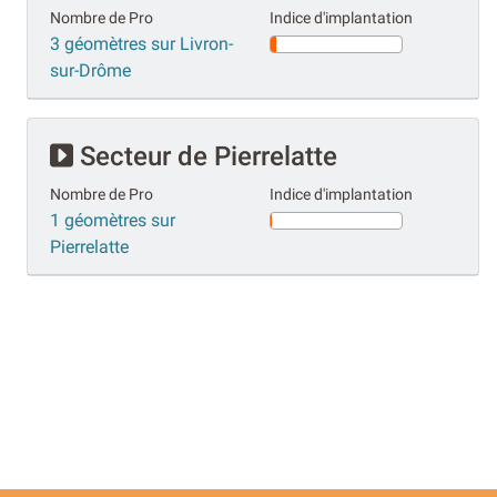
Nombre de Pro
Indice d'implantation
3 géomètres sur Livron-
sur-Drôme
Secteur de Pierrelatte
Nombre de Pro
Indice d'implantation
1 géomètres sur
Pierrelatte