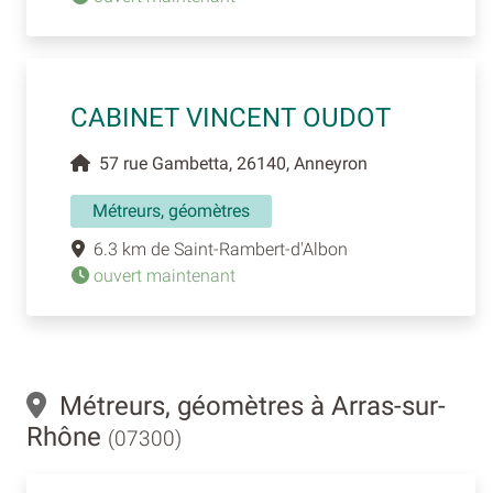
CABINET VINCENT OUDOT
57 rue Gambetta, 26140, Anneyron
Métreurs, géomètres
6.3 km de Saint-Rambert-d'Albon
ouvert maintenant
Métreurs, géomètres à Arras-sur-
Rhône
(07300)