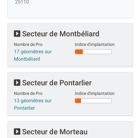
25110
Secteur de Montbéliard
Nombre de Pro
Indice d'implantation
17 géomètres sur
Montbéliard
Secteur de Pontarlier
Nombre de Pro
Indice d'implantation
13 géomètres sur
Pontarlier
Secteur de Morteau