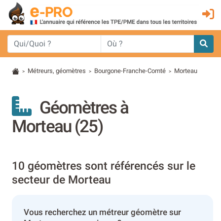
Métreurs, géomètres
Bourgone-Franche-Comté
Morteau
>
>
>
Géomètres à
Morteau (25)
10 géomètres sont référencés sur le
secteur de Morteau
Vous recherchez un métreur géomètre sur