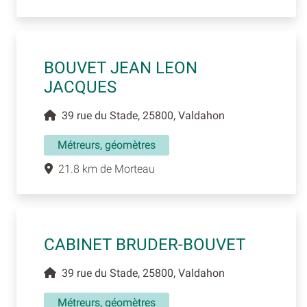
BOUVET JEAN LEON
JACQUES
39 rue du Stade, 25800, Valdahon
Métreurs, géomètres
21.8 km de Morteau
CABINET BRUDER-BOUVET
39 rue du Stade, 25800, Valdahon
Métreurs, géomètres