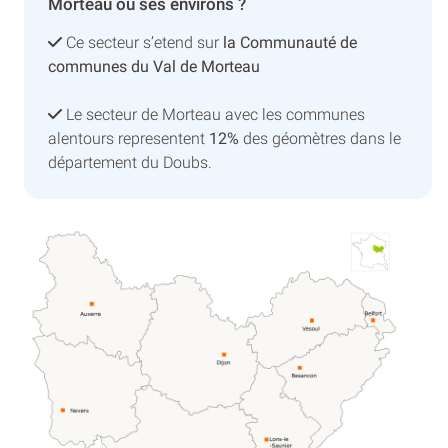
Morteau ou ses environs ?
Ce secteur s’etend sur
la Communauté de
communes du Val de Morteau
Le secteur de Morteau avec les communes
alentours representent
12%
des géomètres dans le
département du Doubs.