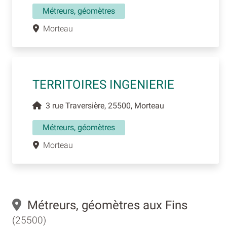
Métreurs, géomètres
Morteau
TERRITOIRES INGENIERIE
3 rue Traversière, 25500, Morteau
Métreurs, géomètres
Morteau
Métreurs, géomètres aux Fins
(25500)