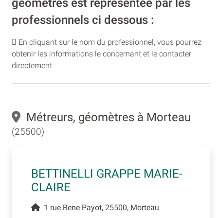
géomètres est représentée par les
professionnels ci dessous :
En cliquant sur le nom du professionnel, vous pourrez
obtenir les informations le concernant et le contacter
directement.
Métreurs, géomètres à Morteau
(25500)
BETTINELLI GRAPPE MARIE-
CLAIRE
1 rue Rene Payot, 25500, Morteau