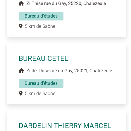
Zi Thise rue du Gay, 25220, Chalezeule
Bureau d'études
5 km de Saône
BUREAU CETEL
Zi de Thise rue du Gay, 25021, Chalezeule
Bureau d'études
5 km de Saône
DARDELIN THIERRY MARCEL