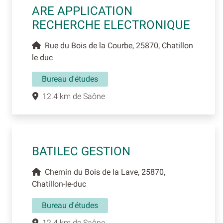
ARE APPLICATION
RECHERCHE ELECTRONIQUE
Rue du Bois de la Courbe, 25870, Chatillon
le duc
Bureau d'études
12.4 km de Saône
BATILEC GESTION
Chemin du Bois de la Lave, 25870,
Chatillon-le-duc
Bureau d'études
12.4 km de Saône