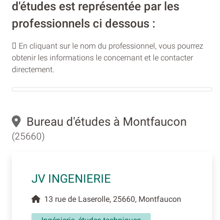
d'études est représentée par les
professionnels ci dessous :
En cliquant sur le nom du professionnel, vous pourrez
obtenir les informations le concernant et le contacter
directement.
Bureau d'études à Montfaucon
(25660)
JV INGENIERIE
13 rue de Laserolle, 25660, Montfaucon