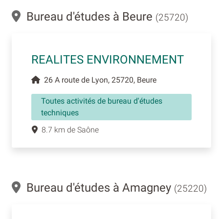
Bureau d'études à Beure
(25720)
REALITES ENVIRONNEMENT
26 A route de Lyon, 25720, Beure
Toutes activités de bureau d'études
techniques
8.7 km de Saône
Bureau d'études à Amagney
(25220)