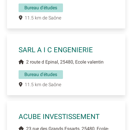
Bureau d'études
11.5 km de Saône
SARL A I C ENGENIERIE
2 route d Epinal, 25480, Ecole valentin
Bureau d'études
11.5 km de Saône
ACUBE INVESTISSEMENT
23 rue des Grands Essarts, 25480, Ecole-