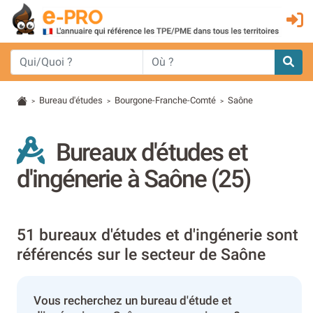
Bureau d'études
Bourgone-Franche-Comté
Saône
>
>
>
Bureaux d'études et
d'ingénerie à Saône (25)
51 bureaux d'études et d'ingénerie sont
référencés sur le secteur de Saône
Vous recherchez un bureau d'étude et