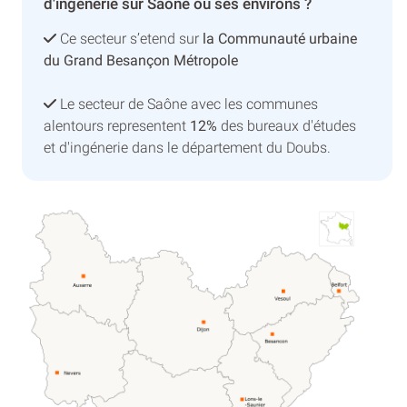
d'ingénerie sur Saône ou ses environs ?
Ce secteur s’etend sur
la Communauté urbaine
du Grand Besançon Métropole
Le secteur de Saône avec les communes
alentours representent
12%
des bureaux d'études
et d'ingénerie dans le département du Doubs.