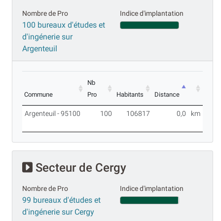
Nombre de Pro
Indice d'implantation
100 bureaux d'études et
d'ingénerie sur
Argenteuil
Nb
Commune
Pro
Habitants
Distance
Argenteuil - 95100
100
106817
0,0
km
Secteur de Cergy
Nombre de Pro
Indice d'implantation
99 bureaux d'études et
d'ingénerie sur Cergy