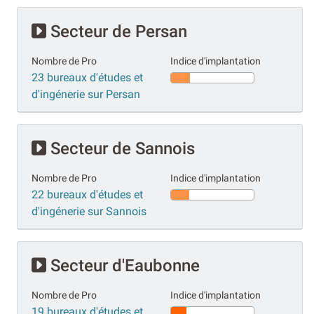
Secteur de Persan
Nombre de Pro
Indice d'implantation
23 bureaux d'études et
d'ingénerie sur Persan
Secteur de Sannois
Nombre de Pro
Indice d'implantation
22 bureaux d'études et
d'ingénerie sur Sannois
Secteur d'Eaubonne
Nombre de Pro
Indice d'implantation
19 bureaux d'études et