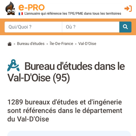
Bureau d'études
Île-De-France
Val-D'Oise
>
>
>
Bureau d'études dans le
Val-D'Oise (95)
1289 bureaux d'études et d'ingénerie
sont référencés dans le département
du Val-D'Oise