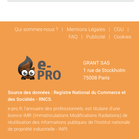
Qui sommes-nous ?
|
Mentions Légales
|
CGU
|
FAQ
|
Publicité
|
Cookies
GRANT SAS
1 rue de Stockholm
75008 Paris
Source des données : Registre National du Commerce et
des Sociétés - RNCS.
e-pro.fr, l'annuaire des professionnels, est titulaire d'une
licence IMR (Immatriculations Modifications Radiations) de
réutilisation des informations publiques de l'Institut nationale
de propriété industrielle - INPI.