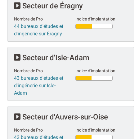
Secteur de Éragny
Nombre de Pro
Indice d'implantation
44 bureaux d'études et
d'ingénerie sur Éragny
Secteur d'Isle-Adam
Nombre de Pro
Indice d'implantation
43 bureaux d'études et
d'ingénerie sur Isle-
Adam
Secteur d'Auvers-sur-Oise
Nombre de Pro
Indice d'implantation
43 bureaux d'études et