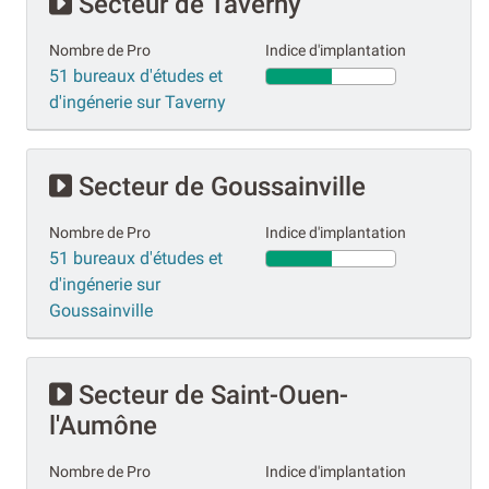
Secteur de Taverny
Nombre de Pro
Indice d'implantation
51 bureaux d'études et
d'ingénerie sur Taverny
Secteur de Goussainville
Nombre de Pro
Indice d'implantation
51 bureaux d'études et
d'ingénerie sur
Goussainville
Secteur de Saint-Ouen-
l'Aumône
Nombre de Pro
Indice d'implantation