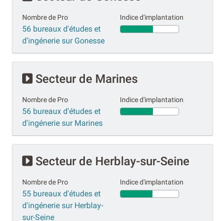
Nombre de Pro
Indice d'implantation
56 bureaux d'études et
d'ingénerie sur Gonesse
Secteur de Marines
Nombre de Pro
Indice d'implantation
56 bureaux d'études et
d'ingénerie sur Marines
Secteur de Herblay-sur-Seine
Nombre de Pro
Indice d'implantation
55 bureaux d'études et
d'ingénerie sur Herblay-
sur-Seine