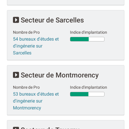
Secteur de Sarcelles
Nombre de Pro
Indice d'implantation
54 bureaux d'études et
d'ingénerie sur
Sarcelles
Secteur de Montmorency
Nombre de Pro
Indice d'implantation
53 bureaux d'études et
d'ingénerie sur
Montmorency