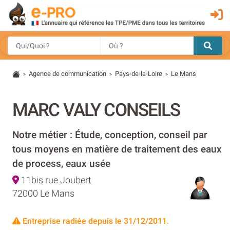
Agence de communication
Pays-de-la-Loire
Le Mans
>
>
>
MARC VALY CONSEILS
Notre métier : Étude, conception, conseil par
tous moyens en matière de traitement des eaux
de process, eaux usée
11bis rue Joubert
72000 Le Mans
Entreprise radiée depuis le 31/12/2011.