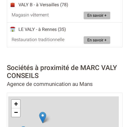
VALY B
- à Versailles (78)
Magasin vêtement
En savoir +
LE VALY
- à Rennes (35)
Restauration traditionnelle
En savoir +
Sociétés à proximité de MARC VALY
CONSEILS
Agence de communication au Mans
+
−