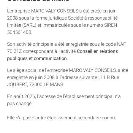
L’entreprise MARC VALY CONSEILS a été créée en juin
2008 sous la forme juridique Société à responsabilité
limitée (SARL) et immatriculée sous le numéro SIREN
504561408.
Son activité principale a été enregistrée sous le code NAF
70.21Z correspondant à l’activité
Conseil en relations
publiques et communication
.
Le siège social de l’entreprise MARC VALY CONSEILS, a été
enregistré en juin 2008 à l’adresse suivante : 11 B Rue
JOUBERT, 72000 LE MANS
En août 2026, l’adresse de l’établissement principal n’a
pas changé.
Elle n’a pas d’autre établissement secondaire connu.