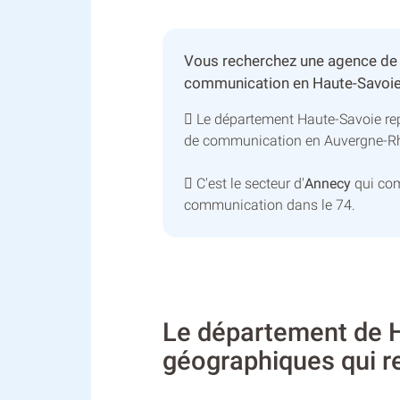
Vous recherchez une agence de p
communication en Haute-Savoie
Le département Haute-Savoie re
de communication en Auvergne-R
C'est le secteur d'
Annecy
qui com
communication dans le 74.
Le département de H
géographiques qui 