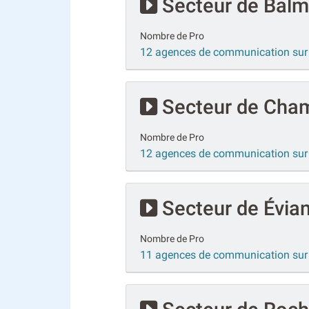
Secteur de Balme
Nombre de Pro
12 agences de communication sur 
Secteur de Cha
Nombre de Pro
12 agences de communication su
Secteur de Évian
Nombre de Pro
11 agences de communication sur 