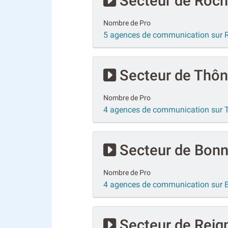
Secteur de Roch
Nombre de Pro
5 agences de communication sur 
Secteur de Thô
Nombre de Pro
4 agences de communication sur 
Secteur de Bonne
Nombre de Pro
4 agences de communication sur B
Secteur de Reign