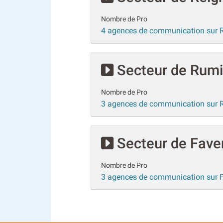
Nombre de Pro
4 agences de communication sur R
Secteur de Rumi
Nombre de Pro
3 agences de communication sur 
Secteur de Fave
Nombre de Pro
3 agences de communication sur 