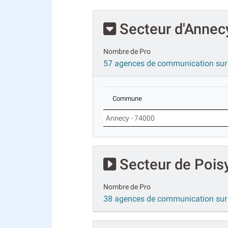
Secteur d'Annec
Nombre de Pro
57 agences de communication sur
Commune
Annecy - 74000
Secteur de Pois
Nombre de Pro
38 agences de communication sur