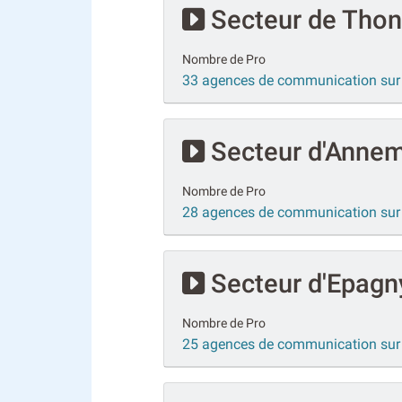
Secteur de Thon
Nombre de Pro
33 agences de communication sur
Secteur d'Anne
Nombre de Pro
28 agences de communication su
Secteur d'Epagn
Nombre de Pro
25 agences de communication sur