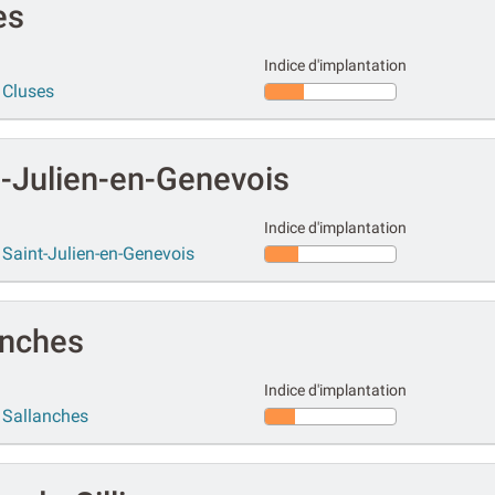
es
Indice d'implantation
 Cluses
t-Julien-en-Genevois
Indice d'implantation
Saint-Julien-en-Genevois
anches
Indice d'implantation
 Sallanches