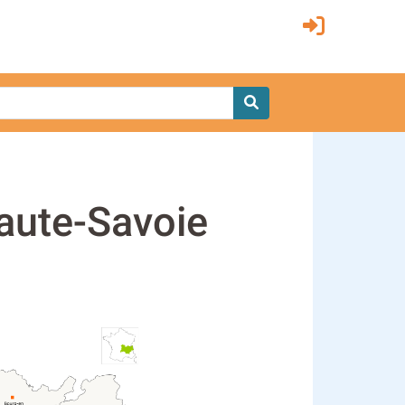
aute-Savoie