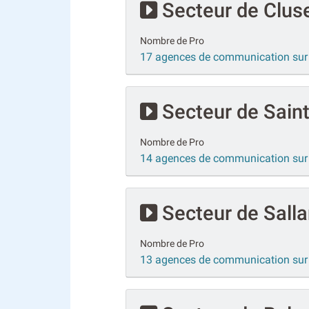
Secteur de Clus
Nombre de Pro
17 agences de communication sur
Secteur de Sain
Nombre de Pro
14 agences de communication sur 
Secteur de Sall
Nombre de Pro
13 agences de communication sur