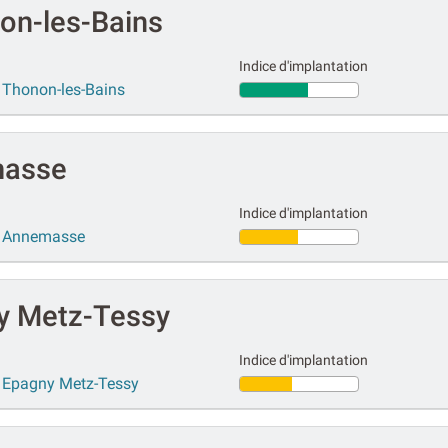
on-les-Bains
Indice d'implantation
 Thonon-les-Bains
masse
Indice d'implantation
r Annemasse
y Metz-Tessy
Indice d'implantation
 Epagny Metz-Tessy