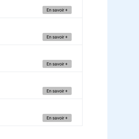
En savoir +
En savoir +
En savoir +
En savoir +
En savoir +