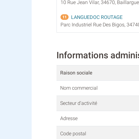
10 Rue Jean Vilar, 34670, Baillargu
LANGUEDOC ROUTAGE
11
Parc Industriel Rue Des Bigos, 347
Informations admin
Raison sociale
Nom commercial
Secteur d'activité
Adresse
Code postal