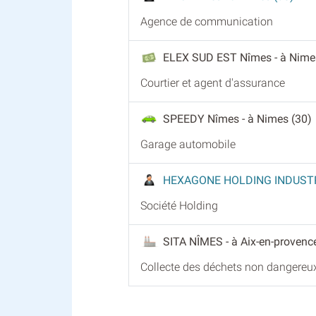
Agence de communication
ELEX SUD EST Nîmes
- à Nime
Courtier et agent d'assurance
SPEEDY Nîmes
- à Nimes (30)
Garage automobile
HEXAGONE HOLDING INDUSTR
Société Holding
SITA NÎMES
- à Aix-en-provenc
Collecte des déchets non dangereu