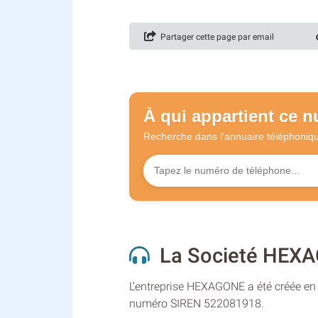
Partager cette page par email
À qui appartient ce 
Recherche dans l'annuaire
téléphoniq
La Societé HEXA
L’entreprise HEXAGONE a été créée en a
numéro SIREN 522081918.