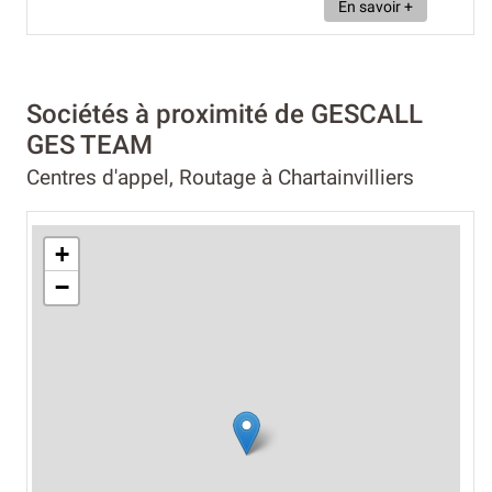
En savoir +
Sociétés à proximité de GESCALL
GES TEAM
Centres d'appel, Routage à Chartainvilliers
+
−