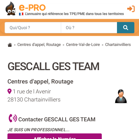
Centres d'appel, Routage
Centre-Val-de-Loire
Chartainvilliers
>
>
>
GESCALL GES TEAM
Centres d'appel, Routage
1 rue de l Avenir
28130 Chartainvilliers
Contacter GESCALL GES TEAM
JE SUIS UN PROFESSIONNEL...