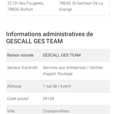
22 Ch Des Fougères,
78640, St Germain De La
78830, Bullion
Grange
Informations administratives de
GESCALL GES TEAM
Raison sociale
GESCALL GES TEAM
Secteur d'activité
Services aux entreprises / Centres
d'appel, Routage
Adresse
1 rue de l Avenir
Code postal
28130
Ville
Chartainvilliers