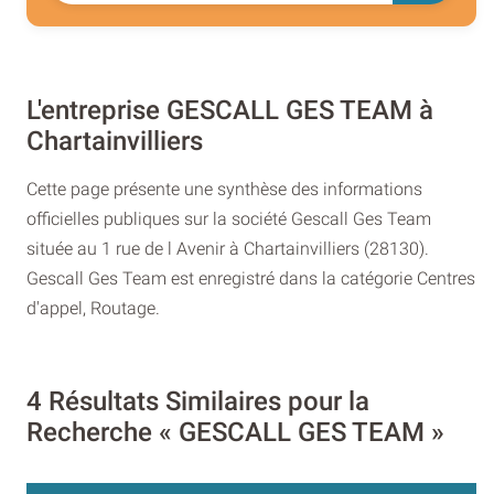
L'entreprise GESCALL GES TEAM à
Chartainvilliers
Cette page présente une synthèse des informations
officielles publiques sur la société Gescall Ges Team
située au 1 rue de l Avenir à Chartainvilliers (28130).
Gescall Ges Team est enregistré dans la catégorie Centres
d'appel, Routage.
4 Résultats Similaires pour la
Recherche « GESCALL GES TEAM »