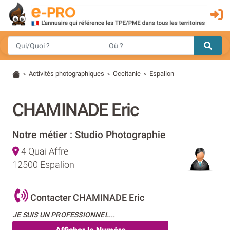
Activités photographiques
Occitanie
Espalion
>
>
>
CHAMINADE Eric
Notre métier : Studio Photographie
4 Quai Affre
12500 Espalion
Contacter CHAMINADE Eric
JE SUIS UN PROFESSIONNEL...