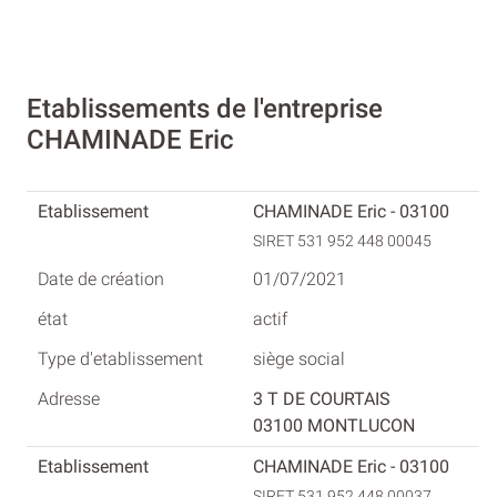
Etablissements de l'entreprise
CHAMINADE Eric
CHAMINADE Eric - 03100
SIRET 531 952 448 00045
01/07/2021
actif
siège social
3 T DE COURTAIS
03100 MONTLUCON
CHAMINADE Eric - 03100
SIRET 531 952 448 00037