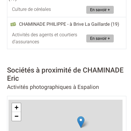
Culture de céréales
En savoir +
CHAMINADE PHILIPPE
- à Brive La Gaillarde (19)
Activités des agents et courtiers
En savoir +
d'assurances
Sociétés à proximité de CHAMINADE
Eric
Activités photographiques à Espalion
+
−