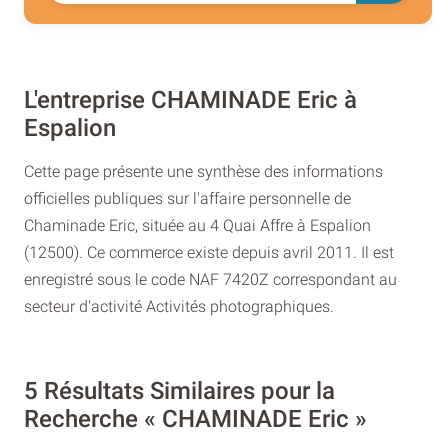
L'entreprise CHAMINADE Eric à
Espalion
Cette page présente une synthèse des informations
officielles publiques sur l'affaire personnelle de
Chaminade Eric, située au 4 Quai Affre à Espalion
(12500). Ce commerce existe depuis avril 2011. Il est
enregistré sous le code NAF 7420Z correspondant au
secteur d'activité Activités photographiques.
5 Résultats Similaires pour la
Recherche « CHAMINADE Eric »