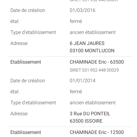
01/03/2016
fermé
ancien établissement
6 JEAN JAURES
03100 MONTLUCON
CHAMINADE Eric - 63500
SIRET 531 952 448 00029
01/01/2014
fermé
ancien établissement
3 Rue DU PONTEIL
63500 ISSOIRE
CHAMINADE Eric - 12500